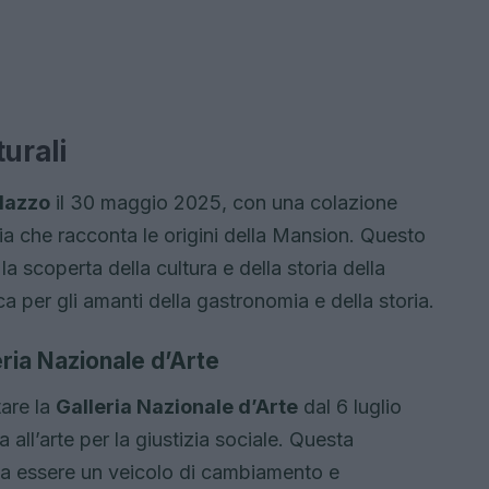
urali
lazzo
il 30 maggio 2025, con una colazione
ria che racconta le origini della Mansion. Questo
a scoperta della cultura e della storia della
a per gli amanti della gastronomia e della storia.
leria Nazionale d’Arte
tare la
Galleria Nazionale d’Arte
dal 6 luglio
all’arte per la giustizia sociale. Questa
sa essere un veicolo di cambiamento e