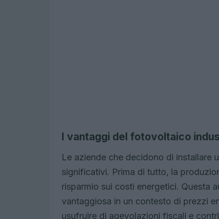
I vantaggi del fotovoltaico indus
Le aziende che decidono di installare 
significativi. Prima di tutto, la produz
risparmio sui costi energetici. Questa
vantaggiosa in un contesto di prezzi ene
usufruire di agevolazioni fiscali e contr