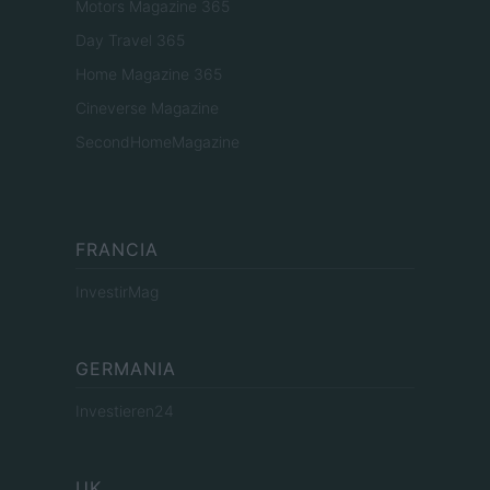
Motors Magazine 365
Day Travel 365
Home Magazine 365
Cineverse Magazine
SecondHomeMagazine
FRANCIA
InvestirMag
GERMANIA
Investieren24
UK