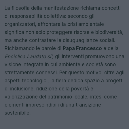
La filosofia della manifestazione richiama concetti
di responsabilità collettiva: secondo gli
organizzatori, affrontare la crisi ambientale
significa non solo proteggere risorse e biodiversità,
ma anche contrastare le disuguaglianze sociali.
Richiamando le parole di
Papa Francesco
e della
Enciclica Laudato si’
, gli interventi promuovono una
visione integrata in cui ambiente e società sono
strettamente connessi. Per questo motivo, oltre agli
aspetti tecnologici, la fiera dedica spazio a progetti
di inclusione, riduzione della povertà e
valorizzazione del patrimonio locale, intesi come
elementi imprescindibili di una transizione
sostenibile.