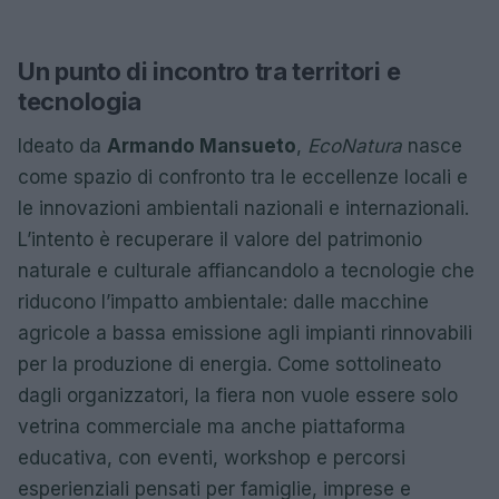
Un punto di incontro tra territori e
tecnologia
Ideato da
Armando Mansueto
,
EcoNatura
nasce
come spazio di confronto tra le eccellenze locali e
le innovazioni ambientali nazionali e internazionali.
L’intento è recuperare il valore del patrimonio
naturale e culturale affiancandolo a tecnologie che
riducono l’impatto ambientale: dalle macchine
agricole a bassa emissione agli impianti rinnovabili
per la produzione di energia. Come sottolineato
dagli organizzatori, la fiera non vuole essere solo
vetrina commerciale ma anche piattaforma
educativa, con eventi, workshop e percorsi
esperienziali pensati per famiglie, imprese e