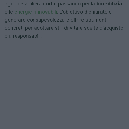
agricole a filiera corta, passando per la
bioedilizia
e le
energie rinnovabili
. L’obiettivo dichiarato è
generare consapevolezza e offrire strumenti
concreti per adottare stili di vita e scelte d’acquisto
più responsabili.