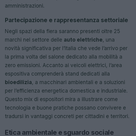
amministrazioni.
Partecipazione e rappresentanza settoriale
Negli spazi della fiera saranno presenti oltre 25
marchi nel settore delle
auto elettriche
, una
novità significativa per l’Italia che vede l’arrivo per
la prima volta del salone dedicato alla mobilità a
zero emissioni. Accanto ai veicoli elettrici, l’area
espositiva comprenderà stand dedicati alla
bioedilizia
, a macchinari ambientali e a soluzioni
per l’efficienza energetica domestica e industriale.
Questo mix di espositori mira a illustrare come
tecnologia e buone pratiche possano convivere e
tradursi in vantaggi concreti per cittadini e territori.
Etica ambientale e sguardo sociale