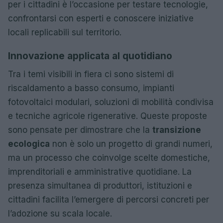
per i cittadini è l’occasione per testare tecnologie,
confrontarsi con esperti e conoscere iniziative
locali replicabili sul territorio.
Innovazione applicata al quotidiano
Tra i temi visibili in fiera ci sono sistemi di
riscaldamento a basso consumo, impianti
fotovoltaici modulari, soluzioni di mobilità condivisa
e tecniche agricole rigenerative. Queste proposte
sono pensate per dimostrare che la
transizione
ecologica
non è solo un progetto di grandi numeri,
ma un processo che coinvolge scelte domestiche,
imprenditoriali e amministrative quotidiane. La
presenza simultanea di produttori, istituzioni e
cittadini facilita l’emergere di percorsi concreti per
l’adozione su scala locale.