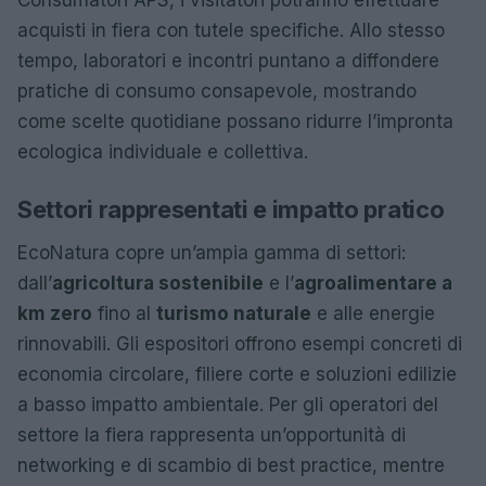
acquisti in fiera con tutele specifiche. Allo stesso
tempo, laboratori e incontri puntano a diffondere
pratiche di consumo consapevole, mostrando
come scelte quotidiane possano ridurre l’impronta
ecologica individuale e collettiva.
Settori rappresentati e impatto pratico
EcoNatura copre un’ampia gamma di settori:
dall’
agricoltura sostenibile
e l’
agroalimentare a
km zero
fino al
turismo naturale
e alle energie
rinnovabili. Gli espositori offrono esempi concreti di
economia circolare, filiere corte e soluzioni edilizie
a basso impatto ambientale. Per gli operatori del
settore la fiera rappresenta un’opportunità di
networking e di scambio di best practice, mentre