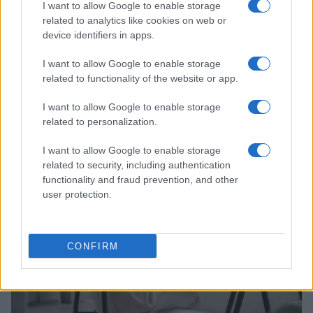
I want to allow Google to enable storage
related to analytics like cookies on web or
device identifiers in apps.
I want to allow Google to enable storage
related to functionality of the website or app.
I want to allow Google to enable storage
Continua a leggere
related to personalization.
SOSTENIBILITÀ
I want to allow Google to enable storage
related to security, including authentication
functionality and fraud prevention, and other
user protection.
CONFIRM