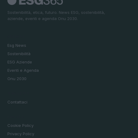
Sostenibilità, etica, futuro. News ESG, sostenibilità,
aziende, eventi e agenda Onu 2030.
SEZIONI
Esg News
Sostenibilità
ESG Aziende
Eventi e Agenda
Onu 2030
MAGAZINE
Contattaci
LEGALE
Cookie Policy
Privacy Policy