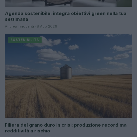
Agenda sostenibile: integra obiettivi green nella tua
settimana
Andrea Innocenti · 8 Ago 2026
SOSTENIBILITÀ
Filiera del grano duro in crisi: produzione record ma
redditività a rischio