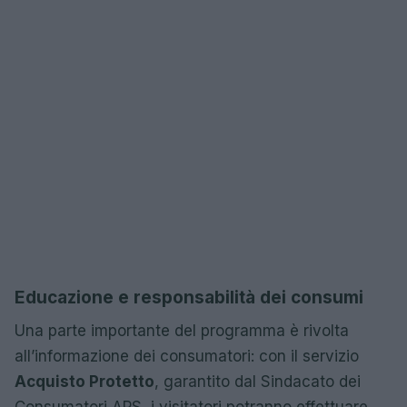
Educazione e responsabilità dei consumi
Una parte importante del programma è rivolta
all’informazione dei consumatori: con il servizio
Acquisto Protetto
, garantito dal Sindacato dei
Consumatori APS, i visitatori potranno effettuare