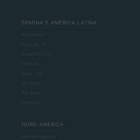
SPAGNA E AMERICA LATINA
Actualidad
Finanzas 24
Investindo 365
Think.es
Viajar 365
ES Newz
Pet Story
Encocina
NORD AMERICA
Womanmagazine