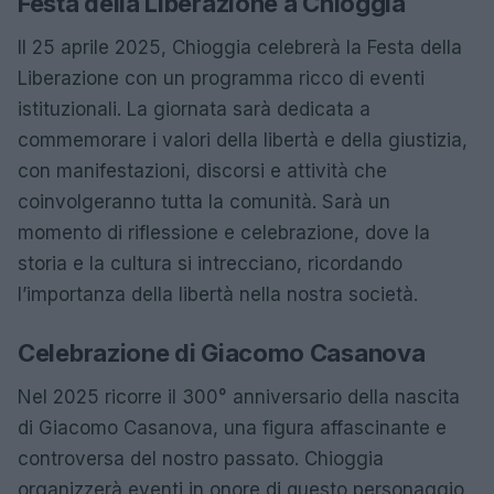
Festa della Liberazione a Chioggia
Il 25 aprile 2025, Chioggia celebrerà la Festa della
Liberazione con un programma ricco di eventi
istituzionali. La giornata sarà dedicata a
commemorare i valori della libertà e della giustizia,
con manifestazioni, discorsi e attività che
coinvolgeranno tutta la comunità. Sarà un
momento di riflessione e celebrazione, dove la
storia e la cultura si intrecciano, ricordando
l’importanza della libertà nella nostra società.
Celebrazione di Giacomo Casanova
Nel 2025 ricorre il 300° anniversario della nascita
di Giacomo Casanova, una figura affascinante e
controversa del nostro passato. Chioggia
organizzerà eventi in onore di questo personaggio,