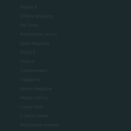
Notizie.it
Offerte Shopping
Pet Story
Professione Lavoro
Sport Magazine
Style24
Think.it
Tuobenessere
Viaggiamo
Nonne Magazine
Milano Cortina
Luxury Club
Il Calcio Online
Professione mamma