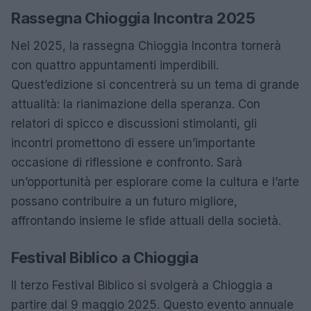
Rassegna Chioggia Incontra 2025
Nel 2025, la rassegna Chioggia Incontra tornerà
con quattro appuntamenti imperdibili.
Quest’edizione si concentrerà su un tema di grande
attualità: la rianimazione della speranza. Con
relatori di spicco e discussioni stimolanti, gli
incontri promettono di essere un’importante
occasione di riflessione e confronto. Sarà
un’opportunità per esplorare come la cultura e l’arte
possano contribuire a un futuro migliore,
affrontando insieme le sfide attuali della società.
Festival Biblico a Chioggia
Il terzo Festival Biblico si svolgerà a Chioggia a
partire dal 9 maggio 2025. Questo evento annuale