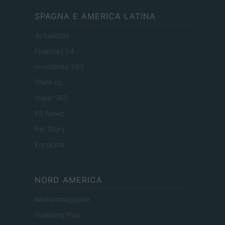
SPAGNA E AMERICA LATINA
Actualidad
Finanzas 24
Investindo 365
Think.es
Viajar 365
ES Newz
Pet Story
Encocina
NORD AMERICA
Womanmagazine
Investing Plus