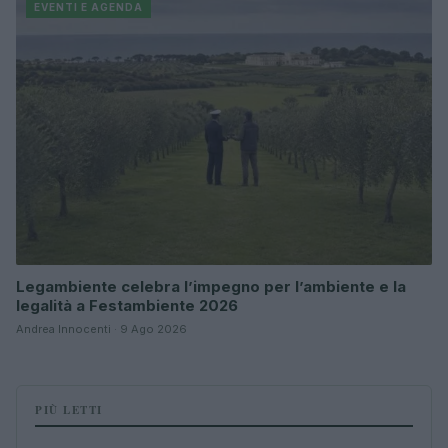
EVENTI E AGENDA
Legambiente celebra l’impegno per l’ambiente e la
legalità a Festambiente 2026
Andrea Innocenti · 9 Ago 2026
PIÙ LETTI