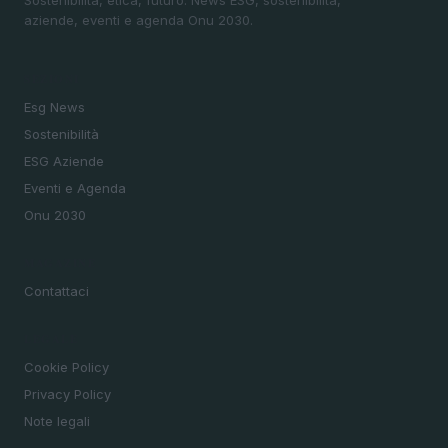
aziende, eventi e agenda Onu 2030.
SEZIONI
Esg News
Sostenibilità
ESG Aziende
Eventi e Agenda
Onu 2030
MAGAZINE
Contattaci
LEGALE
Cookie Policy
Privacy Policy
Note legali