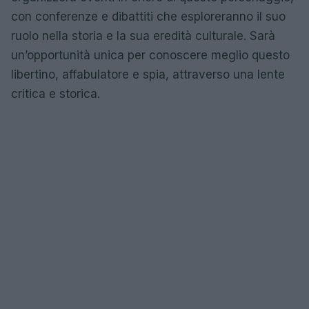
con conferenze e dibattiti che esploreranno il suo
ruolo nella storia e la sua eredità culturale. Sarà
un’opportunità unica per conoscere meglio questo
libertino, affabulatore e spia, attraverso una lente
critica e storica.