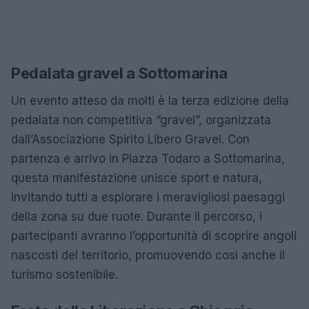
Pedalata gravel a Sottomarina
Un evento atteso da molti è la terza edizione della
pedalata non competitiva “gravel”, organizzata
dall’Associazione Spirito Libero Gravel. Con
partenza e arrivo in Piazza Todaro a Sottomarina,
questa manifestazione unisce sport e natura,
invitando tutti a esplorare i meravigliosi paesaggi
della zona su due ruote. Durante il percorso, i
partecipanti avranno l’opportunità di scoprire angoli
nascosti del territorio, promuovendo così anche il
turismo sostenibile.