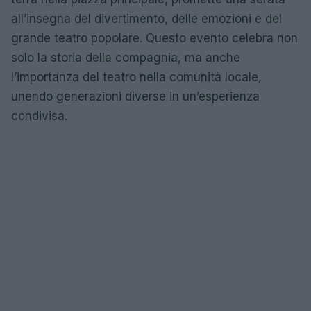
all’insegna del divertimento, delle emozioni e del
grande teatro popolare. Questo evento celebra non
solo la storia della compagnia, ma anche
l’importanza del teatro nella comunità locale,
unendo generazioni diverse in un’esperienza
condivisa.