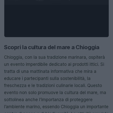
Scopri la cultura del mare a Chioggia
Chioggia, con la sua tradizione marinara, ospiterà
un evento imperdibile dedicato ai prodotti ittici. Si
tratta di una mattinata informativa che mira a
educare i partecipanti sulla sostenibilità, la
freschezza e le tradizioni culinarie locali. Questo
evento non solo promuove la cultura del mare, ma
sottolinea anche l’importanza di proteggere
l’ambiente marino, essendo Chioggia un importante