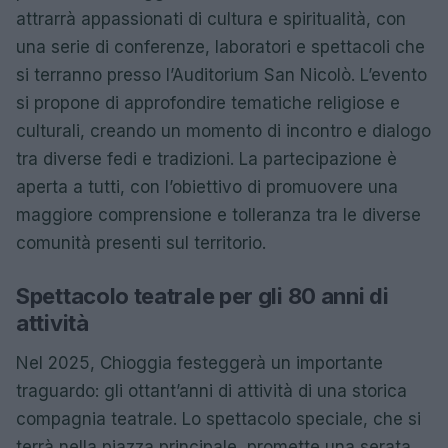
attrarrà appassionati di cultura e spiritualità, con
una serie di conferenze, laboratori e spettacoli che
si terranno presso l’Auditorium San Nicolò. L’evento
si propone di approfondire tematiche religiose e
culturali, creando un momento di incontro e dialogo
tra diverse fedi e tradizioni. La partecipazione è
aperta a tutti, con l’obiettivo di promuovere una
maggiore comprensione e tolleranza tra le diverse
comunità presenti sul territorio.
Spettacolo teatrale per gli 80 anni di
attività
Nel 2025, Chioggia festeggerà un importante
traguardo: gli ottant’anni di attività di una storica
compagnia teatrale. Lo spettacolo speciale, che si
terrà nella piazza principale, promette una serata