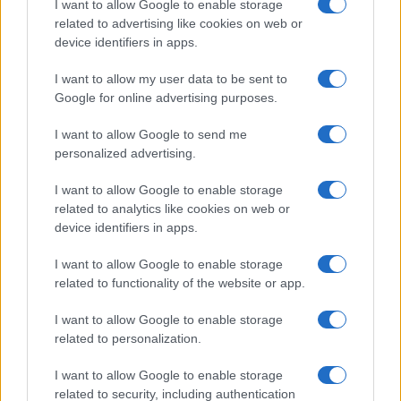
I want to allow Google to enable storage
related to advertising like cookies on web or
device identifiers in apps.
I want to allow my user data to be sent to
Google for online advertising purposes.
Continua a leggere
I want to allow Google to send me
personalized advertising.
EVENTI E AGENDA
I want to allow Google to enable storage
related to analytics like cookies on web or
device identifiers in apps.
I want to allow Google to enable storage
related to functionality of the website or app.
I want to allow Google to enable storage
related to personalization.
I want to allow Google to enable storage
related to security, including authentication