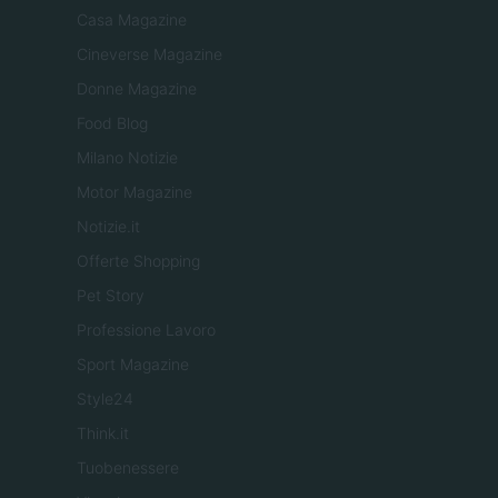
Casa Magazine
Cineverse Magazine
Donne Magazine
Food Blog
Milano Notizie
Motor Magazine
Notizie.it
Offerte Shopping
Pet Story
Professione Lavoro
Sport Magazine
Style24
Think.it
Tuobenessere