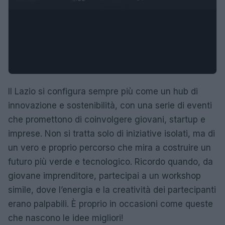
Il Lazio si configura sempre più come un hub di
innovazione e sostenibilità, con una serie di eventi
che promettono di coinvolgere giovani, startup e
imprese. Non si tratta solo di iniziative isolati, ma di
un vero e proprio percorso che mira a costruire un
futuro più verde e tecnologico. Ricordo quando, da
giovane imprenditore, partecipai a un workshop
simile, dove l’energia e la creatività dei partecipanti
erano palpabili. È proprio in occasioni come queste
che nascono le idee migliori!