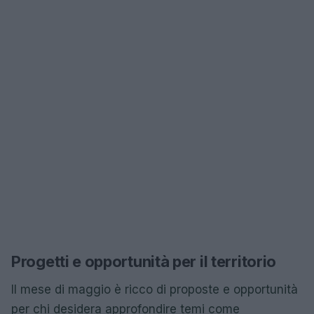
Progetti e opportunità per il territorio
Il mese di maggio è ricco di proposte e opportunità
per chi desidera approfondire temi come