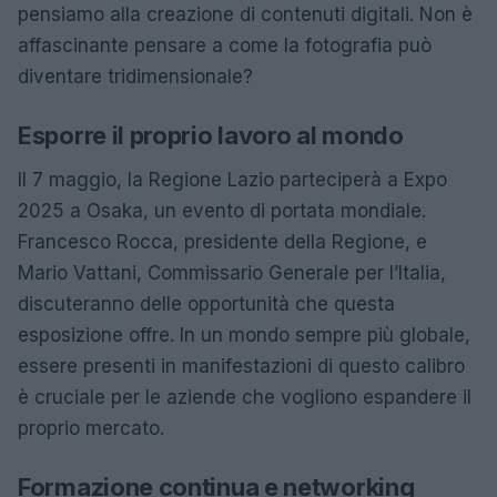
pensiamo alla creazione di contenuti digitali. Non è
affascinante pensare a come la fotografia può
diventare tridimensionale?
Esporre il proprio lavoro al mondo
Il 7 maggio, la Regione Lazio parteciperà a Expo
2025 a Osaka, un evento di portata mondiale.
Francesco Rocca, presidente della Regione, e
Mario Vattani, Commissario Generale per l’Italia,
discuteranno delle opportunità che questa
esposizione offre. In un mondo sempre più globale,
essere presenti in manifestazioni di questo calibro
è cruciale per le aziende che vogliono espandere il
proprio mercato.
Formazione continua e networking