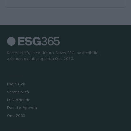
Sostenibilità, etica, futuro. News ESG, sostenibilità,
aziende, eventi e agenda Onu 2030.
SEZIONI
Esg News
Sostenibilità
ESG Aziende
Eventi e Agenda
Onu 2030
MAGAZINE