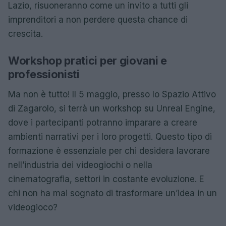
Lazio, risuoneranno come un invito a tutti gli
imprenditori a non perdere questa chance di
crescita.
Workshop pratici per giovani e
professionisti
Ma non è tutto! Il 5 maggio, presso lo Spazio Attivo
di Zagarolo, si terrà un workshop su Unreal Engine,
dove i partecipanti potranno imparare a creare
ambienti narrativi per i loro progetti. Questo tipo di
formazione è essenziale per chi desidera lavorare
nell’industria dei videogiochi o nella
cinematografia, settori in costante evoluzione. E
chi non ha mai sognato di trasformare un’idea in un
videogioco?