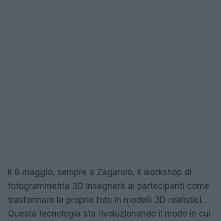
Il 6 maggio, sempre a Zagarolo, il workshop di
fotogrammetria 3D insegnerà ai partecipanti come
trasformare le proprie foto in modelli 3D realistici.
Questa tecnologia sta rivoluzionando il modo in cui