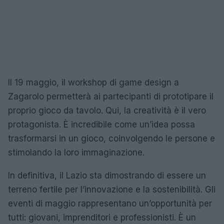
Il 19 maggio, il workshop di game design a
Zagarolo permetterà ai partecipanti di prototipare il
proprio gioco da tavolo. Qui, la creatività è il vero
protagonista. È incredibile come un’idea possa
trasformarsi in un gioco, coinvolgendo le persone e
stimolando la loro immaginazione.
In definitiva, il Lazio sta dimostrando di essere un
terreno fertile per l’innovazione e la sostenibilità. Gli
eventi di maggio rappresentano un’opportunità per
tutti: giovani, imprenditori e professionisti. È un