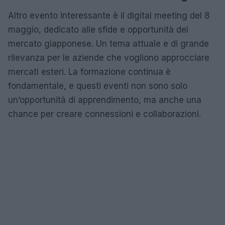
Altro evento interessante è il digital meeting del 8
maggio, dedicato alle sfide e opportunità del
mercato giapponese. Un tema attuale e di grande
rilevanza per le aziende che vogliono approcciare
mercati esteri. La formazione continua è
fondamentale, e questi eventi non sono solo
un’opportunità di apprendimento, ma anche una
chance per creare connessioni e collaborazioni.