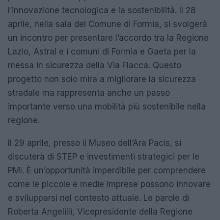
l’innovazione tecnologica e la sostenibilità. Il 28
aprile, nella sala del Comune di Formia, si svolgerà
un incontro per presentare l’accordo tra la Regione
Lazio, Astral e i comuni di Formia e Gaeta per la
messa in sicurezza della Via Flacca. Questo
progetto non solo mira a migliorare la sicurezza
stradale ma rappresenta anche un passo
importante verso una mobilità più sostenibile nella
regione.
Il 29 aprile, presso il Museo dell’Ara Pacis, si
discuterà di STEP e investimenti strategici per le
PMI. È un’opportunità imperdibile per comprendere
come le piccole e medie imprese possono innovare
e svilupparsi nel contesto attuale. Le parole di
Roberta Angelilli, Vicepresidente della Regione