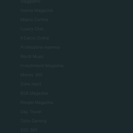
Viaggiamo
Nonne Magazine
Milano Cortina
Luxury Club
Il Calcio Online
Professione mamma
World Music
Investimenti Magazine
Money 365
Zona Nerd
B2B Magazine
People Magazine
Day Travel
Tutto Gaming
ESG 365