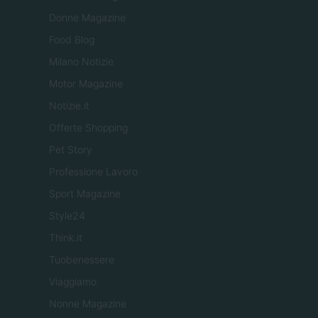
Donne Magazine
Food Blog
Milano Notizie
Motor Magazine
Notizie.it
Offerte Shopping
Pet Story
Professione Lavoro
Sport Magazine
Style24
Think.it
Tuobenessere
Viaggiamo
Nonne Magazine