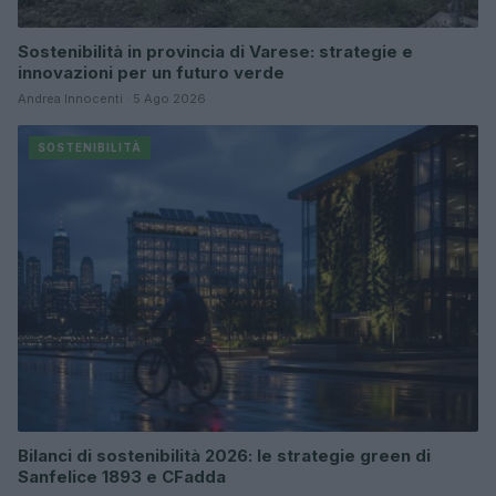
Sostenibilità in provincia di Varese: strategie e
innovazioni per un futuro verde
Andrea Innocenti · 5 Ago 2026
SOSTENIBILITÀ
Bilanci di sostenibilità 2026: le strategie green di
Sanfelice 1893 e CFadda