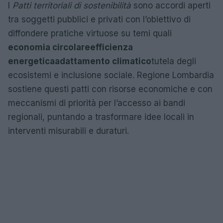
I
Patti territoriali di sostenibilità
sono accordi aperti
tra soggetti pubblici e privati con l’obiettivo di
diffondere pratiche virtuose su temi quali
economia circolare
efficienza
energetica
adattamento climatico
tutela degli
ecosistemi e inclusione sociale. Regione Lombardia
sostiene questi patti con risorse economiche e con
meccanismi di priorità per l’accesso ai bandi
regionali, puntando a trasformare idee locali in
interventi misurabili e duraturi.