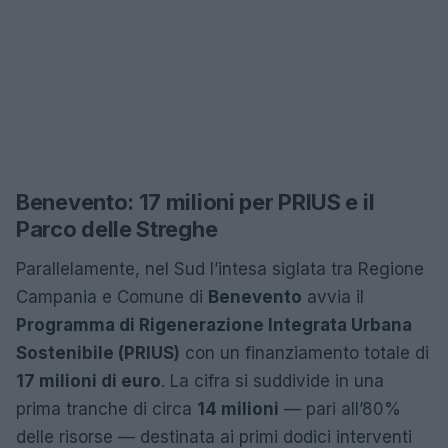
Benevento: 17 milioni per PRIUS e il
Parco delle Streghe
Parallelamente, nel Sud l’intesa siglata tra Regione
Campania e Comune di
Benevento
avvia il
Programma di Rigenerazione Integrata Urbana
Sostenibile (PRIUS)
con un finanziamento totale di
17 milioni di euro
. La cifra si suddivide in una
prima tranche di circa
14 milioni
— pari all’80%
delle risorse — destinata ai primi dodici interventi