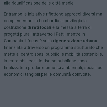
alla riqualificazione delle città medie.
Entrambe le iniziative riflettono approcci diversi ma
complementari: in Lombardia si privilegia la
costruzione di
reti locali
e la messa a terra di
progetti plurali attraverso i Patti, mentre in
Campania il focus è sulla
rigenerazione urbana
finanziata attraverso un programma strutturato che
mette al centro spazi pubblici e mobilità sostenibile.
In entrambi i casi, le risorse pubbliche sono
finalizzate a produrre benefici ambientali, sociali ed
economici tangibili per le comunità coinvolte.