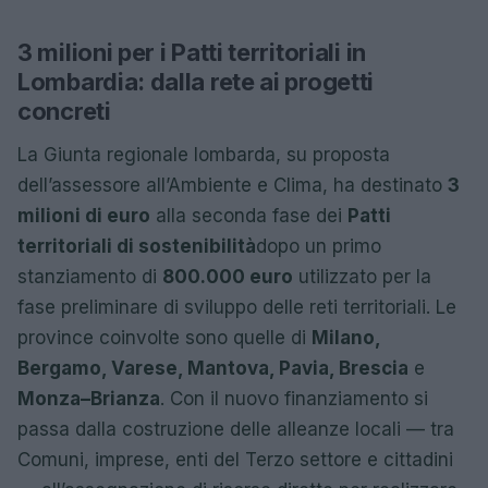
3 milioni per i Patti territoriali in
Lombardia: dalla rete ai progetti
concreti
La Giunta regionale lombarda, su proposta
dell’assessore all’Ambiente e Clima, ha destinato
3
milioni di euro
alla seconda fase dei
Patti
territoriali di sostenibilità
dopo un primo
stanziamento di
800.000 euro
utilizzato per la
fase preliminare di sviluppo delle reti territoriali. Le
province coinvolte sono quelle di
Milano,
Bergamo, Varese, Mantova, Pavia, Brescia
e
Monza–Brianza
. Con il nuovo finanziamento si
passa dalla costruzione delle alleanze locali — tra
Comuni, imprese, enti del Terzo settore e cittadini