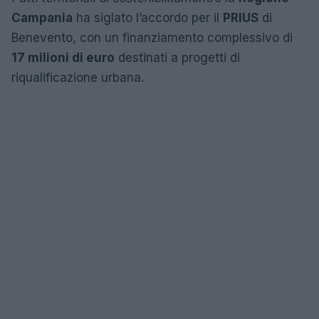
Campania
ha siglato l’accordo per il
PRIUS
di
Benevento, con un finanziamento complessivo di
17 milioni di euro
destinati a progetti di
riqualificazione urbana.