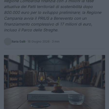
Regione Lombardia finanzia con 3 milioni la fase
attuativa dei Patti territoriali di sostenibilità dopo
800.000 euro per lo sviluppo preliminare; la Regione
Campania avvia il PRIUS a Benevento con un
finanziamento complessivo di 17 milioni di euro,
incluso il Parco delle Streghe.
Ilaria Galli
·
16 Giugno 2026
· 3 min