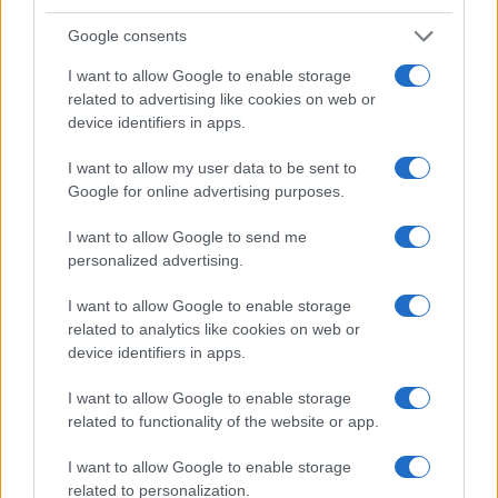
Google consents
I want to allow Google to enable storage
related to advertising like cookies on web or
device identifiers in apps.
I want to allow my user data to be sent to
Google for online advertising purposes.
I want to allow Google to send me
personalized advertising.
Continua a leggere
I want to allow Google to enable storage
related to analytics like cookies on web or
SOSTENIBILITÀ
device identifiers in apps.
I want to allow Google to enable storage
related to functionality of the website or app.
I want to allow Google to enable storage
related to personalization.