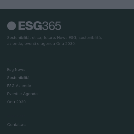
Sostenibilità, etica, futuro. News ESG, sostenibilità,
aziende, eventi e agenda Onu 2030.
SEZIONI
Esg News
Sostenibilità
ESG Aziende
Eventi e Agenda
Onu 2030
MAGAZINE
Contattaci