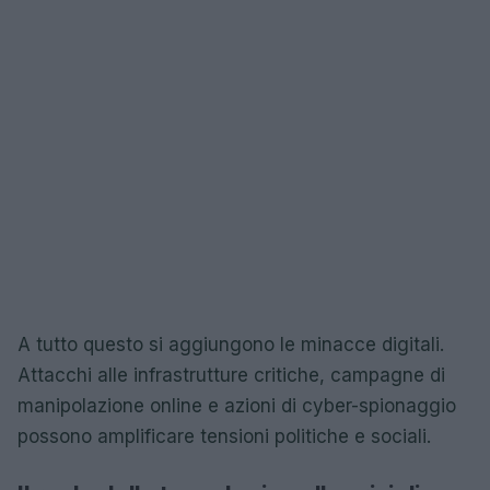
A tutto questo si aggiungono le minacce digitali.
Attacchi alle infrastrutture critiche, campagne di
manipolazione online e azioni di cyber-spionaggio
possono amplificare tensioni politiche e sociali.