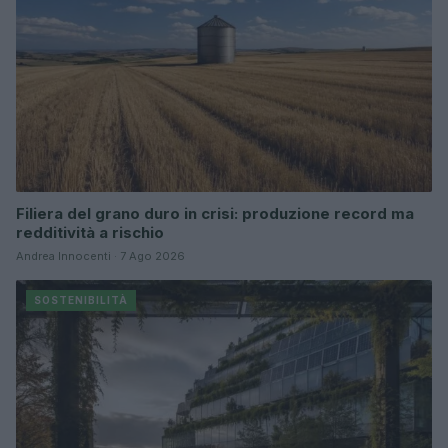
Filiera del grano duro in crisi: produzione record ma
redditività a rischio
Andrea Innocenti · 7 Ago 2026
SOSTENIBILITÀ