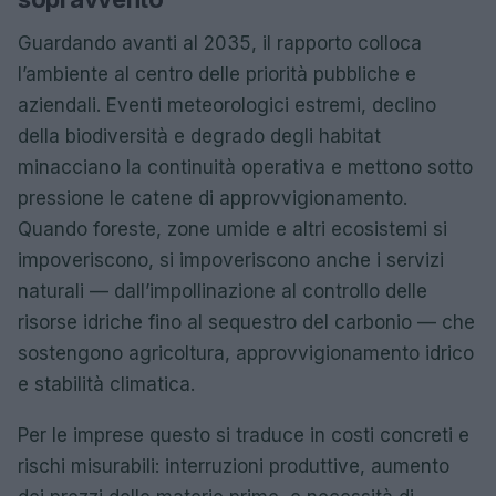
Guardando avanti al 2035, il rapporto colloca
l’ambiente al centro delle priorità pubbliche e
aziendali. Eventi meteorologici estremi, declino
della biodiversità e degrado degli habitat
minacciano la continuità operativa e mettono sotto
pressione le catene di approvvigionamento.
Quando foreste, zone umide e altri ecosistemi si
impoveriscono, si impoveriscono anche i servizi
naturali — dall’impollinazione al controllo delle
risorse idriche fino al sequestro del carbonio — che
sostengono agricoltura, approvvigionamento idrico
e stabilità climatica.
Per le imprese questo si traduce in costi concreti e
rischi misurabili: interruzioni produttive, aumento