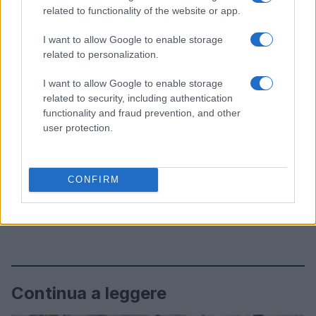
related to functionality of the website or app.
I want to allow Google to enable storage
related to personalization.
I want to allow Google to enable storage
related to security, including authentication
functionality and fraud prevention, and other
user protection.
CONFIRM
Continua a leggere