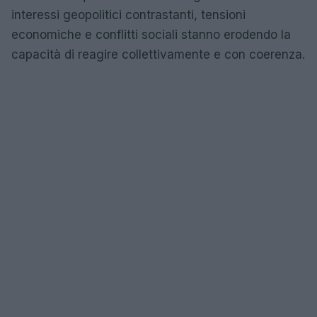
interessi geopolitici contrastanti, tensioni
economiche e conflitti sociali stanno erodendo la
capacità di reagire collettivamente e con coerenza.