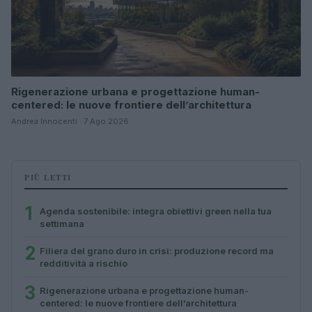
Rigenerazione urbana e progettazione human-
centered: le nuove frontiere dell’architettura
Andrea Innocenti · 7 Ago 2026
PIÙ LETTI
1
Agenda sostenibile: integra obiettivi green nella tua
settimana
2
Filiera del grano duro in crisi: produzione record ma
redditività a rischio
3
Rigenerazione urbana e progettazione human-
centered: le nuove frontiere dell’architettura