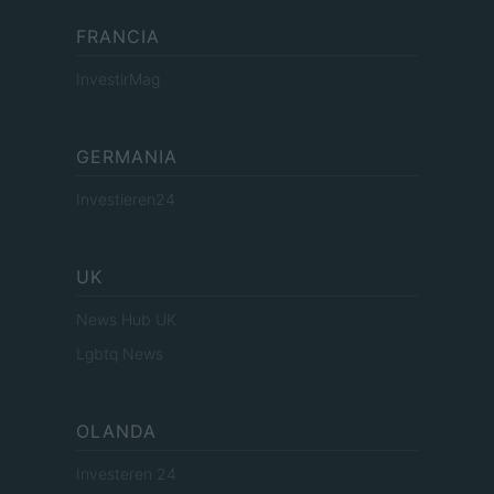
FRANCIA
InvestirMag
GERMANIA
Investieren24
UK
News Hub UK
Lgbtq News
OLANDA
Investeren 24