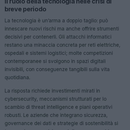
Il ruolo della tecnologia nelle crisi di
breve periodo
La tecnologia è un’arma a doppio taglio: può
innescare nuovi rischi ma anche offrire strumenti
decisivi per contenerli. Gli attacchi informatici
restano una minaccia concreta per reti elettriche,
ospedali e sistemi logistici; molte competizioni
contemporanee si svolgono in spazi digitali
invisibili, con conseguenze tangibili sulla vita
quotidiana.
La risposta richiede investimenti mirati in
cybersecurity, meccanismi strutturati per lo
scambio di threat intelligence e piani operativi
robusti. Le aziende che integrano sicurezza,
governance dei dati e strategie di sostenibilità si