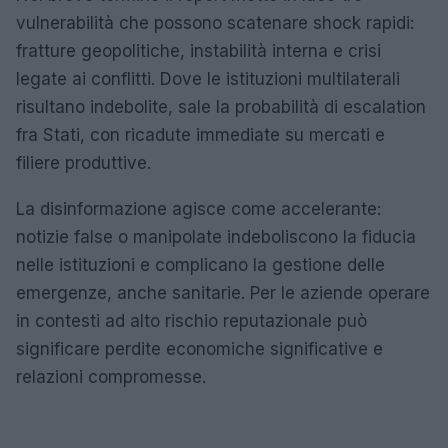
vulnerabilità che possono scatenare shock rapidi:
fratture geopolitiche, instabilità interna e crisi
legate ai conflitti. Dove le istituzioni multilaterali
risultano indebolite, sale la probabilità di escalation
fra Stati, con ricadute immediate su mercati e
filiere produttive.
La disinformazione agisce come accelerante:
notizie false o manipolate indeboliscono la fiducia
nelle istituzioni e complicano la gestione delle
emergenze, anche sanitarie. Per le aziende operare
in contesti ad alto rischio reputazionale può
significare perdite economiche significative e
relazioni compromesse.