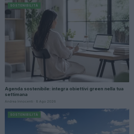
SOSTENIBILITÀ
Agenda sostenibile: integra obiettivi green nella tua
settimana
Andrea Innocenti · 8 Ago 2026
SOSTENIBILITÀ