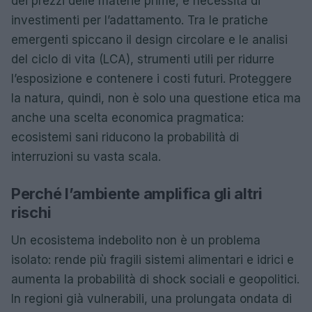
dei prezzi delle materie prime, e necessità di
investimenti per l’adattamento. Tra le pratiche
emergenti spiccano il design circolare e le analisi
del ciclo di vita (LCA), strumenti utili per ridurre
l’esposizione e contenere i costi futuri. Proteggere
la natura, quindi, non è solo una questione etica ma
anche una scelta economica pragmatica:
ecosistemi sani riducono la probabilità di
interruzioni su vasta scala.
Perché l’ambiente amplifica gli altri
rischi
Un ecosistema indebolito non è un problema
isolato: rende più fragili sistemi alimentari e idrici e
aumenta la probabilità di shock sociali e geopolitici.
In regioni già vulnerabili, una prolungata ondata di