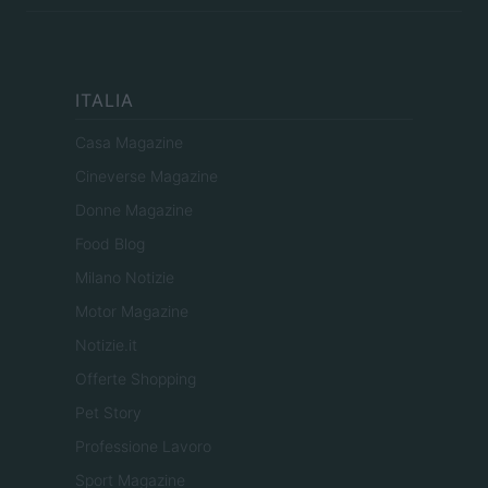
ITALIA
Casa Magazine
Cineverse Magazine
Donne Magazine
Food Blog
Milano Notizie
Motor Magazine
Notizie.it
Offerte Shopping
Pet Story
Professione Lavoro
Sport Magazine