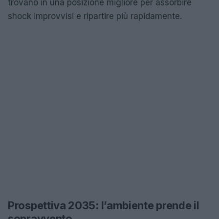
trovano in una posizione migliore per assorbire
shock improvvisi e ripartire più rapidamente.
Prospettiva 2035: l’ambiente prende il
sopravvento