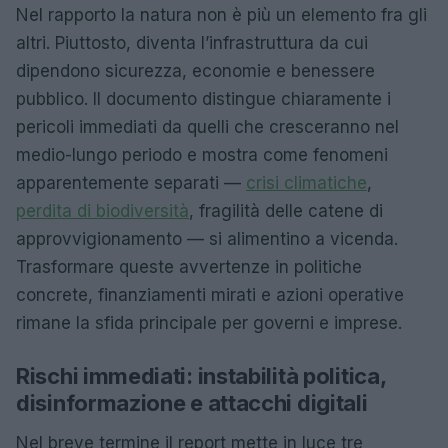
Nel rapporto la natura non è più un elemento fra gli
altri. Piuttosto, diventa l’infrastruttura da cui
dipendono sicurezza, economie e benessere
pubblico. Il documento distingue chiaramente i
pericoli immediati da quelli che cresceranno nel
medio-lungo periodo e mostra come fenomeni
apparentemente separati —
crisi climatiche
,
perdita di biodiversità
, fragilità delle catene di
approvvigionamento — si alimentino a vicenda.
Trasformare queste avvertenze in politiche
concrete, finanziamenti mirati e azioni operative
rimane la sfida principale per governi e imprese.
Rischi immediati: instabilità politica,
disinformazione e attacchi digitali
Nel breve termine il report mette in luce tre