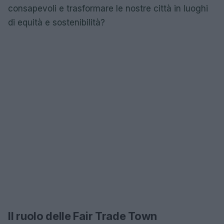
consapevoli e trasformare le nostre città in luoghi
di equità e sostenibilità?
Il ruolo delle Fair Trade Town