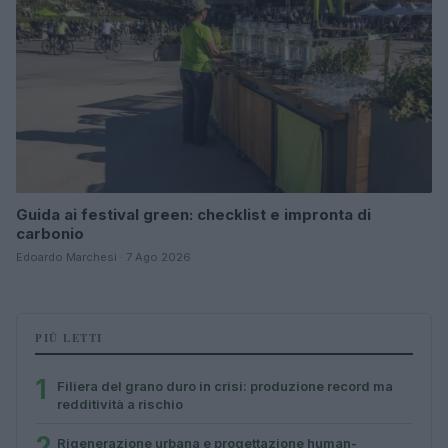
Guida ai festival green: checklist e impronta di
carbonio
Edoardo Marchesi · 7 Ago 2026
PIÙ LETTI
1
Filiera del grano duro in crisi: produzione record ma
redditività a rischio
2
Rigenerazione urbana e progettazione human-