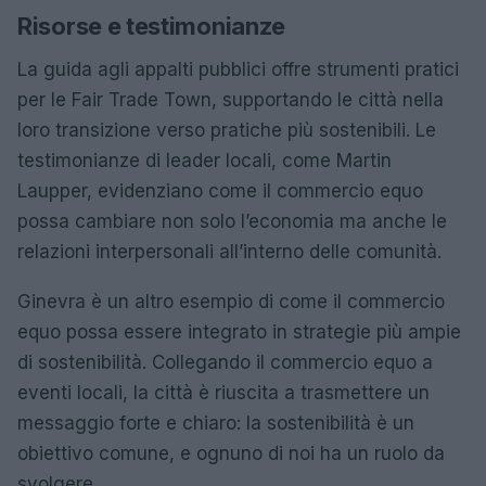
Risorse e testimonianze
La guida agli appalti pubblici offre strumenti pratici
per le Fair Trade Town, supportando le città nella
loro transizione verso pratiche più sostenibili. Le
testimonianze di leader locali, come Martin
Laupper, evidenziano come il commercio equo
possa cambiare non solo l’economia ma anche le
relazioni interpersonali all’interno delle comunità.
Ginevra è un altro esempio di come il commercio
equo possa essere integrato in strategie più ampie
di sostenibilità. Collegando il commercio equo a
eventi locali, la città è riuscita a trasmettere un
messaggio forte e chiaro: la sostenibilità è un
obiettivo comune, e ognuno di noi ha un ruolo da
svolgere.