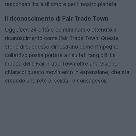
responsabilità e di amore per il nostro pianeta.
Il riconoscimento di Fair Trade Town
Oggi, ben 24 città e comuni hanno ottenuto il
riconoscimento come Fair Trade Town. Queste
storie di successo dimostrano come l’impegno
collettivo possa portare a risultati tangibili. La
mappa delle Fair Trade Town offre una visione
chiara di questo movimento in espansione, che sta
creando una rete di solidali e consapevoli.