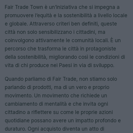
Fair Trade Town è un’iniziativa che si impegna a
promuovere l’equità e la sostenibilità a livello locale
e globale. Attraverso criteri ben definiti, queste
città non solo sensibilizzano i cittadini, ma
coinvolgono attivamente le comunità locali. È un
percorso che trasforma le città in protagoniste
della sostenibilità, migliorando così le condizioni di
vita di chi produce nei Paesi in via di sviluppo.
Quando parliamo di Fair Trade, non stiamo solo
parlando di prodotti, ma di un vero e proprio
movimento. Un movimento che richiede un
cambiamento di mentalità e che invita ogni
cittadino a riflettere su come le proprie azioni
quotidiane possano avere un impatto profondo e
duraturo. Ogni acquisto diventa un atto di