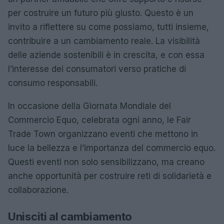
per costruire un futuro più giusto. Questo è un
invito a riflettere su come possiamo, tutti insieme,
contribuire a un cambiamento reale. La visibilità
delle aziende sostenibili è in crescita, e con essa
l’interesse dei consumatori verso pratiche di
consumo responsabili.
In occasione della Giornata Mondiale del
Commercio Equo, celebrata ogni anno, le Fair
Trade Town organizzano eventi che mettono in
luce la bellezza e l’importanza del commercio equo.
Questi eventi non solo sensibilizzano, ma creano
anche opportunità per costruire reti di solidarietà e
collaborazione.
Unisciti al cambiamento