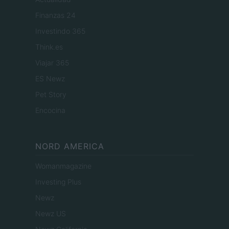
Finanzas 24
Investindo 365
Think.es
Viajar 365
ES Newz
Pet Story
Encocina
NORD AMERICA
Womanmagazine
Investing Plus
Newz
Newz US