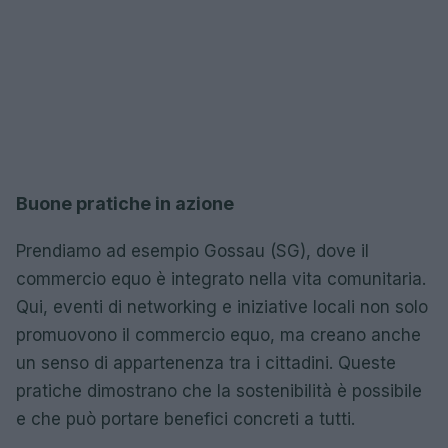
Buone pratiche in azione
Prendiamo ad esempio Gossau (SG), dove il
commercio equo è integrato nella vita comunitaria.
Qui, eventi di networking e iniziative locali non solo
promuovono il commercio equo, ma creano anche
un senso di appartenenza tra i cittadini. Queste
pratiche dimostrano che la sostenibilità è possibile
e che può portare benefici concreti a tutti.