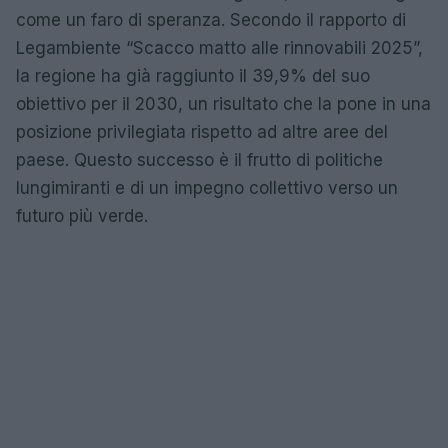
come un faro di speranza. Secondo il rapporto di
Legambiente “Scacco matto alle rinnovabili 2025”,
la regione ha già raggiunto il 39,9% del suo
obiettivo per il 2030, un risultato che la pone in una
posizione privilegiata rispetto ad altre aree del
paese. Questo successo è il frutto di politiche
lungimiranti e di un impegno collettivo verso un
futuro più verde.