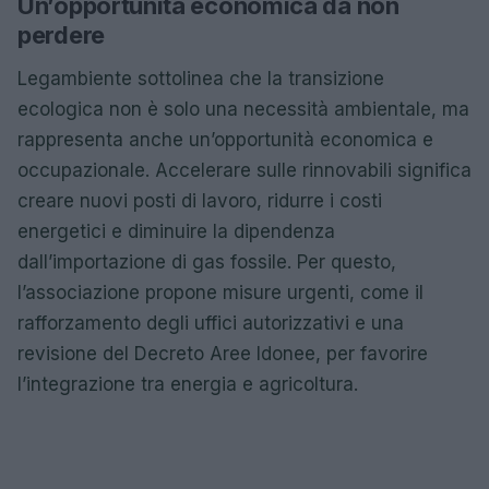
Un’opportunità economica da non
perdere
Legambiente sottolinea che la transizione
ecologica non è solo una necessità ambientale, ma
rappresenta anche un’opportunità economica e
occupazionale. Accelerare sulle rinnovabili significa
creare nuovi posti di lavoro, ridurre i costi
energetici e diminuire la dipendenza
dall’importazione di gas fossile. Per questo,
l’associazione propone misure urgenti, come il
rafforzamento degli uffici autorizzativi e una
revisione del Decreto Aree Idonee, per favorire
l’integrazione tra energia e agricoltura.