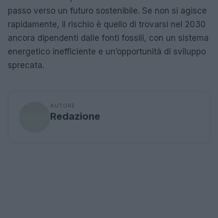
passo verso un futuro sostenibile. Se non si agisce
rapidamente, il rischio è quello di trovarsi nel 2030
ancora dipendenti dalle fonti fossili, con un sistema
energetico inefficiente e un’opportunità di sviluppo
sprecata.
AUTORE
Redazione