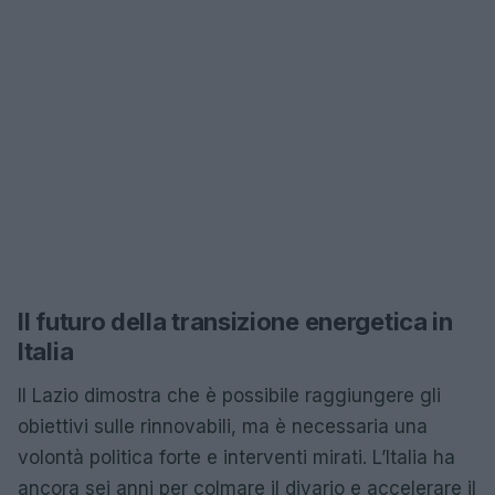
Il futuro della transizione energetica in
Italia
Il Lazio dimostra che è possibile raggiungere gli
obiettivi sulle rinnovabili, ma è necessaria una
volontà politica forte e interventi mirati. L’Italia ha
ancora sei anni per colmare il divario e accelerare il