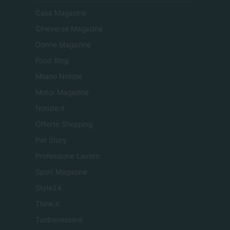
Casa Magazine
Cineverse Magazine
Donne Magazine
Food Blog
Milano Notizie
Motor Magazine
Notizie.it
Offerte Shopping
Pet Story
Professione Lavoro
Sport Magazine
Style24
Think.it
Tuobenessere