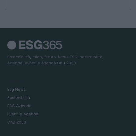
Sostenibilità, etica, futuro. News ESG, sostenibilità,
aziende, eventi e agenda Onu 2030.
SEZIONI
Esg News
Sostenibilità
ESG Aziende
Eventi e Agenda
Onu 2030