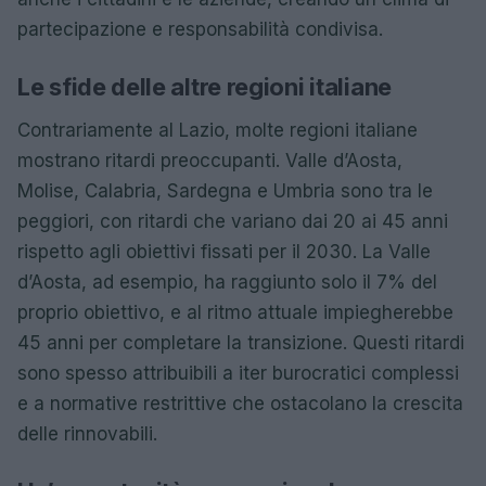
partecipazione e responsabilità condivisa.
Le sfide delle altre regioni italiane
Contrariamente al Lazio, molte regioni italiane
mostrano ritardi preoccupanti. Valle d’Aosta,
Molise, Calabria, Sardegna e Umbria sono tra le
peggiori, con ritardi che variano dai 20 ai 45 anni
rispetto agli obiettivi fissati per il 2030. La Valle
d’Aosta, ad esempio, ha raggiunto solo il 7% del
proprio obiettivo, e al ritmo attuale impiegherebbe
45 anni per completare la transizione. Questi ritardi
sono spesso attribuibili a iter burocratici complessi
e a normative restrittive che ostacolano la crescita
delle rinnovabili.