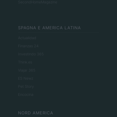
SecondHomeMagazine
SPAGNA E AMERICA LATINA
Actualidad
Finanzas 24
Investindo 365
Think.es
Viajar 365
ES Newz
Pet Story
Encocina
NORD AMERICA