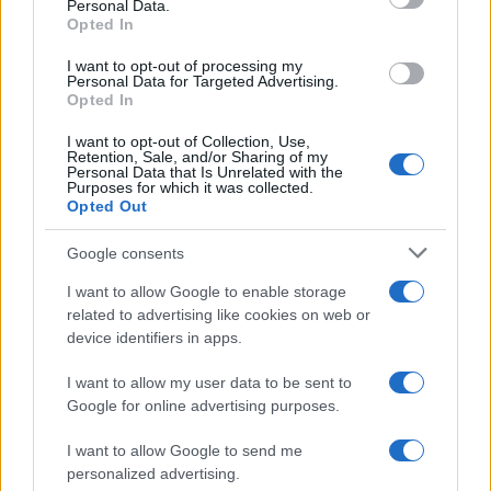
Personal Data.
Opted In
I want to opt-out of processing my
Personal Data for Targeted Advertising.
Opted In
I want to opt-out of Collection, Use,
Retention, Sale, and/or Sharing of my
Personal Data that Is Unrelated with the
Purposes for which it was collected.
Opted Out
Continua a leggere
Google consents
SOSTENIBILITÀ
I want to allow Google to enable storage
related to advertising like cookies on web or
device identifiers in apps.
I want to allow my user data to be sent to
Google for online advertising purposes.
I want to allow Google to send me
personalized advertising.