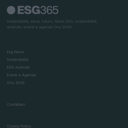
Sostenibilità, etica, futuro. News ESG, sostenibilità,
aziende, eventi e agenda Onu 2030.
SEZIONI
Esg News
Sostenibilità
ESG Aziende
Eventi e Agenda
Onu 2030
MAGAZINE
Contattaci
LEGALE
Cookie Policy