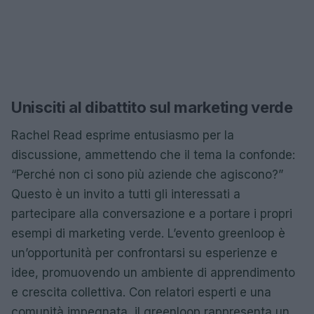
Unisciti al dibattito sul marketing verde
Rachel Read esprime entusiasmo per la
discussione, ammettendo che il tema la confonde:
“Perché non ci sono più aziende che agiscono?”
Questo è un invito a tutti gli interessati a
partecipare alla conversazione e a portare i propri
esempi di marketing verde. L’evento greenloop è
un’opportunità per confrontarsi su esperienze e
idee, promuovendo un ambiente di apprendimento
e crescita collettiva. Con relatori esperti e una
comunità impegnata, il greenloop rappresenta un