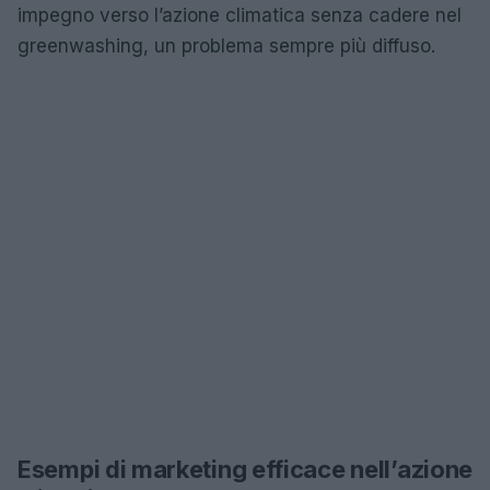
impegno verso l’azione climatica senza cadere nel
greenwashing, un problema sempre più diffuso.
Esempi di marketing efficace nell’azione