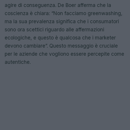
agire di conseguenza. De Boer afferma che la
coscienza è chiara: “Non facciamo greenwashing,
ma la sua prevalenza significa che i consumatori
sono ora scettici riguardo alle affermazioni
ecologiche, e questo è qualcosa che i marketer
devono cambiare”. Questo messaggio è cruciale
per le aziende che vogliono essere percepite come
autentiche.