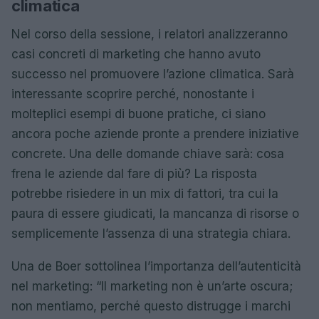
climatica
Nel corso della sessione, i relatori analizzeranno
casi concreti di marketing che hanno avuto
successo nel promuovere l’azione climatica. Sarà
interessante scoprire perché, nonostante i
molteplici esempi di buone pratiche, ci siano
ancora poche aziende pronte a prendere iniziative
concrete. Una delle domande chiave sarà: cosa
frena le aziende dal fare di più? La risposta
potrebbe risiedere in un mix di fattori, tra cui la
paura di essere giudicati, la mancanza di risorse o
semplicemente l’assenza di una strategia chiara.
Una de Boer sottolinea l’importanza dell’autenticità
nel marketing: “Il marketing non è un’arte oscura;
non mentiamo, perché questo distrugge i marchi