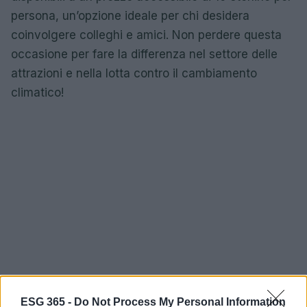
persona, un’opzione ideale per chi desidera
coinvolgere colleghi e amici. Non perdere questa
occasione per fare la differenza nel settore delle
attrazioni e nella lotta contro il cambiamento
climatico!
ESG 365 -
Do Not Process My Personal Information