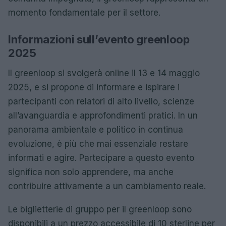
momento fondamentale per il settore.
Informazioni sull’evento greenloop
2025
Il greenloop si svolgerà online il 13 e 14 maggio
2025, e si propone di informare e ispirare i
partecipanti con relatori di alto livello, scienze
all’avanguardia e approfondimenti pratici. In un
panorama ambientale e politico in continua
evoluzione, è più che mai essenziale restare
informati e agire. Partecipare a questo evento
significa non solo apprendere, ma anche
contribuire attivamente a un cambiamento reale.
Le biglietterie di gruppo per il greenloop sono
disponibili a un prezzo accessibile di 10 sterline per