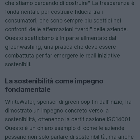
che stiamo cercando di costruire”. La trasparenza è
fondamentale per costruire fiducia tra i
consumatori, che sono sempre più scettici nei
confronti delle affermazioni “verdi” delle aziende.
Questo scetticismo è in parte alimentato dal
greenwashing, una pratica che deve essere
combattuta per far emergere le reali iniziative
sostenibili.
La sostenibilità come impegno
fondamentale
WhiteWater, sponsor di greenloop fin dall’inizio, ha
dimostrato un impegno concreto verso la
sostenibilità, ottenendo la certificazione ISO14001.
Questo è un chiaro esempio di come le aziende
possano non solo parlare di sostenibilità, ma anche