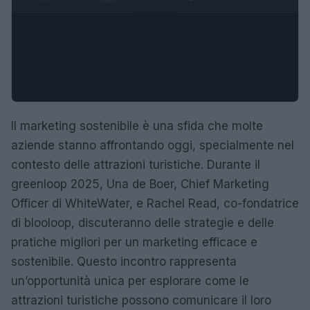
Il marketing sostenibile è una sfida che molte
aziende stanno affrontando oggi, specialmente nel
contesto delle attrazioni turistiche. Durante il
greenloop 2025, Una de Boer, Chief Marketing
Officer di WhiteWater, e Rachel Read, co-fondatrice
di blooloop, discuteranno delle strategie e delle
pratiche migliori per un marketing efficace e
sostenibile. Questo incontro rappresenta
un’opportunità unica per esplorare come le
attrazioni turistiche possono comunicare il loro