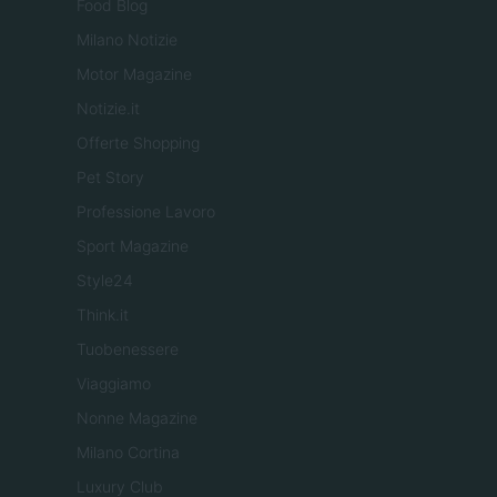
Food Blog
Milano Notizie
Motor Magazine
Notizie.it
Offerte Shopping
Pet Story
Professione Lavoro
Sport Magazine
Style24
Think.it
Tuobenessere
Viaggiamo
Nonne Magazine
Milano Cortina
Luxury Club