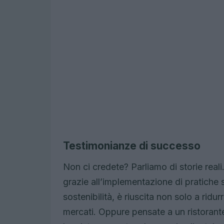
Testimonianze di successo
Non ci credete? Parliamo di storie real
grazie all’implementazione di pratiche so
sostenibilità, è riuscita non solo a ridu
mercati. Oppure pensate a un ristorante 