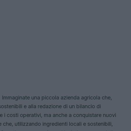
i. Immaginate una piccola azienda agricola che,
stenibili e alla redazione di un bilancio di
rre i costi operativi, ma anche a conquistare nuovi
che, utilizzando ingredienti locali e sostenibili,