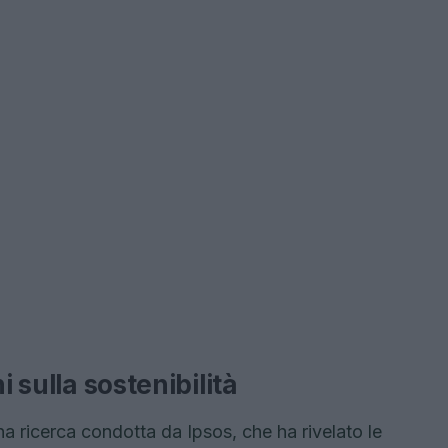
i sulla sostenibilità
na ricerca condotta da Ipsos, che ha rivelato le