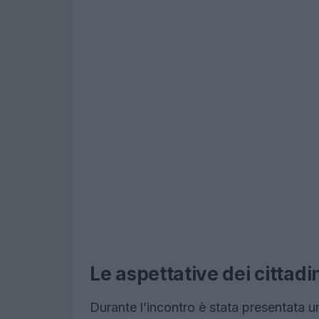
Le aspettative dei cittadin
Durante l’incontro è stata presentata u