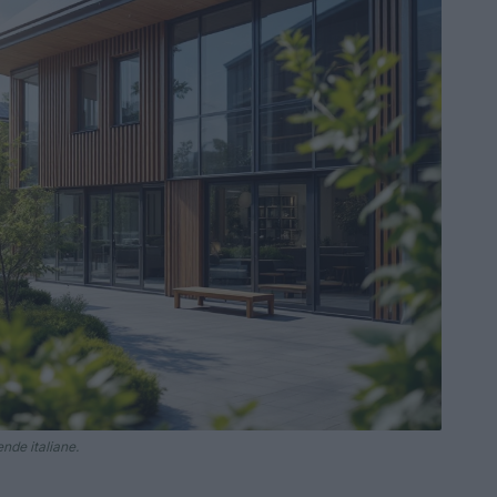
ende italiane.