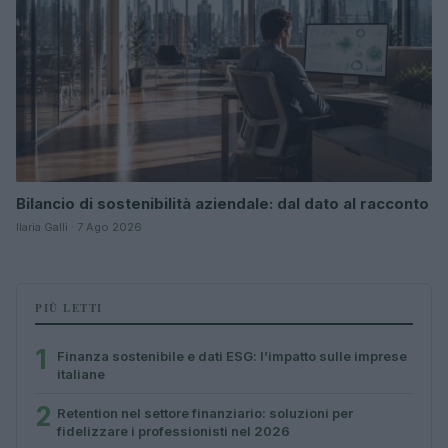
Bilancio di sostenibilità aziendale: dal dato al racconto
Ilaria Galli · 7 Ago 2026
PIÙ LETTI
1
Finanza sostenibile e dati ESG: l’impatto sulle imprese
italiane
2
Retention nel settore finanziario: soluzioni per
fidelizzare i professionisti nel 2026