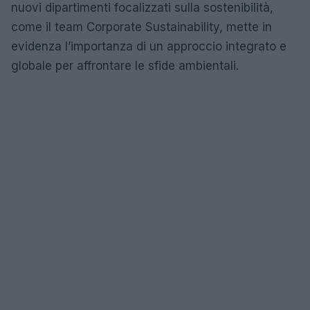
nuovi dipartimenti focalizzati sulla sostenibilità,
come il team Corporate Sustainability, mette in
evidenza l’importanza di un approccio integrato e
globale per affrontare le sfide ambientali.