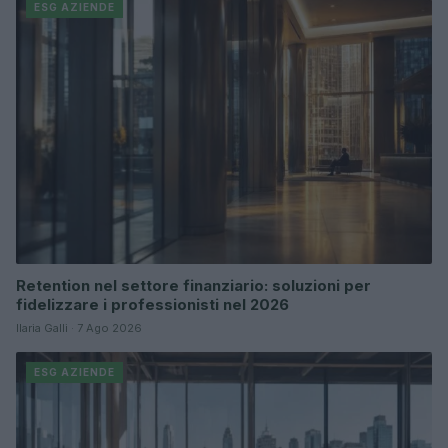
ESG AZIENDE
Retention nel settore finanziario: soluzioni per
fidelizzare i professionisti nel 2026
Ilaria Galli · 7 Ago 2026
ESG AZIENDE