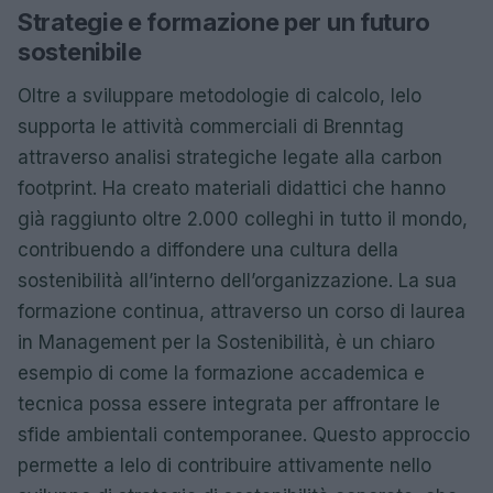
Strategie e formazione per un futuro
sostenibile
Oltre a sviluppare metodologie di calcolo, Ielo
supporta le attività commerciali di Brenntag
attraverso analisi strategiche legate alla carbon
footprint. Ha creato materiali didattici che hanno
già raggiunto oltre 2.000 colleghi in tutto il mondo,
contribuendo a diffondere una cultura della
sostenibilità all’interno dell’organizzazione. La sua
formazione continua, attraverso un corso di laurea
in Management per la Sostenibilità, è un chiaro
esempio di come la formazione accademica e
tecnica possa essere integrata per affrontare le
sfide ambientali contemporanee. Questo approccio
permette a Ielo di contribuire attivamente nello