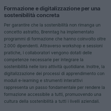
Formazione e digitalizzazione per una
sostenibilità concreta
Per garantire che la sostenibilità non rimanga un
concetto astratto, Brenntag ha implementato
programmi di formazione che hanno coinvolto oltre
2.000 dipendenti. Attraverso workshop e sessioni
pratiche, i collaboratori vengono dotati delle
competenze necessarie per integrare la
sostenibilità nelle loro attività quotidiane. Inoltre, la
digitalizzazione dei processi di apprendimento con
moduli e-learning e strumenti interattivi
rappresenta un passo fondamentale per rendere la
formazione accessibile a tutti, promuovendo una
cultura della sostenibilità a tutti i livelli aziendali.