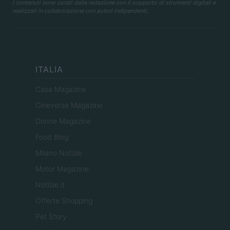
I contenuti sono curati dalla redazione con il supporto di strumenti digitali e
realizzati in collaborazione con autori indipendenti.
ITALIA
Casa Magazine
Cineverse Magazine
Donne Magazine
Food Blog
Milano Notizie
Motor Magazine
Notizie.it
Offerte Shopping
Pet Story