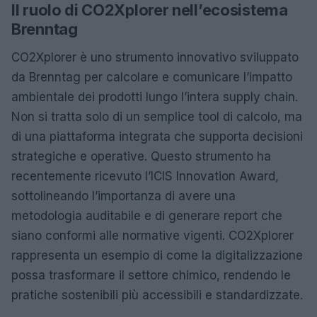
Il ruolo di CO2Xplorer nell’ecosistema
Brenntag
CO2Xplorer è uno strumento innovativo sviluppato
da Brenntag per calcolare e comunicare l’impatto
ambientale dei prodotti lungo l’intera supply chain.
Non si tratta solo di un semplice tool di calcolo, ma
di una piattaforma integrata che supporta decisioni
strategiche e operative. Questo strumento ha
recentemente ricevuto l’ICIS Innovation Award,
sottolineando l’importanza di avere una
metodologia auditabile e di generare report che
siano conformi alle normative vigenti. CO2Xplorer
rappresenta un esempio di come la digitalizzazione
possa trasformare il settore chimico, rendendo le
pratiche sostenibili più accessibili e standardizzate.