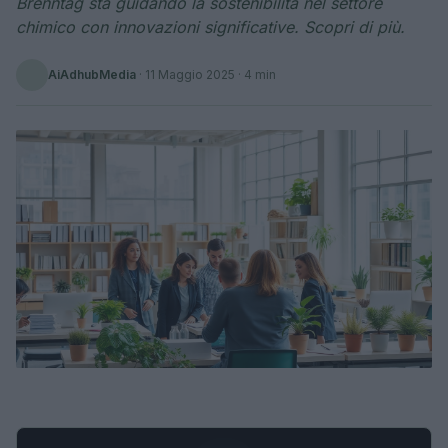
Brenntag sta guidando la sostenibilità nel settore
chimico con innovazioni significative. Scopri di più.
AiAdhubMedia
·
11 Maggio 2025
· 4 min