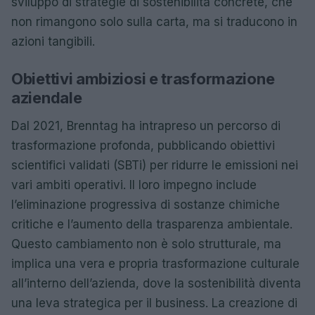
sviluppo di strategie di sostenibilità concrete, che
non rimangono solo sulla carta, ma si traducono in
azioni tangibili.
Obiettivi ambiziosi e trasformazione
aziendale
Dal 2021, Brenntag ha intrapreso un percorso di
trasformazione profonda, pubblicando obiettivi
scientifici validati (SBTi) per ridurre le emissioni nei
vari ambiti operativi. Il loro impegno include
l’eliminazione progressiva di sostanze chimiche
critiche e l’aumento della trasparenza ambientale.
Questo cambiamento non è solo strutturale, ma
implica una vera e propria trasformazione culturale
all’interno dell’azienda, dove la sostenibilità diventa
una leva strategica per il business. La creazione di