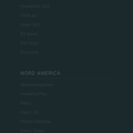
Investindo 365
Think.es
Viajar 365
ES Newz
Pet Story
Encocina
NORD AMERICA
Womanmagazine
Investing Plus
Newz
Newz US
Newz California
Newz Texas