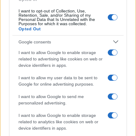
I want to opt-out of Collection, Use,
Retention, Sale, and/or Sharing of my
Personal Data that Is Unrelated with the
Purposes for which it was collected.
Opted Out
Google consents
I want to allow Google to enable storage
related to advertising like cookies on web or
device identifiers in apps.
I want to allow my user data to be sent to
Google for online advertising purposes.
I want to allow Google to send me
personalized advertising.
I want to allow Google to enable storage
related to analytics like cookies on web or
device identifiers in apps.