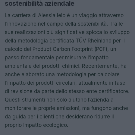
sostenibilità aziendale
La carriera di Alessia Ielo è un viaggio attraverso
l’innovazione nel campo della sostenibilità. Tra le
sue realizzazioni più significative spicca lo sviluppo
della metodologia certificata TÜV Rheinland per il
calcolo del Product Carbon Footprint (PCF), un
passo fondamentale per misurare l’impatto
ambientale dei prodotti chimici. Recentemente, ha
anche elaborato una metodologia per calcolare
l’impatto dei prodotti circolari, attualmente in fase
di revisione da parte dello stesso ente certificatore.
Questi strumenti non solo aiutano l’azienda a
monitorare le proprie emissioni, ma fungono anche
da guida per i clienti che desiderano ridurre il
proprio impatto ecologico.