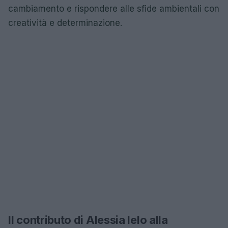
cambiamento e rispondere alle sfide ambientali con
creatività e determinazione.
Il contributo di Alessia Ielo alla