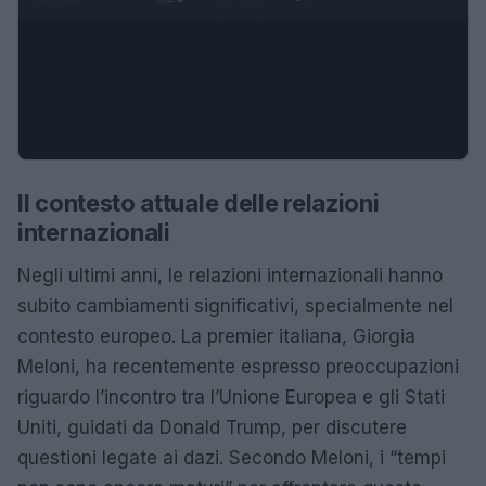
Il contesto attuale delle relazioni
internazionali
Negli ultimi anni, le relazioni internazionali hanno
subito cambiamenti significativi, specialmente nel
contesto europeo. La premier italiana, Giorgia
Meloni, ha recentemente espresso preoccupazioni
riguardo l’incontro tra l’Unione Europea e gli Stati
Uniti, guidati da Donald Trump, per discutere
questioni legate ai dazi. Secondo Meloni, i “tempi