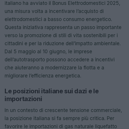
italiano ha avviato il Bonus Elettrodomestici 2025,
una misura volta a incentivare l’acquisto di
elettrodomestici a basso consumo energetico.
Questa iniziativa rappresenta un passo importante
verso la promozione di stili di vita sostenibili per i
cittadini e per la riduzione dell’impatto ambientale.
Dal 5 maggio al 10 giugno, le imprese
dell’autotrasporto possono accedere a incentivi
che aiuteranno a modernizzare la flotta e a
migliorare l’efficienza energetica.
Le posizioni italiane sui dazi e le
importazioni
In un contesto di crescente tensione commerciale,
la posizione italiana si fa sempre più critica. Per
favorire le importazioni di gas naturale liquefatto