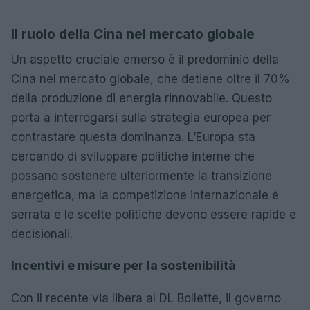
Il ruolo della Cina nel mercato globale
Un aspetto cruciale emerso è il predominio della
Cina nel mercato globale, che detiene oltre il 70%
della produzione di energia rinnovabile. Questo
porta a interrogarsi sulla strategia europea per
contrastare questa dominanza. L’Europa sta
cercando di sviluppare politiche interne che
possano sostenere ulteriormente la transizione
energetica, ma la competizione internazionale è
serrata e le scelte politiche devono essere rapide e
decisionali.
Incentivi e misure per la sostenibilità
Con il recente via libera al DL Bollette, il governo