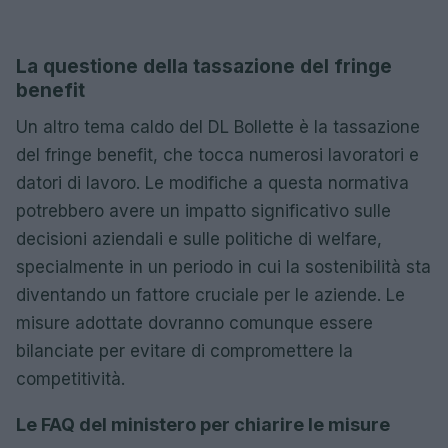
La questione della tassazione del fringe
benefit
Un altro tema caldo del DL Bollette è la tassazione
del fringe benefit, che tocca numerosi lavoratori e
datori di lavoro. Le modifiche a questa normativa
potrebbero avere un impatto significativo sulle
decisioni aziendali e sulle politiche di welfare,
specialmente in un periodo in cui la sostenibilità sta
diventando un fattore cruciale per le aziende. Le
misure adottate dovranno comunque essere
bilanciate per evitare di compromettere la
competitività.
Le FAQ del ministero per chiarire le misure