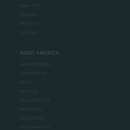
Viajar 365
ES Newz
Pet Story
Encocina
NORD AMERICA
Womanmagazine
Investing Plus
Newz
Newz US
Newz California
Newz Texas
Newz Florida
Newz New York