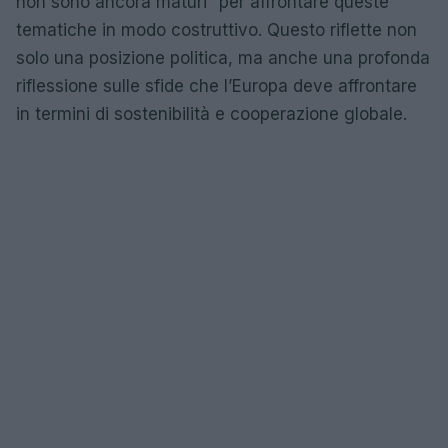
non sono ancora maturi” per affrontare queste
tematiche in modo costruttivo. Questo riflette non
solo una posizione politica, ma anche una profonda
riflessione sulle sfide che l’Europa deve affrontare
in termini di sostenibilità e cooperazione globale.