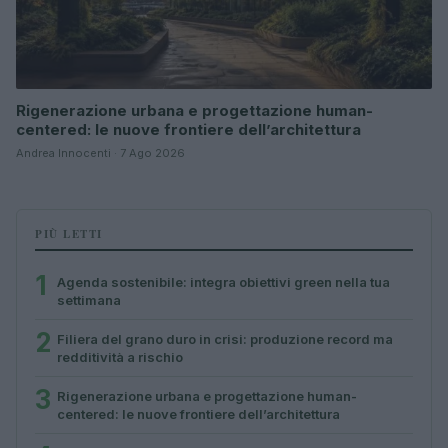
Rigenerazione urbana e progettazione human-
centered: le nuove frontiere dell’architettura
Andrea Innocenti · 7 Ago 2026
PIÙ LETTI
1
Agenda sostenibile: integra obiettivi green nella tua
settimana
2
Filiera del grano duro in crisi: produzione record ma
redditività a rischio
3
Rigenerazione urbana e progettazione human-
centered: le nuove frontiere dell’architettura