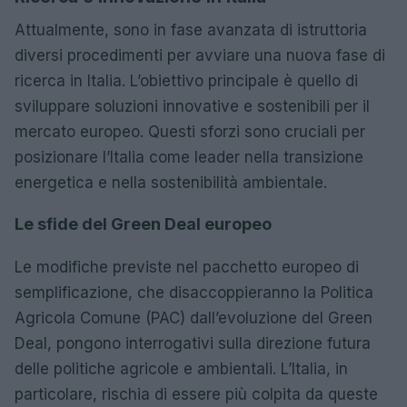
Attualmente, sono in fase avanzata di istruttoria
diversi procedimenti per avviare una nuova fase di
ricerca in Italia. L’obiettivo principale è quello di
sviluppare soluzioni innovative e sostenibili per il
mercato europeo. Questi sforzi sono cruciali per
posizionare l’Italia come leader nella transizione
energetica e nella sostenibilità ambientale.
Le sfide del Green Deal europeo
Le modifiche previste nel pacchetto europeo di
semplificazione, che disaccoppieranno la Politica
Agricola Comune (PAC) dall’evoluzione del Green
Deal, pongono interrogativi sulla direzione futura
delle politiche agricole e ambientali. L’Italia, in
particolare, rischia di essere più colpita da queste