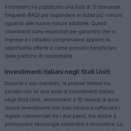
Il ministero ha pubblicato una lista di 12 domande
frequenti (FAQ) per rispondere ai dubbi più comuni
riguardo alle nuove misure adottate. Questi
chiarimenti sono essenziali per garantire che le
imprese e i cittadini comprendano appieno le
opportunità offerte e come possano beneficiare
delle politiche di sostenibilità.
Investimenti italiani negli Stati Uniti
Durante il suo mandato, la premier Meloni ha
portato con sé una serie di investimenti italiani
negli Stati Uniti, ammontanti a 10 miliardi di euro.
Questi investimenti non solo mirano a rafforzare i
legami commerciali tra i due paesi, ma anche a
promuovere tecnologie sostenibili e innovative. La