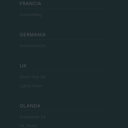
FRANCIA
InvestirMag
GERMANIA
Investieren24
UK
News Hub UK
Lgbtq News
OLANDA
Investeren 24
NL Newz