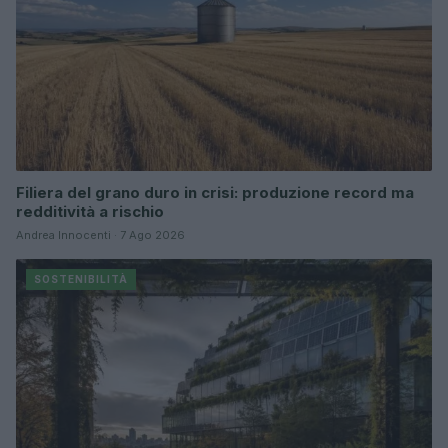
Filiera del grano duro in crisi: produzione record ma
redditività a rischio
Andrea Innocenti · 7 Ago 2026
SOSTENIBILITÀ