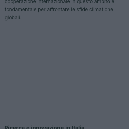
cooperazione internazionale in questo ambito è
fondamentale per affrontare le sfide climatiche
globali.
Ricerca e innovazione in Italia