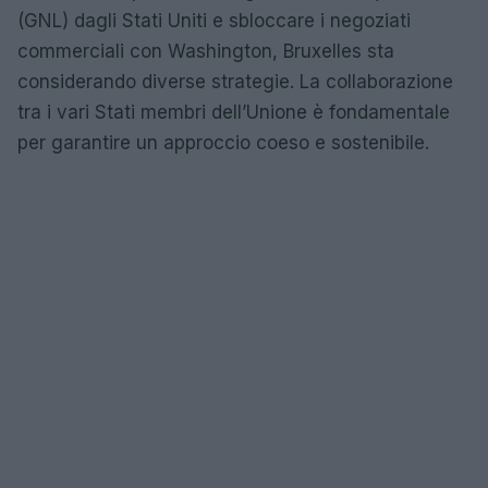
(GNL) dagli Stati Uniti e sbloccare i negoziati
commerciali con Washington, Bruxelles sta
considerando diverse strategie. La collaborazione
tra i vari Stati membri dell’Unione è fondamentale
per garantire un approccio coeso e sostenibile.