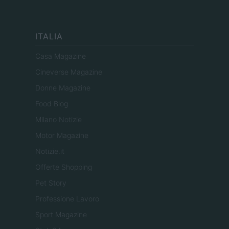
ITALIA
Casa Magazine
Cineverse Magazine
Donne Magazine
Food Blog
Milano Notizie
Motor Magazine
Notizie.it
Offerte Shopping
Pet Story
Professione Lavoro
Sport Magazine