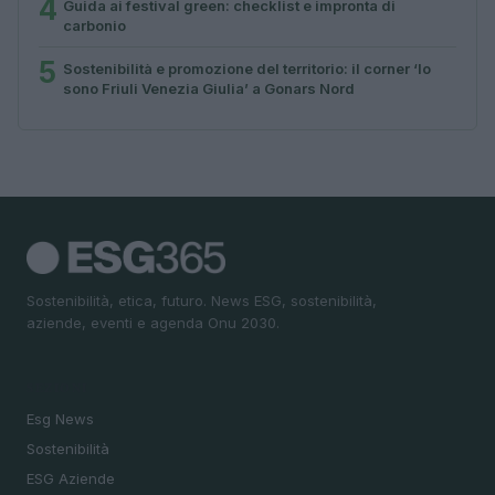
4
Guida ai festival green: checklist e impronta di
carbonio
5
Sostenibilità e promozione del territorio: il corner ‘Io
sono Friuli Venezia Giulia’ a Gonars Nord
Sostenibilità, etica, futuro. News ESG, sostenibilità,
aziende, eventi e agenda Onu 2030.
SEZIONI
Esg News
Sostenibilità
ESG Aziende