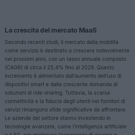
La crescita del mercato MaaS
Secondo recenti studi, il mercato della mobilità
come servizio è destinato a crescere notevolmente
nei prossimi anni, con un tasso annuale composto
(CAGR) di circa il 25,4% fino al 2029. Questo
incremento è alimentato dall’aumento dell’uso di
dispositivi smart e dalla crescente domanda di
soluzioni di ride-sharing. Tuttavia, la scarsa
connettività e la fiducia degli utenti nei fornitori di
servizi rimangono sfide significative da affrontare.
Le aziende del settore stanno investendo in
tecnologie avanzate, come l’intelligenza artificiale
e il 5G, per migliorare l’esperienza di viaggio e