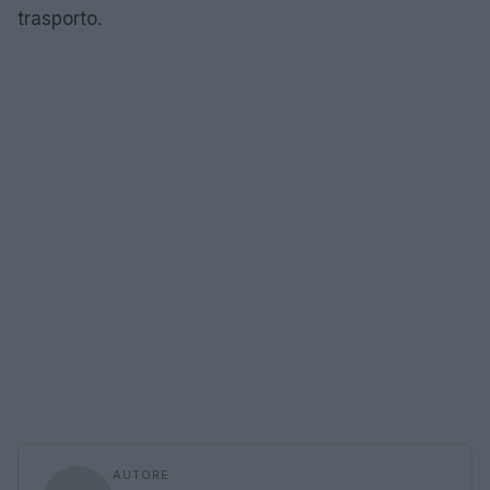
trasporto.
AUTORE