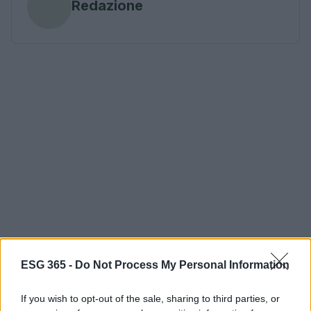
Redazione
ESG 365 -
Do Not Process My Personal Information
If you wish to opt-out of the sale, sharing to third parties, or