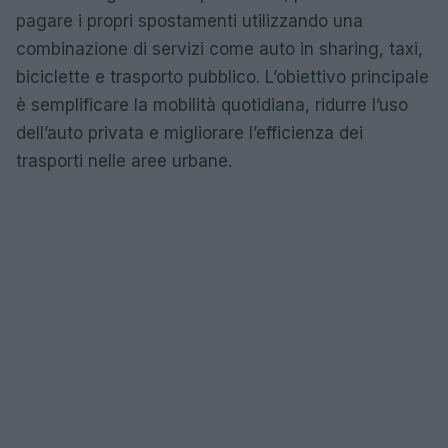
pagare i propri spostamenti utilizzando una
combinazione di servizi come auto in sharing, taxi,
biciclette e trasporto pubblico. L’obiettivo principale
è semplificare la mobilità quotidiana, ridurre l’uso
dell’auto privata e migliorare l’efficienza dei
trasporti nelle aree urbane.