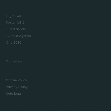
SEZIONI
Esg News
Sostenibilità
ESG Aziende
Eventi e Agenda
Onu 2030
MAGAZINE
Contattaci
LEGALE
Cookie Policy
Privacy Policy
Note legali