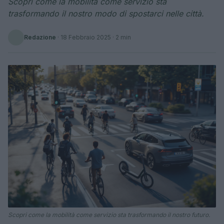
Scopri come la mobilità come servizio sta
trasformando il nostro modo di spostarci nelle città.
Redazione
·
18 Febbraio 2025
· 2 min
Scopri come la mobilità come servizio sta trasformando il nostro futuro.