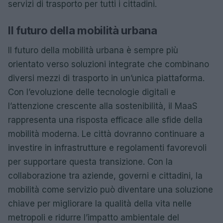
servizi di trasporto per tutti i cittadini.
Il futuro della mobilità urbana
Il futuro della mobilità urbana è sempre più
orientato verso soluzioni integrate che combinano
diversi mezzi di trasporto in un’unica piattaforma.
Con l’evoluzione delle tecnologie digitali e
l’attenzione crescente alla sostenibilità, il MaaS
rappresenta una risposta efficace alle sfide della
mobilità moderna. Le città dovranno continuare a
investire in infrastrutture e regolamenti favorevoli
per supportare questa transizione. Con la
collaborazione tra aziende, governi e cittadini, la
mobilità come servizio può diventare una soluzione
chiave per migliorare la qualità della vita nelle
metropoli e ridurre l’impatto ambientale del