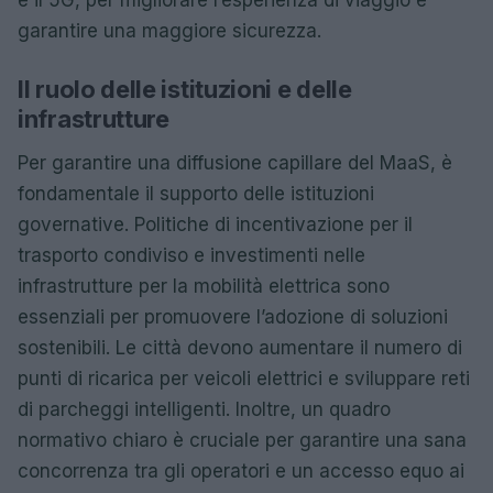
garantire una maggiore sicurezza.
Il ruolo delle istituzioni e delle
infrastrutture
Per garantire una diffusione capillare del MaaS, è
fondamentale il supporto delle istituzioni
governative. Politiche di incentivazione per il
trasporto condiviso e investimenti nelle
infrastrutture per la mobilità elettrica sono
essenziali per promuovere l’adozione di soluzioni
sostenibili. Le città devono aumentare il numero di
punti di ricarica per veicoli elettrici e sviluppare reti
di parcheggi intelligenti. Inoltre, un quadro
normativo chiaro è cruciale per garantire una sana
concorrenza tra gli operatori e un accesso equo ai