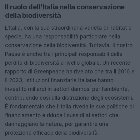
Il ruolo dell’Italia nella conservazione
della biodiversità
L’Italia, con la sua straordinaria varietà di habitat e
specie, ha una responsabilità particolare nella
conservazione della biodiversità. Tuttavia, il nostro
Paese è anche tra i principali responsabili della
perdita di biodiversità a livello globale. Un recente
rapporto di Greenpeace ha rivelato che tra il 2016 e
il 2023, istituzioni finanziarie italiane hanno
investito miliardi in settori dannosi per l’ambiente,
contribuendo così alla distruzione degli ecosistemi.
È fondamentale che l’Italia riveda le sue politiche di
finanziamento e riduca i sussidi ai settori che
danneggiano la natura, per garantire una
protezione efficace della biodiversità.