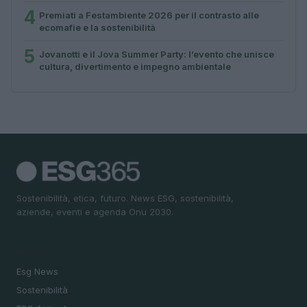
4
Premiati a Festambiente 2026 per il contrasto alle
ecomafie e la sostenibilità
5
Jovanotti e il Jova Summer Party: l’evento che unisce
cultura, divertimento e impegno ambientale
Sostenibilità, etica, futuro. News ESG, sostenibilità,
aziende, eventi e agenda Onu 2030.
SEZIONI
Esg News
Sostenibilità