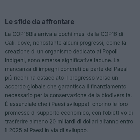
Le sfide da affrontare
La COP16Bis arriva a pochi mesi dalla COP16 di
Cali, dove, nonostante alcuni progressi, come la
creazione di un organismo dedicato ai Popoli
Indigeni, sono emerse significative lacune. La
mancanza di impegni concreti da parte dei Paesi
più ricchi ha ostacolato il progresso verso un
accordo globale che garantisca il finanziamento
necessario per la conservazione della biodiversità.
È essenziale che i Paesi sviluppati onorino le loro
promesse di supporto economico, con l’obiettivo di
trasferire almeno 20 miliardi di dollari all’anno entro
il 2025 ai Paesi in via di sviluppo.