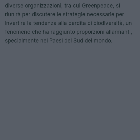
diverse organizzazioni, tra cui Greenpeace, si
riunirà per discutere le strategie necessarie per
invertire la tendenza alla perdita di biodiversità, un
fenomeno che ha raggiunto proporzioni allarmanti,
specialmente nei Paesi del Sud del mondo.