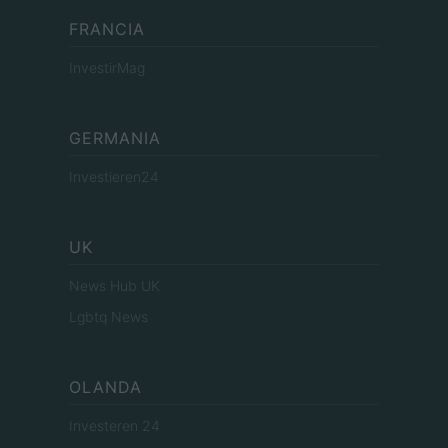
FRANCIA
InvestirMag
GERMANIA
Investieren24
UK
News Hub UK
Lgbtq News
OLANDA
Investeren 24