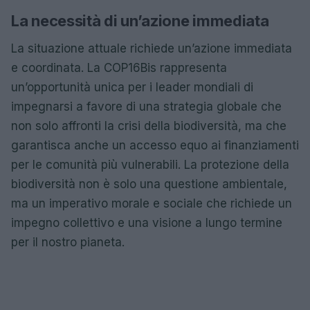
La necessità di un’azione immediata
La situazione attuale richiede un’azione immediata
e coordinata. La COP16Bis rappresenta
un’opportunità unica per i leader mondiali di
impegnarsi a favore di una strategia globale che
non solo affronti la crisi della biodiversità, ma che
garantisca anche un accesso equo ai finanziamenti
per le comunità più vulnerabili. La protezione della
biodiversità non è solo una questione ambientale,
ma un imperativo morale e sociale che richiede un
impegno collettivo e una visione a lungo termine
per il nostro pianeta.