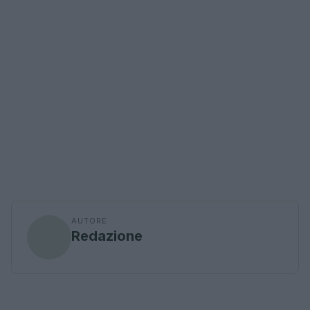
AUTORE
Redazione