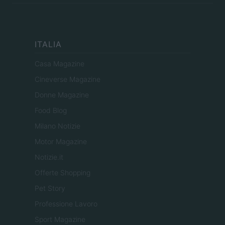
ITALIA
Casa Magazine
Cineverse Magazine
Donne Magazine
Food Blog
Milano Notizie
Motor Magazine
Notizie.it
Offerte Shopping
Pet Story
Professione Lavoro
Sport Magazine