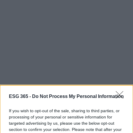
ESG 365 -
Do Not Process My Personal Information
If you wish to opt-out of the sale, sharing to third parties, or
processing of your personal or sensitive information for
Continua a leggere
targeted advertising by us, please use the below opt-out
section to confirm your selection. Please note that after your