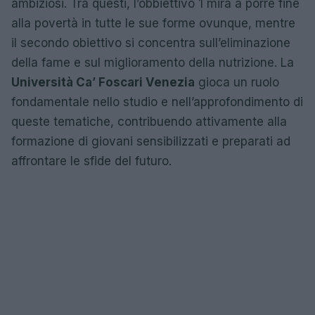
ambiziosi. Tra questi, l’obbiettivo 1 mira a porre fine
alla povertà in tutte le sue forme ovunque, mentre
il secondo obiettivo si concentra sull’eliminazione
della fame e sul miglioramento della nutrizione. La
Università Ca’ Foscari Venezia
gioca un ruolo
fondamentale nello studio e nell’approfondimento di
queste tematiche, contribuendo attivamente alla
formazione di giovani sensibilizzati e preparati ad
affrontare le sfide del futuro.