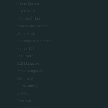
Milano Cortina
Luxury Club
Il Calcio Online
Professione mamma
World Music
Investimenti Magazine
Money 365
Zona Nerd
B2B Magazine
People Magazine
Day Travel
Tutto Gaming
ESG 365
Food Wiki