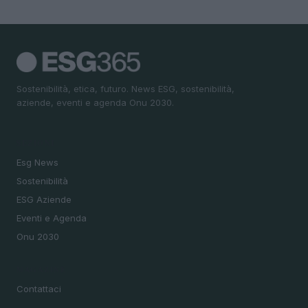
Sostenibilità, etica, futuro. News ESG, sostenibilità,
aziende, eventi e agenda Onu 2030.
SEZIONI
Esg News
Sostenibilità
ESG Aziende
Eventi e Agenda
Onu 2030
MAGAZINE
Contattaci