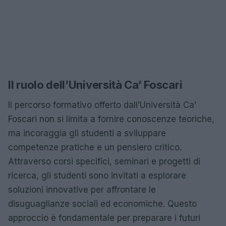
Il ruolo dell’Università Ca’ Foscari
Il percorso formativo offerto dall’Università Ca’
Foscari non si limita a fornire conoscenze teoriche,
ma incoraggia gli studenti a sviluppare
competenze pratiche e un pensiero critico.
Attraverso corsi specifici, seminari e progetti di
ricerca, gli studenti sono invitati a esplorare
soluzioni innovative per affrontare le
disuguaglianze sociali ed economiche. Questo
approccio è fondamentale per preparare i futuri