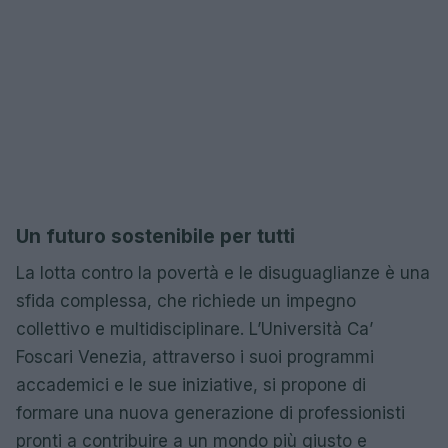
Un futuro sostenibile per tutti
La lotta contro la povertà e le disuguaglianze è una
sfida complessa, che richiede un impegno
collettivo e multidisciplinare. L’Università Ca’
Foscari Venezia, attraverso i suoi programmi
accademici e le sue iniziative, si propone di
formare una nuova generazione di professionisti
pronti a contribuire a un mondo più giusto e