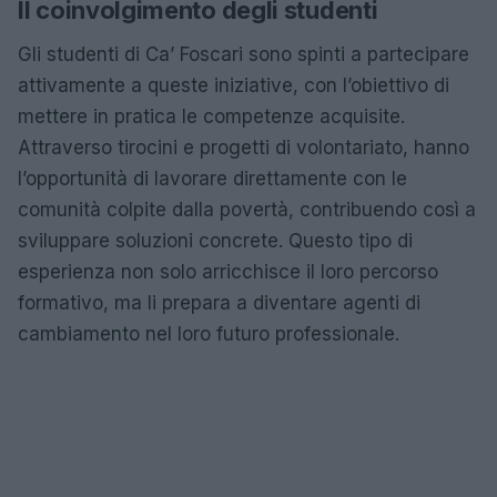
Il coinvolgimento degli studenti
Gli studenti di Ca’ Foscari sono spinti a partecipare
attivamente a queste iniziative, con l’obiettivo di
mettere in pratica le competenze acquisite.
Attraverso tirocini e progetti di volontariato, hanno
l’opportunità di lavorare direttamente con le
comunità colpite dalla povertà, contribuendo così a
sviluppare soluzioni concrete. Questo tipo di
esperienza non solo arricchisce il loro percorso
formativo, ma li prepara a diventare agenti di
cambiamento nel loro futuro professionale.