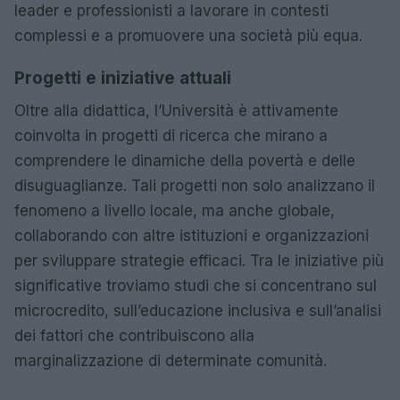
leader e professionisti a lavorare in contesti
complessi e a promuovere una società più equa.
Progetti e iniziative attuali
Oltre alla didattica, l’Università è attivamente
coinvolta in progetti di ricerca che mirano a
comprendere le dinamiche della povertà e delle
disuguaglianze. Tali progetti non solo analizzano il
fenomeno a livello locale, ma anche globale,
collaborando con altre istituzioni e organizzazioni
per sviluppare strategie efficaci. Tra le iniziative più
significative troviamo studi che si concentrano sul
microcredito, sull’educazione inclusiva e sull’analisi
dei fattori che contribuiscono alla
marginalizzazione di determinate comunità.