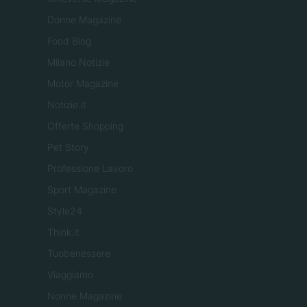
Donne Magazine
Food Blog
Milano Notizie
Motor Magazine
Notizie.it
Offerte Shopping
Pet Story
Professione Lavoro
Sport Magazine
Style24
Think.it
Tuobenessere
Viaggiamo
Nonne Magazine