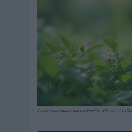
Scopri l'importanza della sostenibilità nelle politiche attua