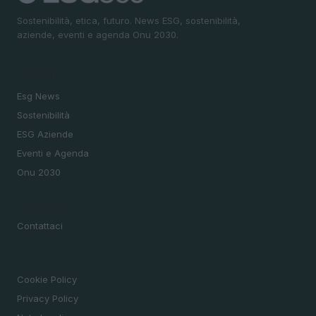
Sostenibilità, etica, futuro. News ESG, sostenibilità,
aziende, eventi e agenda Onu 2030.
SEZIONI
Esg News
Sostenibilità
ESG Aziende
Eventi e Agenda
Onu 2030
MAGAZINE
Contattaci
LEGALE
Cookie Policy
Privacy Policy