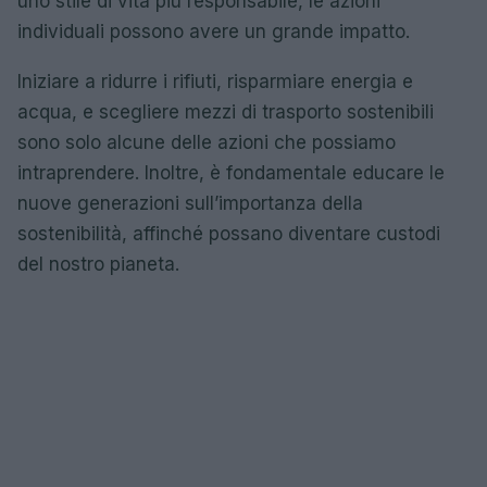
uno stile di vita più responsabile, le azioni
individuali possono avere un grande impatto.
Iniziare a ridurre i rifiuti, risparmiare energia e
acqua, e scegliere mezzi di trasporto sostenibili
sono solo alcune delle azioni che possiamo
intraprendere. Inoltre, è fondamentale educare le
nuove generazioni sull’importanza della
sostenibilità, affinché possano diventare custodi
del nostro pianeta.