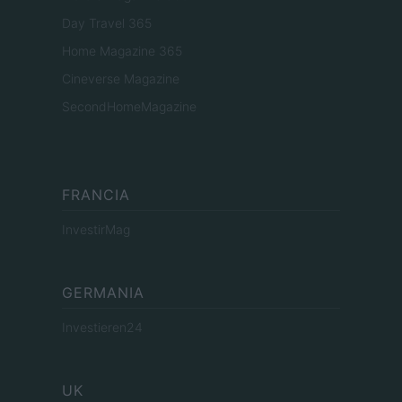
Day Travel 365
Home Magazine 365
Cineverse Magazine
SecondHomeMagazine
FRANCIA
InvestirMag
GERMANIA
Investieren24
UK