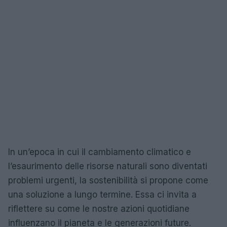
In un’epoca in cui il cambiamento climatico e
l’esaurimento delle risorse naturali sono diventati
problemi urgenti, la sostenibilità si propone come
una soluzione a lungo termine. Essa ci invita a
riflettere su come le nostre azioni quotidiane
influenzano il pianeta e le generazioni future.