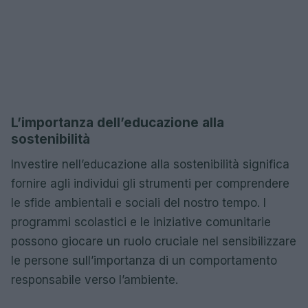
L’importanza dell’educazione alla
sostenibilità
Investire nell’educazione alla sostenibilità significa
fornire agli individui gli strumenti per comprendere
le sfide ambientali e sociali del nostro tempo. I
programmi scolastici e le iniziative comunitarie
possono giocare un ruolo cruciale nel sensibilizzare
le persone sull’importanza di un comportamento
responsabile verso l’ambiente.