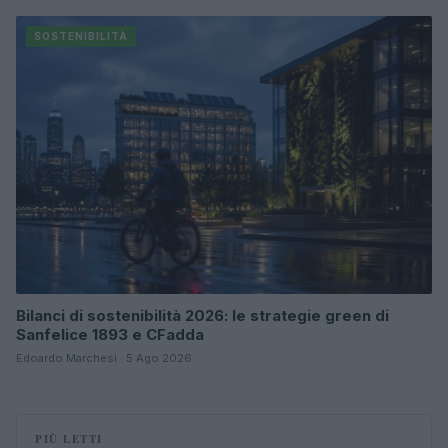
SOSTENIBILITÀ
Bilanci di sostenibilità 2026: le strategie green di
Sanfelice 1893 e CFadda
Edoardo Marchesi · 5 Ago 2026
PIÙ LETTI