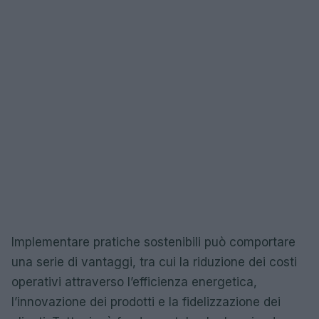
Implementare pratiche sostenibili può comportare
una serie di vantaggi, tra cui la riduzione dei costi
operativi attraverso l’efficienza energetica,
l’innovazione dei prodotti e la fidelizzazione dei