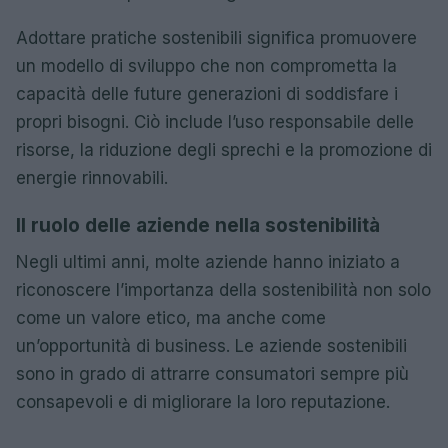
Adottare pratiche sostenibili significa promuovere
un modello di sviluppo che non comprometta la
capacità delle future generazioni di soddisfare i
propri bisogni. Ciò include l’uso responsabile delle
risorse, la riduzione degli sprechi e la promozione di
energie rinnovabili.
Il ruolo delle aziende nella sostenibilità
Negli ultimi anni, molte aziende hanno iniziato a
riconoscere l’importanza della sostenibilità non solo
come un valore etico, ma anche come
un’opportunità di business. Le aziende sostenibili
sono in grado di attrarre consumatori sempre più
consapevoli e di migliorare la loro reputazione.