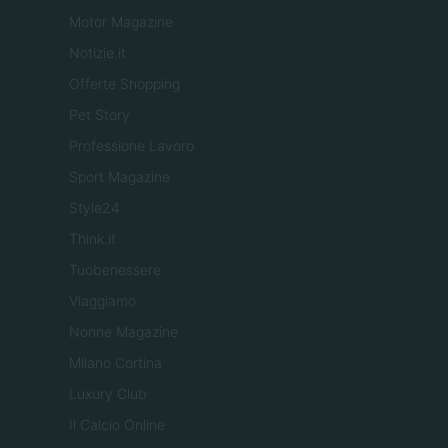
Motor Magazine
Notizie.it
Offerte Shopping
Pet Story
Professione Lavoro
Sport Magazine
Style24
Think.it
Tuobenessere
Viaggiamo
Nonne Magazine
Milano Cortina
Luxury Club
Il Calcio Online