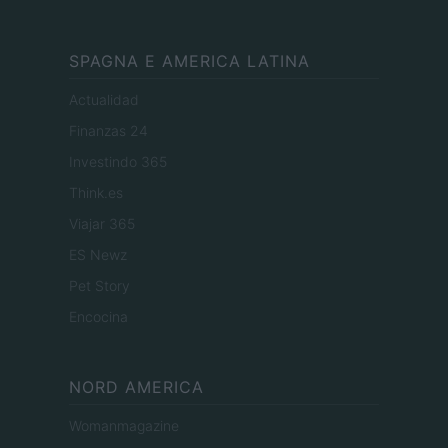
SPAGNA E AMERICA LATINA
Actualidad
Finanzas 24
Investindo 365
Think.es
Viajar 365
ES Newz
Pet Story
Encocina
NORD AMERICA
Womanmagazine