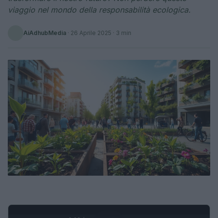
viaggio nel mondo della responsabilità ecologica.
AiAdhubMedia
·
26 Aprile 2025
· 3 min