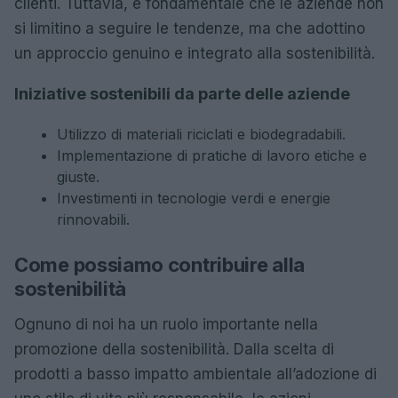
clienti. Tuttavia, è fondamentale che le aziende non
si limitino a seguire le tendenze, ma che adottino
un approccio genuino e integrato alla sostenibilità.
Iniziative sostenibili da parte delle aziende
Utilizzo di materiali riciclati e biodegradabili.
Implementazione di pratiche di lavoro etiche e
giuste.
Investimenti in tecnologie verdi e energie
rinnovabili.
Come possiamo contribuire alla
sostenibilità
Ognuno di noi ha un ruolo importante nella
promozione della sostenibilità. Dalla scelta di
prodotti a basso impatto ambientale all’adozione di