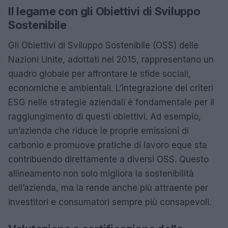
Il legame con gli Obiettivi di Sviluppo
Sostenibile
Gli Obiettivi di Sviluppo Sostenibile (OSS) delle
Nazioni Unite, adottati nel 2015, rappresentano un
quadro globale per affrontare le sfide sociali,
economiche e ambientali. L’integrazione dei criteri
ESG nelle strategie aziendali è fondamentale per il
raggiungimento di questi obiettivi. Ad esempio,
un’azienda che riduce le proprie emissioni di
carbonio e promuove pratiche di lavoro eque sta
contribuendo direttamente a diversi OSS. Questo
allineamento non solo migliora la sostenibilità
dell’azienda, ma la rende anche più attraente per
investitori e consumatori sempre più consapevoli.