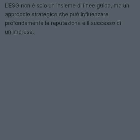
L’ESG non è solo un insieme di linee guida, ma un
approccio strategico che può influenzare
profondamente la reputazione e il successo di
un’impresa.