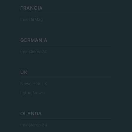
FRANCIA
InvestirMag
GERMANIA
Investieren24
UK
News Hub UK
Lgbtq News
OLANDA
Investeren 24