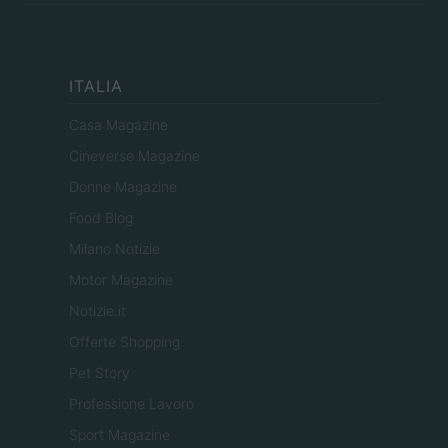
ITALIA
Casa Magazine
Cineverse Magazine
Donne Magazine
Food Blog
Milano Notizie
Motor Magazine
Notizie.it
Offerte Shopping
Pet Story
Professione Lavoro
Sport Magazine