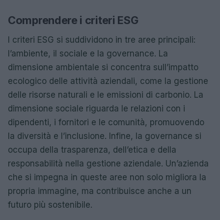
Comprendere i criteri ESG
I criteri ESG si suddividono in tre aree principali:
l’ambiente, il sociale e la governance. La
dimensione ambientale si concentra sull’impatto
ecologico delle attività aziendali, come la gestione
delle risorse naturali e le emissioni di carbonio. La
dimensione sociale riguarda le relazioni con i
dipendenti, i fornitori e le comunità, promuovendo
la diversità e l’inclusione. Infine, la governance si
occupa della trasparenza, dell’etica e della
responsabilità nella gestione aziendale. Un’azienda
che si impegna in queste aree non solo migliora la
propria immagine, ma contribuisce anche a un
futuro più sostenibile.