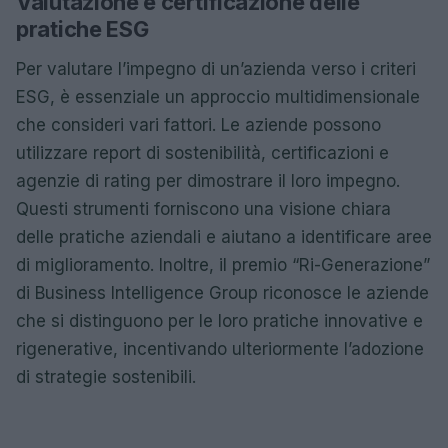
Valutazione e certificazione delle
pratiche ESG
Per valutare l’impegno di un’azienda verso i criteri
ESG, è essenziale un approccio multidimensionale
che consideri vari fattori. Le aziende possono
utilizzare report di sostenibilità, certificazioni e
agenzie di rating per dimostrare il loro impegno.
Questi strumenti forniscono una visione chiara
delle pratiche aziendali e aiutano a identificare aree
di miglioramento. Inoltre, il premio “Ri-Generazione”
di Business Intelligence Group riconosce le aziende
che si distinguono per le loro pratiche innovative e
rigenerative, incentivando ulteriormente l’adozione
di strategie sostenibili.