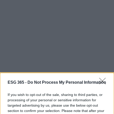
ESG 365 -
Do Not Process My Personal Information
If you wish to opt-out of the sale, sharing to third parties, or
processing of your personal or sensitive information for
targeted advertising by us, please use the below opt-out
Continua a leggere
section to confirm your selection. Please note that after your