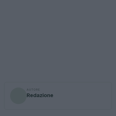
AUTORE
Redazione