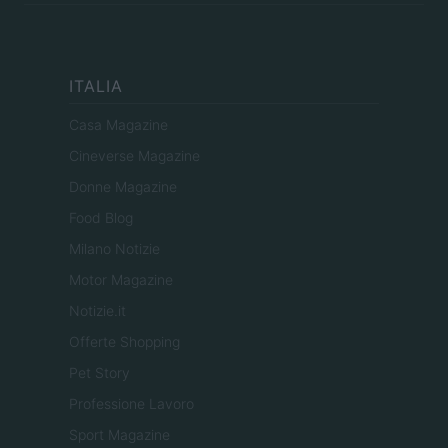
ITALIA
Casa Magazine
Cineverse Magazine
Donne Magazine
Food Blog
Milano Notizie
Motor Magazine
Notizie.it
Offerte Shopping
Pet Story
Professione Lavoro
Sport Magazine