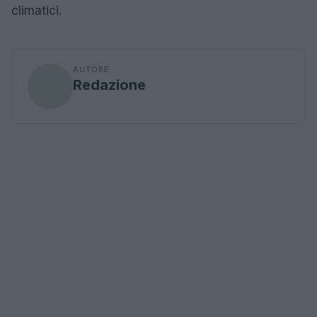
climatici.
AUTORE
Redazione