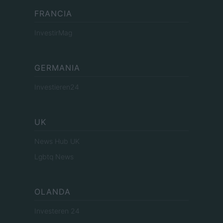
FRANCIA
InvestirMag
GERMANIA
Investieren24
UK
News Hub UK
Lgbtq News
OLANDA
Investeren 24