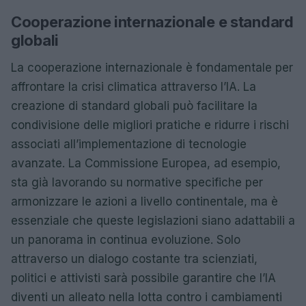
Cooperazione internazionale e standard
globali
La cooperazione internazionale è fondamentale per
affrontare la crisi climatica attraverso l’IA. La
creazione di standard globali può facilitare la
condivisione delle migliori pratiche e ridurre i rischi
associati all’implementazione di tecnologie
avanzate. La Commissione Europea, ad esempio,
sta già lavorando su normative specifiche per
armonizzare le azioni a livello continentale, ma è
essenziale che queste legislazioni siano adattabili a
un panorama in continua evoluzione. Solo
attraverso un dialogo costante tra scienziati,
politici e attivisti sarà possibile garantire che l’IA
diventi un alleato nella lotta contro i cambiamenti