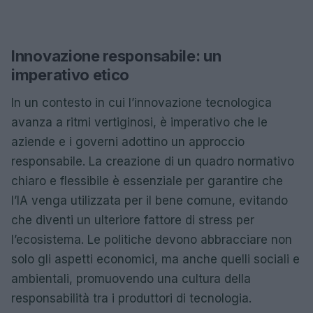
Innovazione responsabile: un
imperativo etico
In un contesto in cui l’innovazione tecnologica
avanza a ritmi vertiginosi, è imperativo che le
aziende e i governi adottino un approccio
responsabile. La creazione di un quadro normativo
chiaro e flessibile è essenziale per garantire che
l’IA venga utilizzata per il bene comune, evitando
che diventi un ulteriore fattore di stress per
l’ecosistema. Le politiche devono abbracciare non
solo gli aspetti economici, ma anche quelli sociali e
ambientali, promuovendo una cultura della
responsabilità tra i produttori di tecnologia.