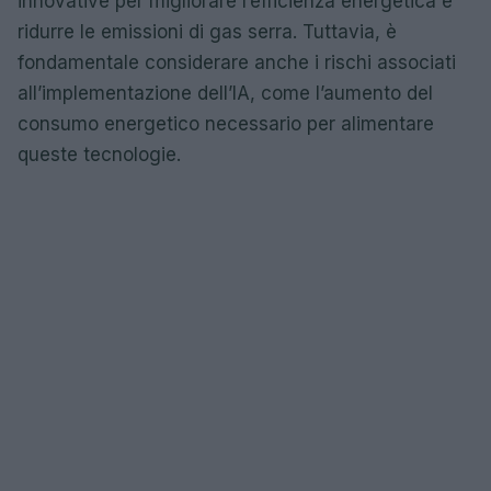
innovative per migliorare l’efficienza energetica e
ridurre le emissioni di gas serra. Tuttavia, è
fondamentale considerare anche i rischi associati
all’implementazione dell’IA, come l’aumento del
consumo energetico necessario per alimentare
queste tecnologie.