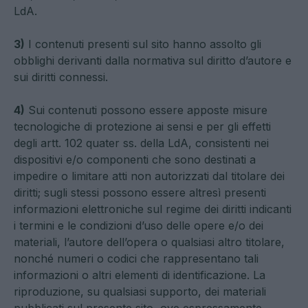
LdA.
3)
I contenuti presenti sul sito hanno assolto gli
obblighi derivanti dalla normativa sul diritto d’autore e
sui diritti connessi.
4)
Sui contenuti possono essere apposte misure
tecnologiche di protezione ai sensi e per gli effetti
degli artt. 102 quater ss. della LdA, consistenti nei
dispositivi e/o componenti che sono destinati a
impedire o limitare atti non autorizzati dal titolare dei
diritti; sugli stessi possono essere altresì presenti
informazioni elettroniche sul regime dei diritti indicanti
i termini e le condizioni d’uso delle opere e/o dei
materiali, l’autore dell’opera o qualsiasi altro titolare,
nonché numeri o codici che rappresentano tali
informazioni o altri elementi di identificazione. La
riproduzione, su qualsiasi supporto, dei materiali