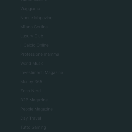
Viaggiamo
Nonne Magazine
Milano Cortina
Luxury Club
Il Calcio Online
Professione mamma
World Music
Investimenti Magazine
Money 365
Zona Nerd
B2B Magazine
People Magazine
Day Travel
Tutto Gaming