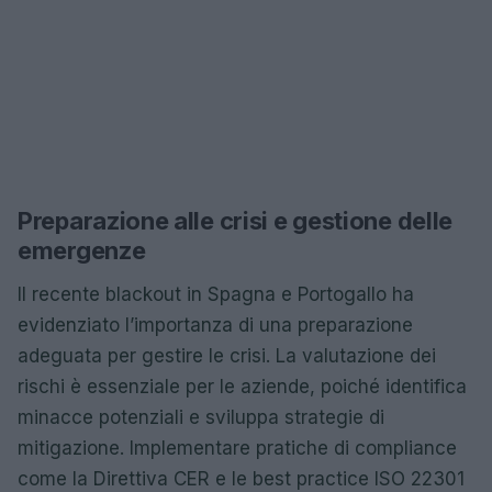
Preparazione alle crisi e gestione delle
emergenze
Il recente blackout in Spagna e Portogallo ha
evidenziato l’importanza di una preparazione
adeguata per gestire le crisi. La valutazione dei
rischi è essenziale per le aziende, poiché identifica
minacce potenziali e sviluppa strategie di
mitigazione. Implementare pratiche di compliance
come la Direttiva CER e le best practice ISO 22301