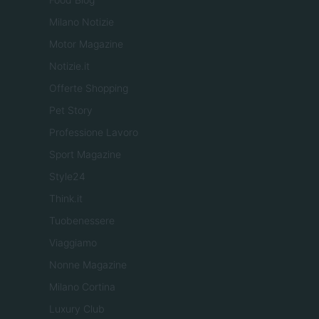
Milano Notizie
Motor Magazine
Notizie.it
Offerte Shopping
Pet Story
Professione Lavoro
Sport Magazine
Style24
Think.it
Tuobenessere
Viaggiamo
Nonne Magazine
Milano Cortina
Luxury Club