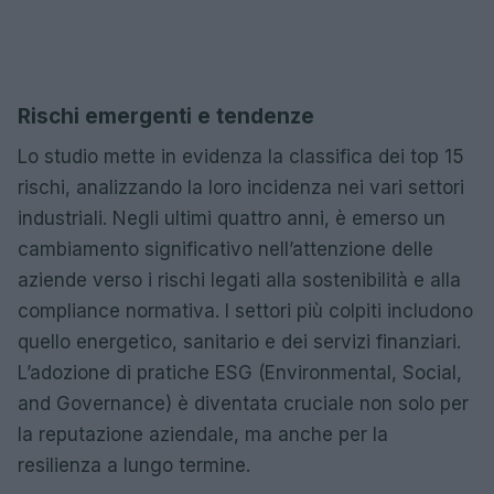
Rischi emergenti e tendenze
Lo studio mette in evidenza la classifica dei top 15
rischi, analizzando la loro incidenza nei vari settori
industriali. Negli ultimi quattro anni, è emerso un
cambiamento significativo nell’attenzione delle
aziende verso i rischi legati alla sostenibilità e alla
compliance normativa. I settori più colpiti includono
quello energetico, sanitario e dei servizi finanziari.
L’adozione di pratiche ESG (Environmental, Social,
and Governance) è diventata cruciale non solo per
la reputazione aziendale, ma anche per la
resilienza a lungo termine.