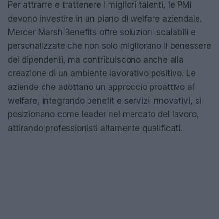
Per attrarre e trattenere i migliori talenti, le PMI
devono investire in un piano di welfare aziendale.
Mercer Marsh Benefits offre soluzioni scalabili e
personalizzate che non solo migliorano il benessere
dei dipendenti, ma contribuiscono anche alla
creazione di un ambiente lavorativo positivo. Le
aziende che adottano un approccio proattivo al
welfare, integrando benefit e servizi innovativi, si
posizionano come leader nel mercato del lavoro,
attirando professionisti altamente qualificati.