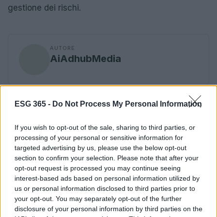
gestione dei rischi.
AUTORE
AiAdhubMedia
ESG 365 -
Do Not Process My Personal Information
If you wish to opt-out of the sale, sharing to third parties, or
processing of your personal or sensitive information for
targeted advertising by us, please use the below opt-out
section to confirm your selection. Please note that after your
opt-out request is processed you may continue seeing
interest-based ads based on personal information utilized by
us or personal information disclosed to third parties prior to
your opt-out. You may separately opt-out of the further
disclosure of your personal information by third parties on the