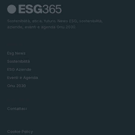
Sostenibilità, etica, futuro. News ESG, sostenibilità,
aziende, eventi e agenda Onu 2030.
SEZIONI
Esg News
Sostenibilità
ESG Aziende
Eventi e Agenda
Onu 2030
MAGAZINE
Contattaci
LEGALE
Cookie Policy