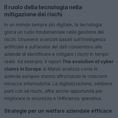
Il ruolo della tecnologia nella
mitigazione dei rischi
In un mondo sempre più digitale, la tecnologia
gioca un ruolo fondamentale nella gestione dei
rischi. Strumenti avanzati basati sull’intelligenza
artificiale e sull’analisi dei dati consentono alle
aziende di identificare e mitigare i rischi in tempo
reale. Ad esempio, il report
The evolution of cyber
claims in Europe
di Marsh analizza come le
aziende europee stanno affrontando le crescenti
minacce informatiche. La digitalizzazione, sebbene
porti con sé rischi, offre anche opportunità per
migliorare la sicurezza e l’efficienza operativa.
Strategie per un welfare aziendale efficace