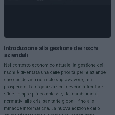
Introduzione alla gestione dei rischi
aziendali
Nel contesto economico attuale, la gestione dei
rischi è diventata una delle priorità per le aziende
che desiderano non solo sopravvivere, ma
prosperare. Le organizzazioni devono affrontare
sfide sempre più complesse, dai cambiamenti
normativi alle crisi sanitarie globali, fino alle
minacce informatiche. La nuova edizione dello