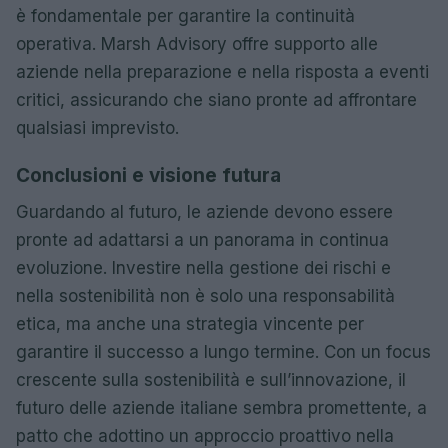
è fondamentale per garantire la continuità
operativa. Marsh Advisory offre supporto alle
aziende nella preparazione e nella risposta a eventi
critici, assicurando che siano pronte ad affrontare
qualsiasi imprevisto.
Conclusioni e visione futura
Guardando al futuro, le aziende devono essere
pronte ad adattarsi a un panorama in continua
evoluzione. Investire nella gestione dei rischi e
nella sostenibilità non è solo una responsabilità
etica, ma anche una strategia vincente per
garantire il successo a lungo termine. Con un focus
crescente sulla sostenibilità e sull’innovazione, il
futuro delle aziende italiane sembra promettente, a
patto che adottino un approccio proattivo nella