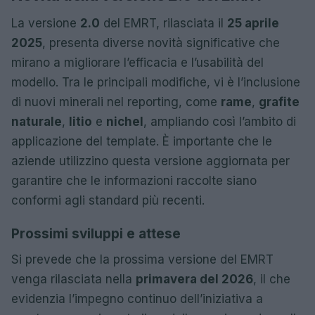
La versione
2.0
del EMRT, rilasciata il
25 aprile
2025
, presenta diverse novità significative che
mirano a migliorare l’efficacia e l’usabilità del
modello. Tra le principali modifiche, vi è l’inclusione
di nuovi minerali nel reporting, come
rame
,
grafite
naturale
,
litio
e
nichel
, ampliando così l’ambito di
applicazione del template. È importante che le
aziende utilizzino questa versione aggiornata per
garantire che le informazioni raccolte siano
conformi agli standard più recenti.
Prossimi sviluppi e attese
Si prevede che la prossima versione del EMRT
venga rilasciata nella
primavera del 2026
, il che
evidenzia l’impegno continuo dell’iniziativa a