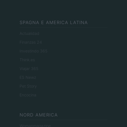
SPAGNA E AMERICA LATINA
Actualidad
Finanzas 24
Investindo 365
Think.es
Viajar 365
ES Newz
Pet Story
Encocina
NORD AMERICA
Womanmagazine