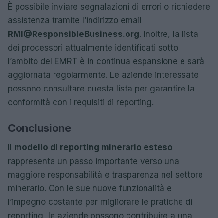
È possibile inviare segnalazioni di errori o richiedere
assistenza tramite l’indirizzo email
RMI@ResponsibleBusiness.org
. Inoltre, la lista
dei processori attualmente identificati sotto
l’ambito del EMRT è in continua espansione e sarà
aggiornata regolarmente. Le aziende interessate
possono consultare questa lista per garantire la
conformità con i requisiti di reporting.
Conclusione
Il
modello di reporting minerario esteso
rappresenta un passo importante verso una
maggiore responsabilità e trasparenza nel settore
minerario. Con le sue nuove funzionalità e
l’impegno costante per migliorare le pratiche di
reporting, le aziende possono contribuire a una