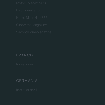
Motors Magazine 365
Day Travel 365
Home Magazine 365
Cineverse Magazine
SecondHomeMagazine
FRANCIA
InvestirMag
GERMANIA
Investieren24