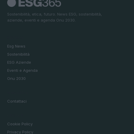
Sostenibilità, etica, futuro. News ESG, sostenibilità,
aziende, eventi e agenda Onu 2030.
SEZIONI
Esg News
Sostenibilità
ESG Aziende
Eventi e Agenda
Onu 2030
MAGAZINE
Contattaci
LEGALE
Cookie Policy
Privacy Policy