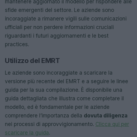
mantenere aggiornato il modello per rispondere alle
sfide emergenti del settore. Le aziende sono
incoraggiate a rimanere vigili sulle comunicazioni
ufficiali per non perdere informazioni cruciali
riguardanti i futuri aggiornamenti e le best
practices.
Utilizzo del EMRT
Le aziende sono incoraggiate a scaricare la
versione più recente del EMRT e a seguire le linee
guida per la sua compilazione. È disponibile una
guida dettagliata che illustra come completare il
modello, ed è fondamentale per le aziende
comprendere l’importanza della
dovuta diligenza
nei processi di approvvigionamento.
Clicca qui per
scaricare la guida
.