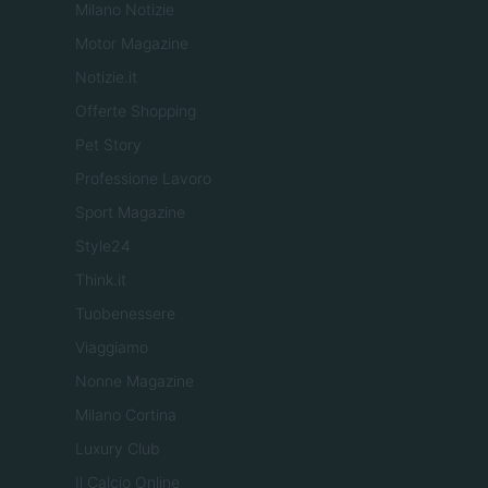
Milano Notizie
Motor Magazine
Notizie.it
Offerte Shopping
Pet Story
Professione Lavoro
Sport Magazine
Style24
Think.it
Tuobenessere
Viaggiamo
Nonne Magazine
Milano Cortina
Luxury Club
Il Calcio Online