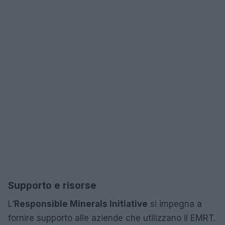
Supporto e risorse
L’
Responsible Minerals Initiative
si impegna a
fornire supporto alle aziende che utilizzano il EMRT.