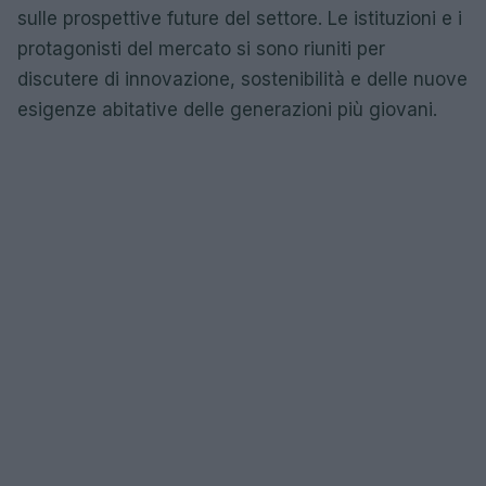
sulle prospettive future del settore. Le istituzioni e i
protagonisti del mercato si sono riuniti per
discutere di innovazione, sostenibilità e delle nuove
esigenze abitative delle generazioni più giovani.