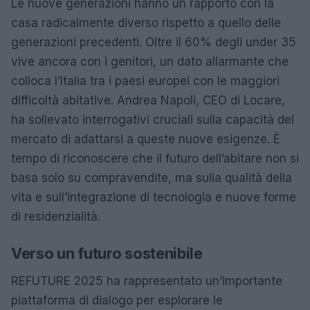
Le nuove generazioni hanno un rapporto con la
casa radicalmente diverso rispetto a quello delle
generazioni precedenti. Oltre il 60% degli under 35
vive ancora con i genitori, un dato allarmante che
colloca l’Italia tra i paesi europei con le maggiori
difficoltà abitative. Andrea Napoli, CEO di Locare,
ha sollevato interrogativi cruciali sulla capacità del
mercato di adattarsi a queste nuove esigenze. È
tempo di riconoscere che il futuro dell’abitare non si
basa solo su compravendite, ma sulla qualità della
vita e sull’integrazione di tecnologia e nuove forme
di residenzialità.
Verso un futuro sostenibile
REFUTURE 2025 ha rappresentato un’importante
piattaforma di dialogo per esplorare le