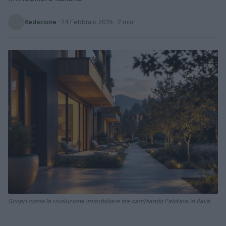
Redazione
·
24 Febbraio 2025
· 2 min
Scopri come la rivoluzione immobiliare sta cambiando l'abitare in Italia.