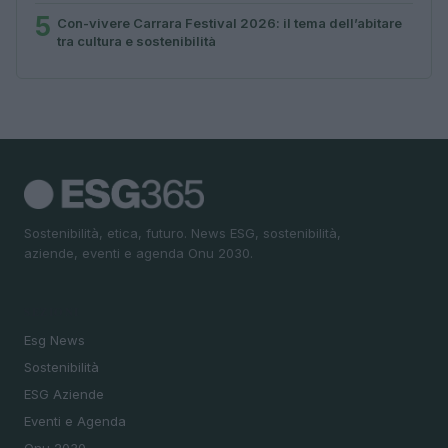
5
Con-vivere Carrara Festival 2026: il tema dell’abitare
tra cultura e sostenibilità
Sostenibilità, etica, futuro. News ESG, sostenibilità,
aziende, eventi e agenda Onu 2030.
SEZIONI
Esg News
Sostenibilità
ESG Aziende
Eventi e Agenda