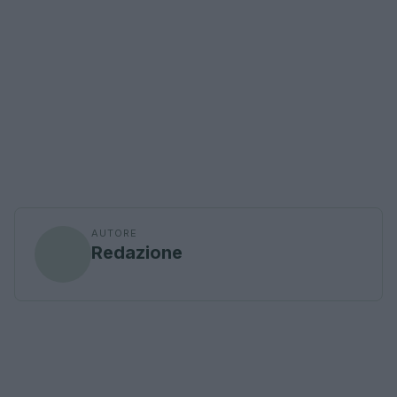
AUTORE
Redazione