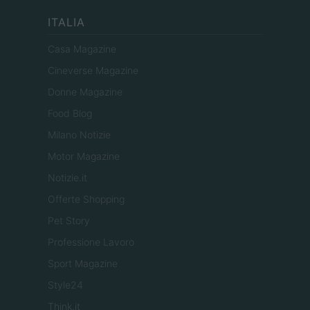
ITALIA
Casa Magazine
Cineverse Magazine
Donne Magazine
Food Blog
Milano Notizie
Motor Magazine
Notizie.it
Offerte Shopping
Pet Story
Professione Lavoro
Sport Magazine
Style24
Think.it