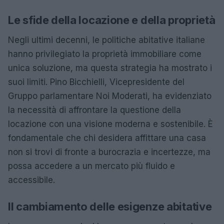
Le sfide della locazione e della proprietà
Negli ultimi decenni, le politiche abitative italiane
hanno privilegiato la proprietà immobiliare come
unica soluzione, ma questa strategia ha mostrato i
suoi limiti. Pino Bicchielli, Vicepresidente del
Gruppo parlamentare Noi Moderati, ha evidenziato
la necessità di affrontare la questione della
locazione con una visione moderna e sostenibile. È
fondamentale che chi desidera affittare una casa
non si trovi di fronte a burocrazia e incertezze, ma
possa accedere a un mercato più fluido e
accessibile.
Il cambiamento delle esigenze abitative