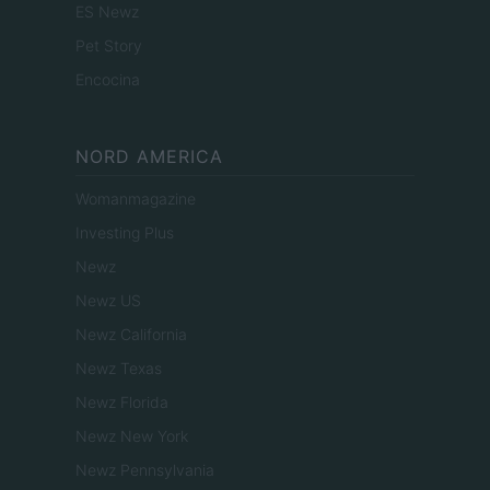
ES Newz
Pet Story
Encocina
NORD AMERICA
Womanmagazine
Investing Plus
Newz
Newz US
Newz California
Newz Texas
Newz Florida
Newz New York
Newz Pennsylvania