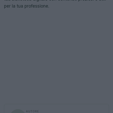
per la tua professione.
AUTORE