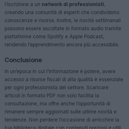
l’iscrizione a un
network di professionisti
,
creando una comunità di esperti che condividono
conoscenze e risorse. Inoltre, le novità settimanali
possono essere ascoltate in formato audio tramite
piattaforme come Spotify e Apple Podcast,
rendendo l’apprendimento ancora più accessibile.
Conclusione
In un’epoca in cui l’informazione è potere, avere
accesso a risorse fiscali di alta qualità è essenziale
per ogni professionista del settore. Scaricare
articoli in formato PDF non solo facilita la
consultazione, ma offre anche l’opportunità di
rimanere sempre aggiornati sulle ultime novità e
tendenze. Non perdere l’occasione di arricchire la
tua biblioteca digitale con contenuti preziosi e utili