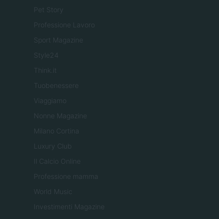
Pet Story
Professione Lavoro
Sport Magazine
Style24
Think.it
Tuobenessere
Viaggiamo
Nonne Magazine
Milano Cortina
Luxury Club
Il Calcio Online
Professione mamma
World Music
Investimenti Magazine