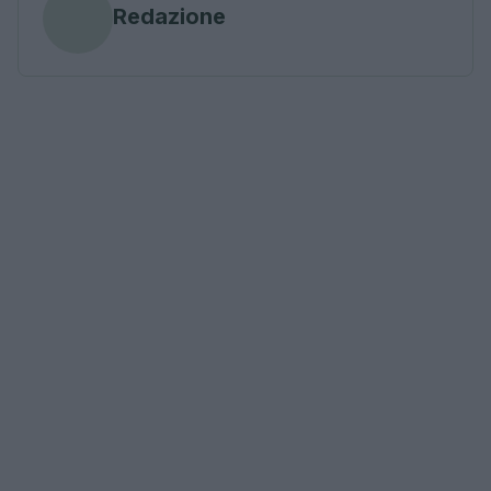
Redazione