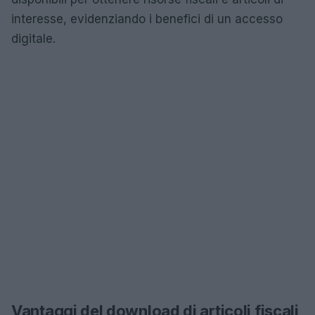
interesse, evidenziando i benefici di un accesso
digitale.
Vantaggi del download di articoli fiscali