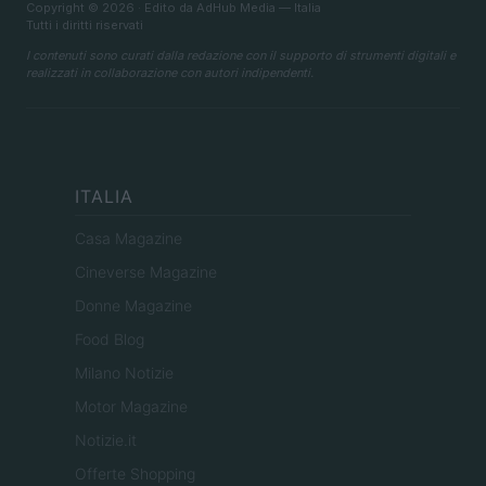
Copyright © 2026 · Edito da AdHub Media — Italia
Tutti i diritti riservati
I contenuti sono curati dalla redazione con il supporto di strumenti digitali e
realizzati in collaborazione con autori indipendenti.
ITALIA
Casa Magazine
Cineverse Magazine
Donne Magazine
Food Blog
Milano Notizie
Motor Magazine
Notizie.it
Offerte Shopping