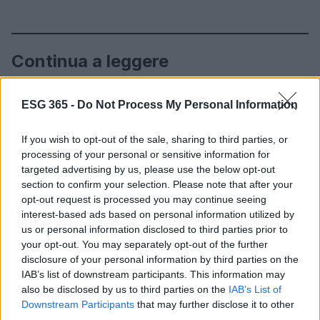
Continua a leggere
ESG AZIENDE
ESG 365 -
Do Not Process My Personal Information
If you wish to opt-out of the sale, sharing to third parties, or
processing of your personal or sensitive information for
targeted advertising by us, please use the below opt-out
section to confirm your selection. Please note that after your
opt-out request is processed you may continue seeing
interest-based ads based on personal information utilized by
us or personal information disclosed to third parties prior to
your opt-out. You may separately opt-out of the further
disclosure of your personal information by third parties on the
IAB’s list of downstream participants. This information may
also be disclosed by us to third parties on the
IAB’s List of
Finanza sostenibile e dati ESG: l’impatto sulle imprese
Downstream Participants
that may further disclose it to other
italiane
third parties.