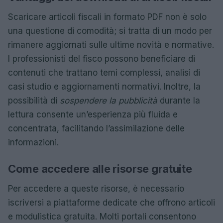
Scaricare articoli fiscali in formato PDF non è solo
una questione di comodità; si tratta di un modo per
rimanere aggiornati sulle ultime novità e normative.
I professionisti del fisco possono beneficiare di
contenuti che trattano temi complessi, analisi di
casi studio e aggiornamenti normativi. Inoltre, la
possibilità di
sospendere la pubblicità
durante la
lettura consente un’esperienza più fluida e
concentrata, facilitando l’assimilazione delle
informazioni.
Come accedere alle risorse gratuite
Per accedere a queste risorse, è necessario
iscriversi a piattaforme dedicate che offrono articoli
e modulistica gratuita. Molti portali consentono