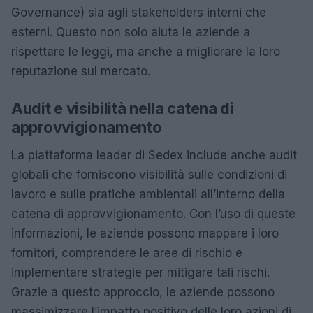
Governance) sia agli stakeholders interni che
esterni. Questo non solo aiuta le aziende a
rispettare le leggi, ma anche a migliorare la loro
reputazione sul mercato.
Audit e visibilità nella catena di
approvvigionamento
La piattaforma leader di Sedex include anche audit
globali che forniscono visibilità sulle condizioni di
lavoro e sulle pratiche ambientali all’interno della
catena di approvvigionamento. Con l’uso di queste
informazioni, le aziende possono mappare i loro
fornitori, comprendere le aree di rischio e
implementare strategie per mitigare tali rischi.
Grazie a questo approccio, le aziende possono
massimizzare l’impatto positivo delle loro azioni di