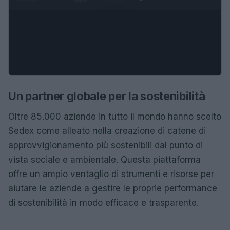
Un partner globale per la sostenibilità
Oltre 85.000 aziende in tutto il mondo hanno scelto
Sedex come alleato nella creazione di catene di
approvvigionamento più sostenibili dal punto di
vista sociale e ambientale. Questa piattaforma
offre un ampio ventaglio di strumenti e risorse per
aiutare le aziende a gestire le proprie performance
di sostenibilità in modo efficace e trasparente.