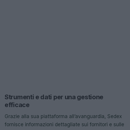
Strumenti e dati per una gestione
efficace
Grazie alla sua piattaforma all’avanguardia, Sedex
fornisce informazioni dettagliate sui fornitori e sulle