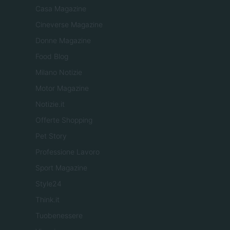
Casa Magazine
Cineverse Magazine
Donne Magazine
Food Blog
Milano Notizie
Motor Magazine
Notizie.it
Offerte Shopping
Pet Story
Professione Lavoro
Sport Magazine
Style24
Think.it
Tuobenessere