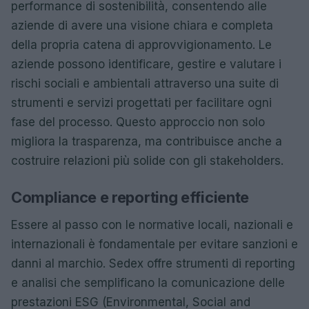
performance di sostenibilità, consentendo alle
aziende di avere una visione chiara e completa
della propria catena di approvvigionamento. Le
aziende possono identificare, gestire e valutare i
rischi sociali e ambientali attraverso una suite di
strumenti e servizi progettati per facilitare ogni
fase del processo. Questo approccio non solo
migliora la trasparenza, ma contribuisce anche a
costruire relazioni più solide con gli stakeholders.
Compliance e reporting efficiente
Essere al passo con le normative locali, nazionali e
internazionali è fondamentale per evitare sanzioni e
danni al marchio. Sedex offre strumenti di reporting
e analisi che semplificano la comunicazione delle
prestazioni ESG (Environmental, Social and