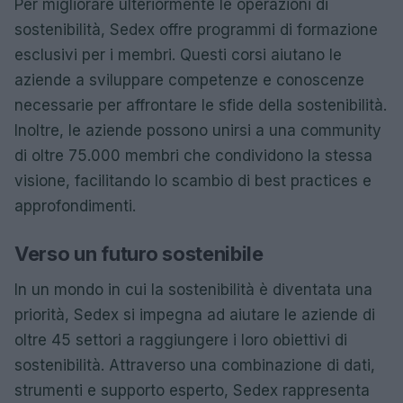
Per migliorare ulteriormente le operazioni di
sostenibilità, Sedex offre programmi di formazione
esclusivi per i membri. Questi corsi aiutano le
aziende a sviluppare competenze e conoscenze
necessarie per affrontare le sfide della sostenibilità.
Inoltre, le aziende possono unirsi a una community
di oltre 75.000 membri che condividono la stessa
visione, facilitando lo scambio di best practices e
approfondimenti.
Verso un futuro sostenibile
In un mondo in cui la sostenibilità è diventata una
priorità, Sedex si impegna ad aiutare le aziende di
oltre 45 settori a raggiungere i loro obiettivi di
sostenibilità. Attraverso una combinazione di dati,
strumenti e supporto esperto, Sedex rappresenta