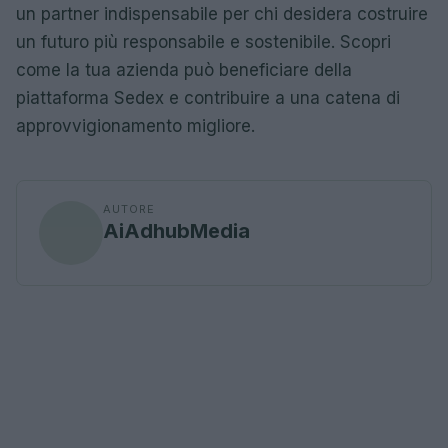
un partner indispensabile per chi desidera costruire
un futuro più responsabile e sostenibile. Scopri
come la tua azienda può beneficiare della
piattaforma Sedex e contribuire a una catena di
approvvigionamento migliore.
AUTORE
AiAdhubMedia