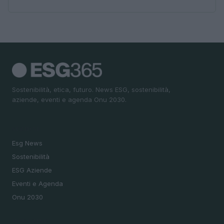
Sostenibilità, etica, futuro. News ESG, sostenibilità,
aziende, eventi e agenda Onu 2030.
SEZIONI
Esg News
Sostenibilità
ESG Aziende
Eventi e Agenda
Onu 2030
MAGAZINE