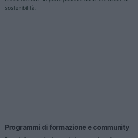
sostenibilità.
Programmi di formazione e community