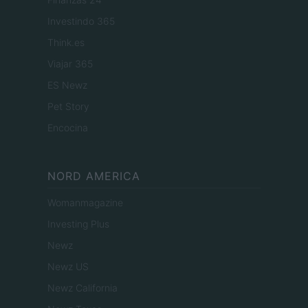
Investindo 365
Think.es
Viajar 365
ES Newz
Pet Story
Encocina
NORD AMERICA
Womanmagazine
Investing Plus
Newz
Newz US
Newz California