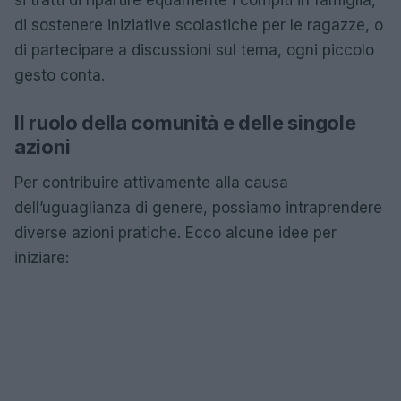
di sostenere iniziative scolastiche per le ragazze, o
di partecipare a discussioni sul tema, ogni piccolo
gesto conta.
Il ruolo della comunità e delle singole
azioni
Per contribuire attivamente alla causa
dell’uguaglianza di genere, possiamo intraprendere
diverse azioni pratiche. Ecco alcune idee per
iniziare: