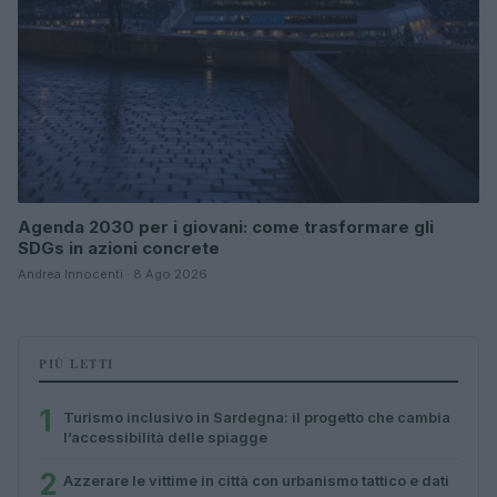
Agenda 2030 per i giovani: come trasformare gli
SDGs in azioni concrete
Andrea Innocenti · 8 Ago 2026
PIÙ LETTI
1
Turismo inclusivo in Sardegna: il progetto che cambia
l’accessibilità delle spiagge
2
Azzerare le vittime in città con urbanismo tattico e dati