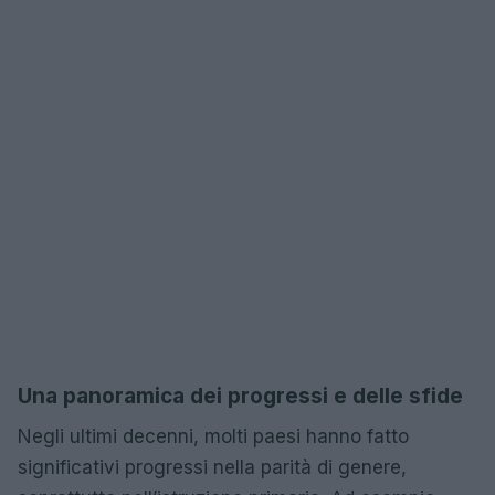
Una panoramica dei progressi e delle sfide
Negli ultimi decenni, molti paesi hanno fatto
significativi progressi nella parità di genere,