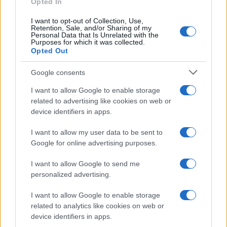
Opted In
I want to opt-out of Collection, Use,
Retention, Sale, and/or Sharing of my
Personal Data that Is Unrelated with the
Purposes for which it was collected.
Opted Out
Google consents
I want to allow Google to enable storage
related to advertising like cookies on web or
device identifiers in apps.
I want to allow my user data to be sent to
Google for online advertising purposes.
I want to allow Google to send me
personalized advertising.
I want to allow Google to enable storage
related to analytics like cookies on web or
device identifiers in apps.