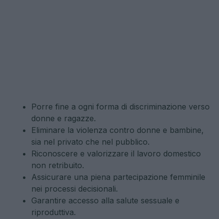
Porre fine a ogni forma di discriminazione verso
donne e ragazze.
Eliminare la violenza contro donne e bambine,
sia nel privato che nel pubblico.
Riconoscere e valorizzare il lavoro domestico
non retribuito.
Assicurare una piena partecipazione femminile
nei processi decisionali.
Garantire accesso alla salute sessuale e
riproduttiva.