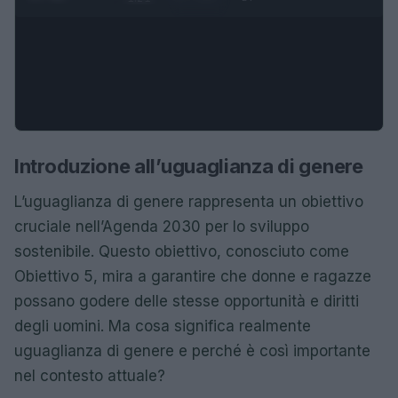
Introduzione all’uguaglianza di genere
L’uguaglianza di genere rappresenta un obiettivo
cruciale nell’Agenda 2030 per lo sviluppo
sostenibile. Questo obiettivo, conosciuto come
Obiettivo 5, mira a garantire che donne e ragazze
possano godere delle stesse opportunità e diritti
degli uomini. Ma cosa significa realmente
uguaglianza di genere e perché è così importante
nel contesto attuale?