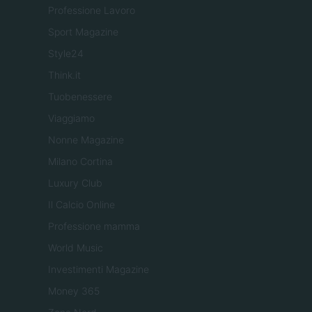
Professione Lavoro
Sport Magazine
Style24
Think.it
Tuobenessere
Viaggiamo
Nonne Magazine
Milano Cortina
Luxury Club
Il Calcio Online
Professione mamma
World Music
Investimenti Magazine
Money 365