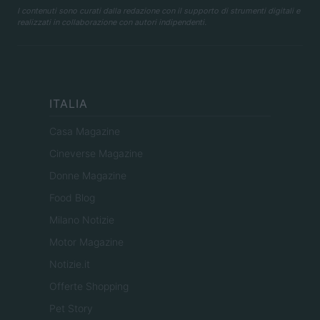
I contenuti sono curati dalla redazione con il supporto di strumenti digitali e
realizzati in collaborazione con autori indipendenti.
ITALIA
Casa Magazine
Cineverse Magazine
Donne Magazine
Food Blog
Milano Notizie
Motor Magazine
Notizie.it
Offerte Shopping
Pet Story