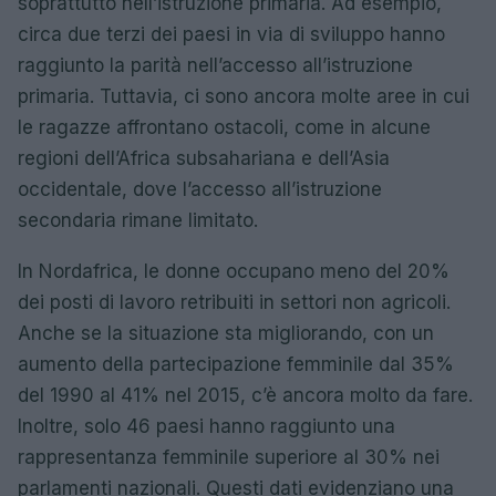
soprattutto nell’istruzione primaria. Ad esempio,
circa due terzi dei paesi in via di sviluppo hanno
raggiunto la parità nell’accesso all’istruzione
primaria. Tuttavia, ci sono ancora molte aree in cui
le ragazze affrontano ostacoli, come in alcune
regioni dell’Africa subsahariana e dell’Asia
occidentale, dove l’accesso all’istruzione
secondaria rimane limitato.
In Nordafrica, le donne occupano meno del 20%
dei posti di lavoro retribuiti in settori non agricoli.
Anche se la situazione sta migliorando, con un
aumento della partecipazione femminile dal 35%
del 1990 al 41% nel 2015, c’è ancora molto da fare.
Inoltre, solo 46 paesi hanno raggiunto una
rappresentanza femminile superiore al 30% nei
parlamenti nazionali. Questi dati evidenziano una