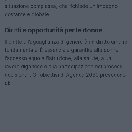
situazione complessa, che richiede un impegno
costante e globale.
Diritti e opportunità per le donne
Il diritto all’uguaglianza di genere è un diritto umano
fondamentale. È essenziale garantire alle donne
l’accesso equo all’istruzione, alla salute, a un
lavoro dignitoso e alla partecipazione nei processi
decisionali. Gli obiettivi di Agenda 2030 prevedono
di: