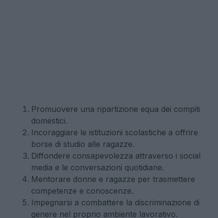
Promuovere una ripartizione equa dei compiti
domestici.
Incoraggiare le istituzioni scolastiche a offrire
borse di studio alle ragazze.
Diffondere consapevolezza attraverso i social
media e le conversazioni quotidiane.
Mentorare donne e ragazze per trasmettere
competenze e conoscenze.
Impegnarsi a combattere la discriminazione di
genere nel proprio ambiente lavorativo.