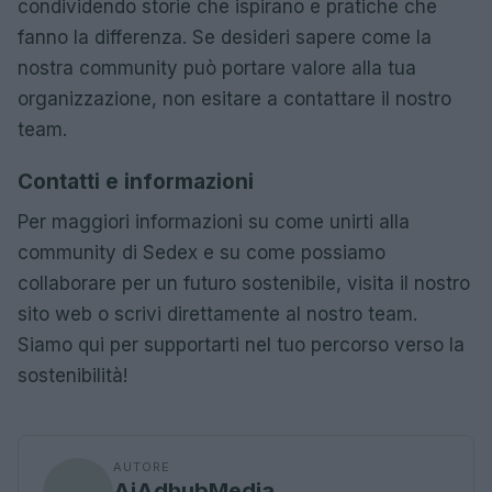
condividendo storie che ispirano e pratiche che
fanno la differenza. Se desideri sapere come la
nostra community può portare valore alla tua
organizzazione, non esitare a contattare il nostro
team.
Contatti e informazioni
Per maggiori informazioni su come unirti alla
community di Sedex e su come possiamo
collaborare per un futuro sostenibile, visita il nostro
sito web o scrivi direttamente al nostro team.
Siamo qui per supportarti nel tuo percorso verso la
sostenibilità!
AUTORE
AiAdhubMedia