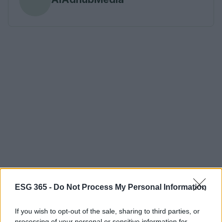
ESG 365 -
Do Not Process My Personal Information
If you wish to opt-out of the sale, sharing to third parties, or
processing of your personal or sensitive information for