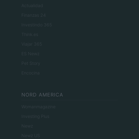
Actualidad
Finanzas 24
Investindo 365
Think.es
Viajar 365
ES Newz
Pet Story
Encocina
NORD AMERICA
Womanmagazine
Investing Plus
Newz
Newz US