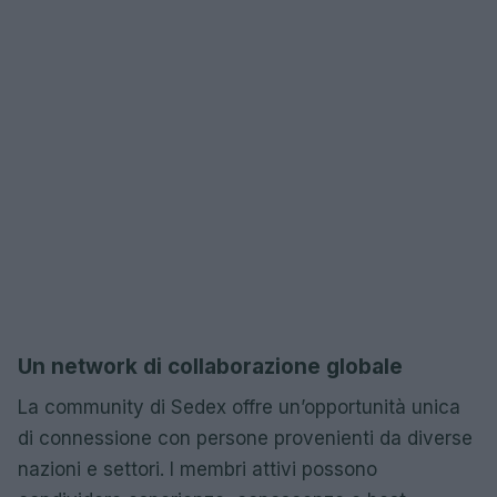
Un network di collaborazione globale
La community di Sedex offre un’opportunità unica
di connessione con persone provenienti da diverse
nazioni e settori. I membri attivi possono