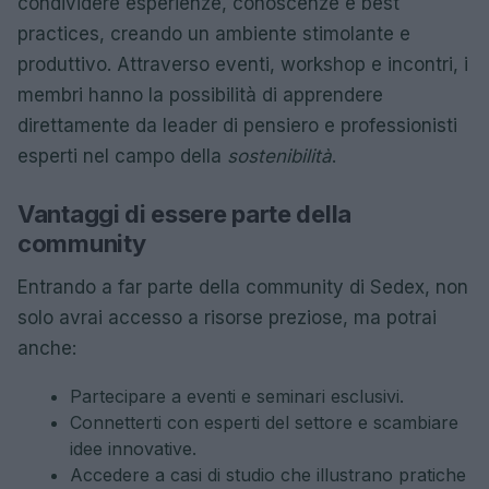
condividere esperienze, conoscenze e best
practices, creando un ambiente stimolante e
produttivo. Attraverso eventi, workshop e incontri, i
membri hanno la possibilità di apprendere
direttamente da leader di pensiero e professionisti
esperti nel campo della
sostenibilità
.
Vantaggi di essere parte della
community
Entrando a far parte della community di Sedex, non
solo avrai accesso a risorse preziose, ma potrai
anche:
Partecipare a eventi e seminari esclusivi.
Connetterti con esperti del settore e scambiare
idee innovative.
Accedere a casi di studio che illustrano pratiche