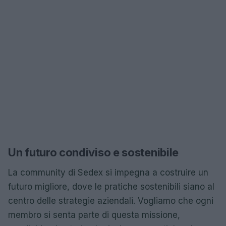
Un futuro condiviso e sostenibile
La community di Sedex si impegna a costruire un
futuro migliore, dove le pratiche sostenibili siano al
centro delle strategie aziendali. Vogliamo che ogni
membro si senta parte di questa missione,