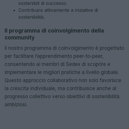
sostenibili di successo.
Contribuire attivamente a iniziative di
sostenibilità.
Il programma di coinvolgimento della
community
Il nostro programma di coinvolgimento è progettato
per facilitare l’apprendimento peer-to-peer,
consentendo ai membri di Sedex di scoprire e
implementare le migliori pratiche a livello globale.
Questo approccio collaborativo non solo favorisce
la crescita individuale, ma contribuisce anche al
progresso collettivo verso obiettivi di sostenibilità
ambiziosi.