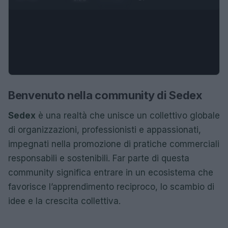
Benvenuto nella community di Sedex
Sedex
è una realtà che unisce un collettivo globale
di organizzazioni, professionisti e appassionati,
impegnati nella promozione di pratiche commerciali
responsabili e sostenibili. Far parte di questa
community significa entrare in un ecosistema che
favorisce l’apprendimento reciproco, lo scambio di
idee e la crescita collettiva.