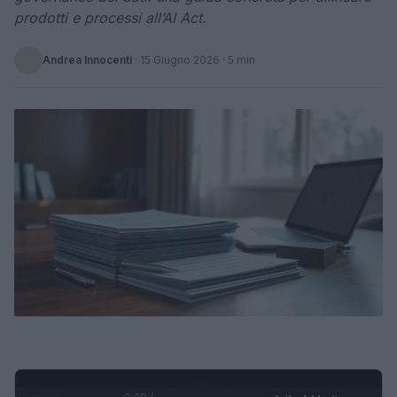
prodotti e processi all’AI Act.
Andrea Innocenti
·
15 Giugno 2026
· 5 min