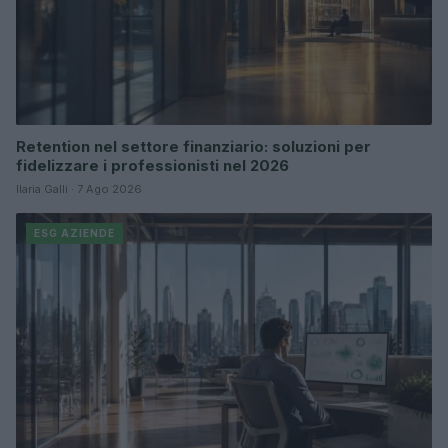
Retention nel settore finanziario: soluzioni per
fidelizzare i professionisti nel 2026
Ilaria Galli · 7 Ago 2026
ESG AZIENDE