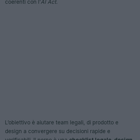
coerenti con l’
AI Act
.
L’obiettivo è aiutare team legali, di prodotto e
design a convergere su decisioni rapide e