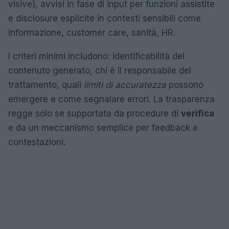
visive), avvisi in fase di input per funzioni assistite
e disclosure esplicite in contesti sensibili come
informazione, customer care, sanità, HR.
I criteri minimi includono: identificabilità del
contenuto generato, chi è il responsabile del
trattamento, quali
limiti di accuratezza
possono
emergere e come segnalare errori. La trasparenza
regge solo se supportata da procedure di
verifica
e da un meccanismo semplice per feedback e
contestazioni.