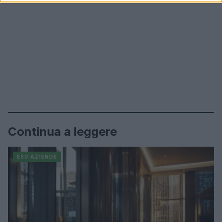
Continua a leggere
ESG AZIENDE