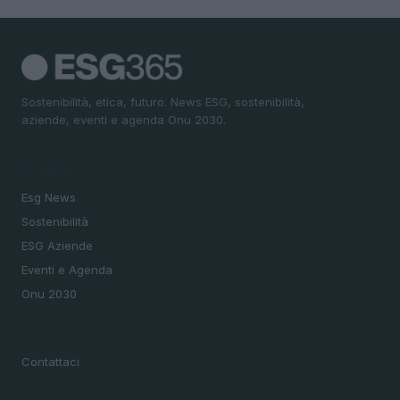
Sostenibilità, etica, futuro. News ESG, sostenibilità,
aziende, eventi e agenda Onu 2030.
SEZIONI
Esg News
Sostenibilità
ESG Aziende
Eventi e Agenda
Onu 2030
MAGAZINE
Contattaci