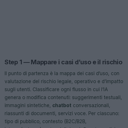
Step 1 — Mappare i casi d’uso e il rischio
Il punto di partenza è la mappa dei casi d’uso, con
valutazione del rischio legale, operativo e d’impatto
sugli utenti. Classificare ogni flusso in cui l’IA
genera o modifica contenuti: suggerimenti testuali,
immagini sintetiche,
chatbot
conversazionali,
riassunti di documenti, servizi voce. Per ciascuno:
tipo di pubblico, contesto (B2C/B2B,