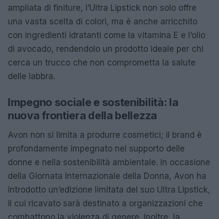
ampliata di finiture, l’Ultra Lipstick non solo offre
una vasta scelta di colori, ma è anche arricchito
con ingredienti idratanti come la vitamina E e l’olio
di avocado, rendendolo un prodotto ideale per chi
cerca un trucco che non comprometta la salute
delle labbra.
Impegno sociale e sostenibilità: la
nuova frontiera della bellezza
Avon non si limita a produrre cosmetici; il brand è
profondamente impegnato nel supporto delle
donne e nella sostenibilità ambientale. In occasione
della Giornata Internazionale della Donna, Avon ha
introdotto un’edizione limitata del suo Ultra Lipstick,
il cui ricavato sarà destinato a organizzazioni che
combattono la violenza di genere. Inoltre, la