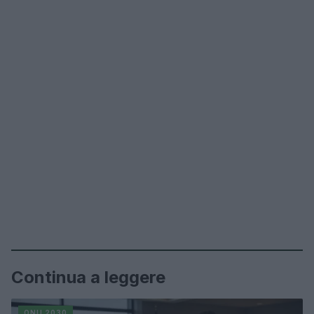
Continua a leggere
ONU 2030