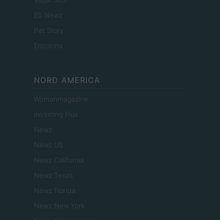
ES Newz
Pet Story
Encocina
NORD AMERICA
Womanmagazine
Investing Plus
Newz
Newz US
Newz California
Newz Texas
Newz Florida
Newz New York