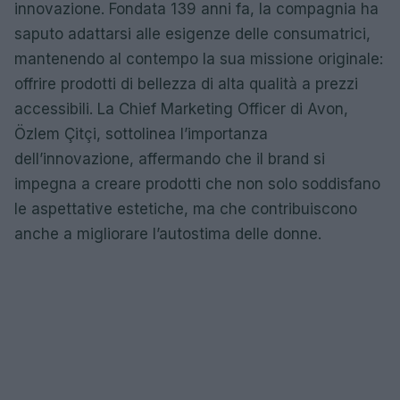
innovazione. Fondata 139 anni fa, la compagnia ha
saputo adattarsi alle esigenze delle consumatrici,
mantenendo al contempo la sua missione originale:
offrire prodotti di bellezza di alta qualità a prezzi
accessibili. La Chief Marketing Officer di Avon,
Özlem Çitçi, sottolinea l’importanza
dell’innovazione, affermando che il brand si
impegna a creare prodotti che non solo soddisfano
le aspettative estetiche, ma che contribuiscono
anche a migliorare l’autostima delle donne.