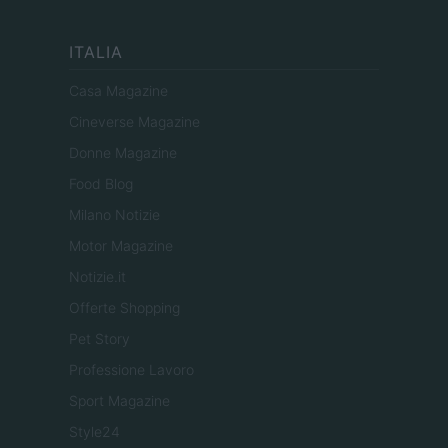
ITALIA
Casa Magazine
Cineverse Magazine
Donne Magazine
Food Blog
Milano Notizie
Motor Magazine
Notizie.it
Offerte Shopping
Pet Story
Professione Lavoro
Sport Magazine
Style24