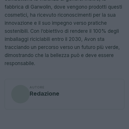
fabbrica di Garwolin, dove vengono prodotti questi
cosmetici, ha ricevuto riconoscimenti per la sua
innovazione e il suo impegno verso pratiche
sostenibili. Con l’obiettivo di rendere il 100% degli
imballaggi riciclabili entro il 2030, Avon sta
tracciando un percorso verso un futuro più verde,
dimostrando che la bellezza può e deve essere
responsabile.
AUTORE
Redazione