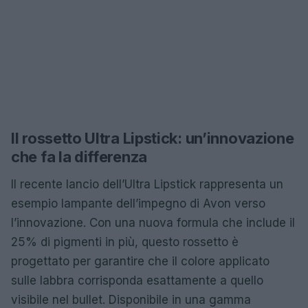
Il rossetto Ultra Lipstick: un’innovazione
che fa la differenza
Il recente lancio dell’Ultra Lipstick rappresenta un
esempio lampante dell’impegno di Avon verso
l’innovazione. Con una nuova formula che include il
25% di pigmenti in più, questo rossetto è
progettato per garantire che il colore applicato
sulle labbra corrisponda esattamente a quello
visibile nel bullet. Disponibile in una gamma