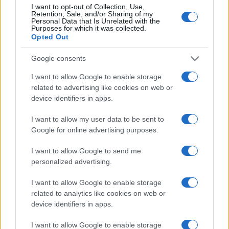
I want to opt-out of Collection, Use,
Retention, Sale, and/or Sharing of my
Personal Data that Is Unrelated with the
Purposes for which it was collected.
Opted Out
Google consents
I want to allow Google to enable storage
related to advertising like cookies on web or
device identifiers in apps.
I want to allow my user data to be sent to
Google for online advertising purposes.
I want to allow Google to send me
personalized advertising.
I want to allow Google to enable storage
related to analytics like cookies on web or
device identifiers in apps.
Continua a leggere
I want to allow Google to enable storage