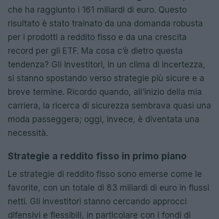
che ha raggiunto i 161 miliardi di euro. Questo
risultato è stato trainato da una domanda robusta
per i prodotti a reddito fisso e da una crescita
record per gli ETF. Ma cosa c’è dietro questa
tendenza? Gli investitori, in un clima di incertezza,
si stanno spostando verso strategie più sicure e a
breve termine. Ricordo quando, all’inizio della mia
carriera, la ricerca di sicurezza sembrava quasi una
moda passeggera; oggi, invece, è diventata una
necessità.
Strategie a reddito fisso in primo piano
Le strategie di reddito fisso sono emerse come le
favorite, con un totale di 83 miliardi di euro in flussi
netti. Gli investitori stanno cercando approcci
difensivi e flessibili, in particolare con i fondi di