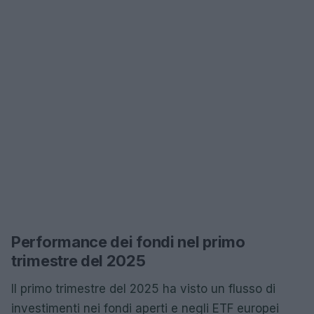
Performance dei fondi nel primo
trimestre del 2025
Il primo trimestre del 2025 ha visto un flusso di
investimenti nei fondi aperti e negli ETF europei