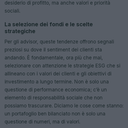
desiderio di profitto, ma anche valori e priorità
sociali.
La selezione dei fondi e le scelte
strategiche
Per gli advisor, queste tendenze offrono segnali
preziosi su dove il sentiment dei clienti sta
andando. È fondamentale, ora più che mai,
selezionare con attenzione le strategie ESG che si
allineano con i valori dei clienti e gli obiettivi di
investimento a lungo termine. Non è solo una
questione di performance economica; c’è un
elemento di responsabilità sociale che non
possiamo trascurare. Diciamo le cose come stanno:
un portafoglio ben bilanciato non è solo una
questione di numeri, ma di valori.