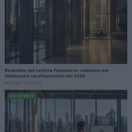
Retention nel settore finanziario: soluzioni per
fidelizzare i professionisti nel 2026
Ilaria Galli · 7 Ago 2026
ESG AZIENDE