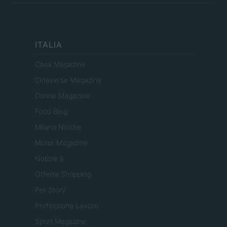
ITALIA
Casa Magazine
Cineverse Magazine
Donne Magazine
Food Blog
Milano Notizie
Motor Magazine
Notizie.it
Offerte Shopping
Pet Story
Professione Lavoro
Sport Magazine