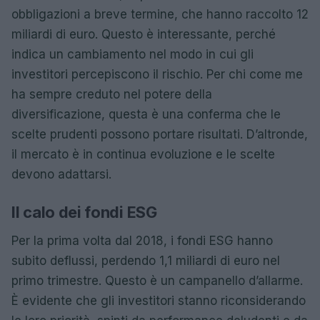
obbligazioni a breve termine, che hanno raccolto 12
miliardi di euro. Questo è interessante, perché
indica un cambiamento nel modo in cui gli
investitori percepiscono il rischio. Per chi come me
ha sempre creduto nel potere della
diversificazione, questa è una conferma che le
scelte prudenti possono portare risultati. D’altronde,
il mercato è in continua evoluzione e le scelte
devono adattarsi.
Il calo dei fondi ESG
Per la prima volta dal 2018, i fondi ESG hanno
subito deflussi, perdendo 1,1 miliardi di euro nel
primo trimestre. Questo è un campanello d’allarme.
È evidente che gli investitori stanno riconsiderando