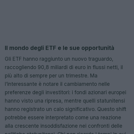
Il mondo degli ETF e le sue opportunità
Gli ETF hanno raggiunto un nuovo traguardo,
raccogliendo 90,8 miliardi di euro in flussi netti, il
più alto di sempre per un trimestre. Ma
l’interessante è notare il cambiamento nelle
preferenze degli investitori: i fondi azionari europei
hanno visto una ripresa, mentre quelli statunitensi
hanno registrato un calo significativo. Questo shift
potrebbe essere interpretato come una reazione
alla crescente insoddisfazione nei confronti delle