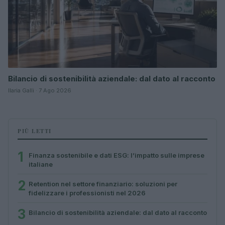
Bilancio di sostenibilità aziendale: dal dato al racconto
Ilaria Galli · 7 Ago 2026
PIÙ LETTI
1
Finanza sostenibile e dati ESG: l’impatto sulle imprese
italiane
2
Retention nel settore finanziario: soluzioni per
fidelizzare i professionisti nel 2026
3
Bilancio di sostenibilità aziendale: dal dato al racconto