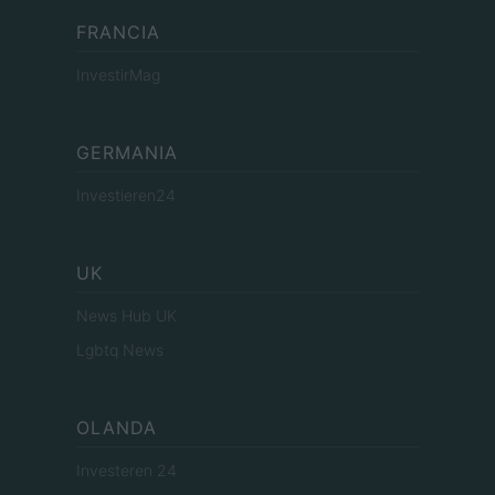
FRANCIA
InvestirMag
GERMANIA
Investieren24
UK
News Hub UK
Lgbtq News
OLANDA
Investeren 24