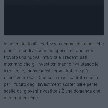
In un contesto di incertezze economiche e politiche
globali, i fondi azionari europei sembrano aver
trovato una nuova linfa vitale. I recenti dati
mostrano che gli investitori stanno rivalutando le
loro scelte, muovendosi verso strategie più
difensive e locali. Che cosa significa tutto questo
per il futuro degli investimenti sostenibili e per le
scelte dei giovani investitori? È una domanda che
merita attenzione.