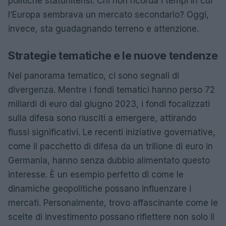
politiche statunitensi. Chi non ricorda i tempi in cui
l’Europa sembrava un mercato secondario? Oggi,
invece, sta guadagnando terreno e attenzione.
Strategie tematiche e le nuove tendenze
Nel panorama tematico, ci sono segnali di
divergenza. Mentre i fondi tematici hanno perso 72
miliardi di euro dal giugno 2023, i fondi focalizzati
sulla difesa sono riusciti a emergere, attirando
flussi significativi. Le recenti iniziative governative,
come il pacchetto di difesa da un trilione di euro in
Germania, hanno senza dubbio alimentato questo
interesse. È un esempio perfetto di come le
dinamiche geopolitiche possano influenzare i
mercati. Personalmente, trovo affascinante come le
scelte di investimento possano riflettere non solo il