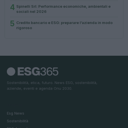
4
Spinelli Srl: Performance economiche, ambientali e
sociali nel 2026
5
Credito bancario e ESG: preparare l’azienda in modo
rigoroso
Sostenibilità, etica, futuro. News ESG, sostenibilità,
aziende, eventi e agenda Onu 2030.
SEZIONI
Esg News
Sostenibilità