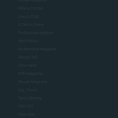
Milano Cortina
Luxury Club
Il Calcio Online
Professione mamma
World Music
Investimenti Magazine
Money 365
Zona Nerd
B2B Magazine
People Magazine
Day Travel
Tutto Gaming
ESG 365
Food Wiki