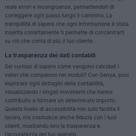
reale errori e incongruenze, permettendoti di
correggere ogni passo lungo il cammino. La
tranquillità di sapere che ogni informazione è stata
inserita correttamente ti permette di concentrarti
su ciò che conta di più: il tuo cliente.
La trasparenza dei dati contabili
Sei curioso di sapere come vengono calcolati i
valori che compaiono nei moduli? Con Genya, puoi
esplorare ogni dettaglio della contabilità,
visualizzando i singoli movimenti che hanno
contribuito a formare un determinato importo.
Questo livello di accessibilità non solo facilita il
lavoro, ma costruisce anche fiducia con i tuoi
clienti, mostrando loro la trasparenza e
l’accuratezza del tuo operato.