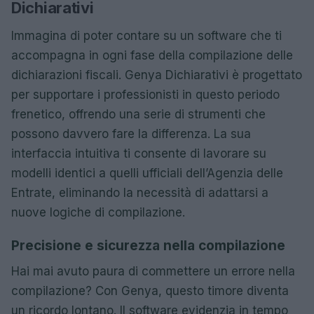
Dichiarativi
Immagina di poter contare su un software che ti
accompagna in ogni fase della compilazione delle
dichiarazioni fiscali. Genya Dichiarativi è progettato
per supportare i professionisti in questo periodo
frenetico, offrendo una serie di strumenti che
possono davvero fare la differenza. La sua
interfaccia intuitiva ti consente di lavorare su
modelli identici a quelli ufficiali dell’Agenzia delle
Entrate, eliminando la necessità di adattarsi a
nuove logiche di compilazione.
Precisione e sicurezza nella compilazione
Hai mai avuto paura di commettere un errore nella
compilazione? Con Genya, questo timore diventa
un ricordo lontano. Il software evidenzia in tempo