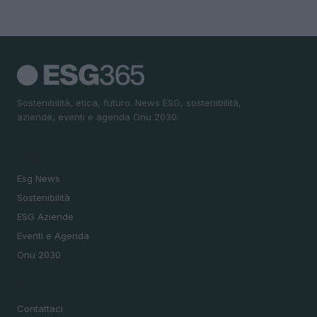
Sostenibilità, etica, futuro. News ESG, sostenibilità,
aziende, eventi e agenda Onu 2030.
SEZIONI
Esg News
Sostenibilità
ESG Aziende
Eventi e Agenda
Onu 2030
MAGAZINE
Contattaci