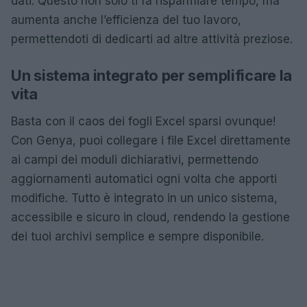
dati. Questo non solo ti fa risparmiare tempo, ma
aumenta anche l’efficienza del tuo lavoro,
permettendoti di dedicarti ad altre attività preziose.
Un sistema integrato per semplificare la
vita
Basta con il caos dei fogli Excel sparsi ovunque!
Con Genya, puoi collegare i file Excel direttamente
ai campi dei moduli dichiarativi, permettendo
aggiornamenti automatici ogni volta che apporti
modifiche. Tutto è integrato in un unico sistema,
accessibile e sicuro in cloud, rendendo la gestione
dei tuoi archivi semplice e sempre disponibile.