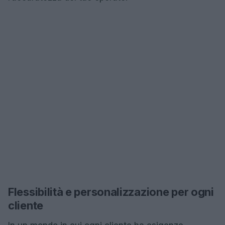
Flessibilità e personalizzazione per ogni
cliente