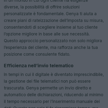
In un mondo in cui ogni cliente ha esigenze
diverse, la possibilità di offrire soluzioni
personalizzate è fondamentale. Genya ti aiuta a
creare piani di rateizzazione dell’imposta su misura,
consentendoti di scegliere insieme al tuo cliente
l’opzione migliore in base alle sue necessità.
Questo approccio personalizzato non solo migliora
l’esperienza del cliente, ma rafforza anche la tua
posizione come consulente fidato.
Efficienza nell’invio telematico
In tempi in cui il digitale è diventato imprescindibile,
la gestione dei file telematici non può essere
trascurata. Genya permette un invio diretto e
automatico delle dichiarazioni, riducendo al minimo
il tempo necessario per l’inserimento manuale dei