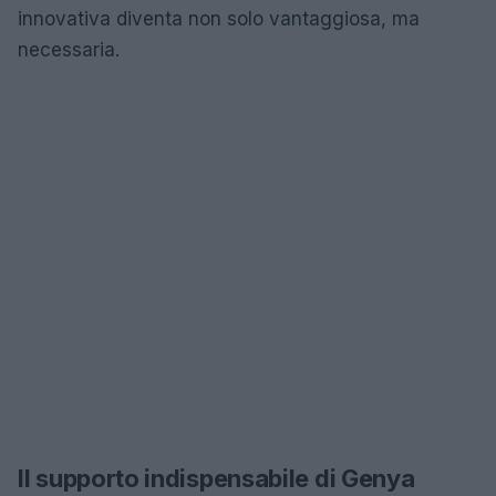
innovativa diventa non solo vantaggiosa, ma
necessaria.
Il supporto indispensabile di Genya