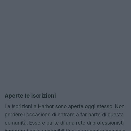
Aperte le iscrizioni
Le iscrizioni a Harbor sono aperte oggi stesso. Non
perdere l’occasione di entrare a far parte di questa
comunità. Essere parte di una rete di professionisti
impegnati nella sostenibilità può arricchire non solo