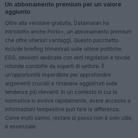
Un abbonamento premium per un valore
aggiunto
Oltre alla versione gratuita, Datamaran ha
introdotto anche Porto+, un abbonamento premium
che offre ulteriori vantaggi. Questo pacchetto
include briefing trimestrali sulle ultime politiche
ESG, sessioni dedicate con enti regolatori e tavole
rotonde condotte da esperti di settore. È
un’opportunità imperdibile per approfondire
argomenti cruciali e rimanere aggiornati sulle
tendenze più rilevanti. In un contesto in cui la
normativa si evolve rapidamente, avere accesso a
informazioni tempestive può fare la differenza.
Come molti sanno, restare al passo non è solo utile,
è essenziale.