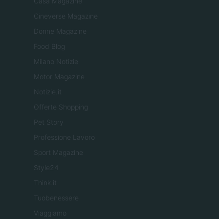
Casa Magazine
Cineverse Magazine
Donne Magazine
Food Blog
Milano Notizie
Motor Magazine
Notizie.it
Offerte Shopping
Pet Story
Professione Lavoro
Sport Magazine
Style24
Think.it
Tuobenessere
Viaggiamo