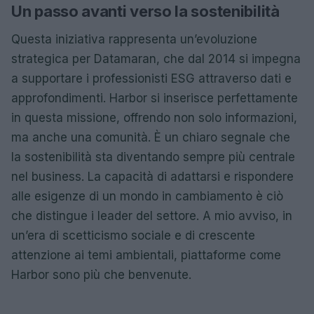
Un passo avanti verso la sostenibilità
Questa iniziativa rappresenta un’evoluzione
strategica per Datamaran, che dal 2014 si impegna
a supportare i professionisti ESG attraverso dati e
approfondimenti. Harbor si inserisce perfettamente
in questa missione, offrendo non solo informazioni,
ma anche una comunità. È un chiaro segnale che
la sostenibilità sta diventando sempre più centrale
nel business. La capacità di adattarsi e rispondere
alle esigenze di un mondo in cambiamento è ciò
che distingue i leader del settore. A mio avviso, in
un’era di scetticismo sociale e di crescente
attenzione ai temi ambientali, piattaforme come
Harbor sono più che benvenute.