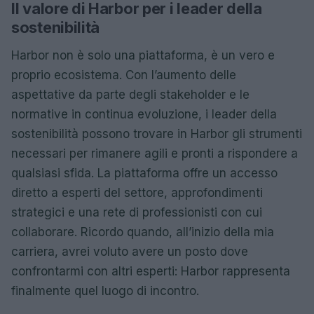
Il valore di Harbor per i leader della
sostenibilità
Harbor non è solo una piattaforma, è un vero e
proprio ecosistema. Con l’aumento delle
aspettative da parte degli stakeholder e le
normative in continua evoluzione, i leader della
sostenibilità possono trovare in Harbor gli strumenti
necessari per rimanere agili e pronti a rispondere a
qualsiasi sfida. La piattaforma offre un accesso
diretto a esperti del settore, approfondimenti
strategici e una rete di professionisti con cui
collaborare. Ricordo quando, all’inizio della mia
carriera, avrei voluto avere un posto dove
confrontarmi con altri esperti: Harbor rappresenta
finalmente quel luogo di incontro.