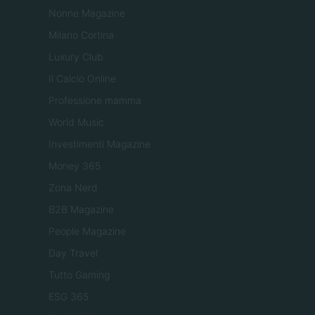
Nonne Magazine
Milano Cortina
Luxury Club
Il Calcio Online
Professione mamma
World Music
Investimenti Magazine
Money 365
Zona Nerd
B2B Magazine
People Magazine
Day Travel
Tutto Gaming
ESG 365