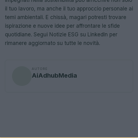
il tuo lavoro, ma anche il tuo approccio personale ai
temi ambientali. E chissà, magari potresti trovare
ispirazione e nuove idee per affrontare le sfide
quotidiane. Segui Notizie ESG su LinkedIn per
rimanere aggiornato su tutte le novità.
AUTORE
AiAdhubMedia