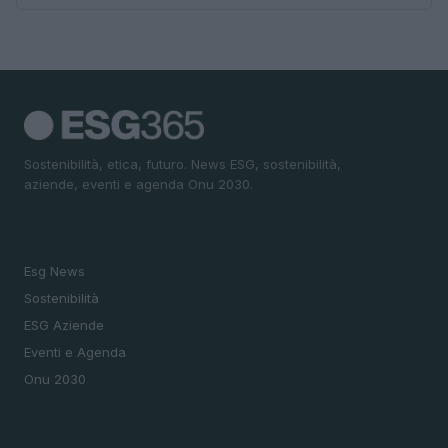
Sostenibilità, etica, futuro. News ESG, sostenibilità,
aziende, eventi e agenda Onu 2030.
SEZIONI
Esg News
Sostenibilità
ESG Aziende
Eventi e Agenda
Onu 2030
MAGAZINE