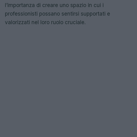
l’importanza di creare uno spazio in cui i
professionisti possano sentirsi supportati e
valorizzati nel loro ruolo cruciale.