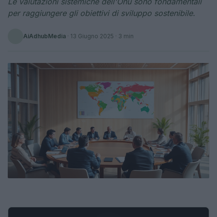
Le valutazioni sistemiche dell'Onu sono fondamentali
per raggiungere gli obiettivi di sviluppo sostenibile.
AiAdhubMedia
·
13 Giugno 2025
· 3 min