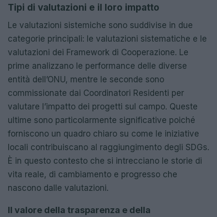
Tipi di valutazioni e il loro impatto
Le valutazioni sistemiche sono suddivise in due
categorie principali: le valutazioni sistematiche e le
valutazioni dei Framework di Cooperazione. Le
prime analizzano le performance delle diverse
entità dell’ONU, mentre le seconde sono
commissionate dai Coordinatori Residenti per
valutare l’impatto dei progetti sul campo. Queste
ultime sono particolarmente significative poiché
forniscono un quadro chiaro su come le iniziative
locali contribuiscano al raggiungimento degli SDGs.
È in questo contesto che si intrecciano le storie di
vita reale, di cambiamento e progresso che
nascono dalle valutazioni.
Il valore della trasparenza e della