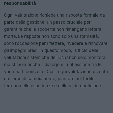
responsabilità
Ogni valutazione richiede una risposta formale da
parte della gestione, un passo cruciale per
garantire che le scoperte non rimangano lettera
morta. Le risposte non sono solo una formalità:
sono l’occasione per riflettere, rivedere e rinnovare
gli impegni presi. In questo modo, l’ufficio delle
valutazioni sistemiche dell’ONU non solo monitora,
ma stimola anche il dialogo e la riflessione tra le
varie parti coinvolte. Così, ogni valutazione diventa
un seme di cambiamento, piantato nel fertile
terreno delle esperienze e delle sfide quotidiane.