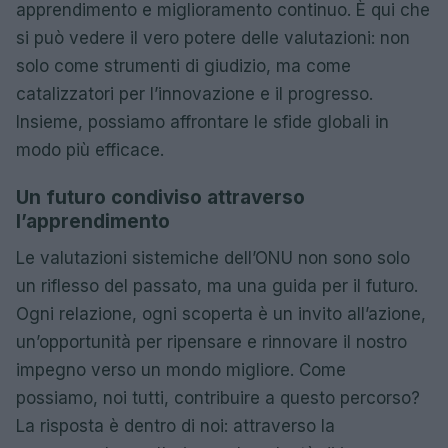
apprendimento e miglioramento continuo. È qui che
si può vedere il vero potere delle valutazioni: non
solo come strumenti di giudizio, ma come
catalizzatori per l’innovazione e il progresso.
Insieme, possiamo affrontare le sfide globali in
modo più efficace.
Un futuro condiviso attraverso
l’apprendimento
Le valutazioni sistemiche dell’ONU non sono solo
un riflesso del passato, ma una guida per il futuro.
Ogni relazione, ogni scoperta è un invito all’azione,
un’opportunità per ripensare e rinnovare il nostro
impegno verso un mondo migliore. Come
possiamo, noi tutti, contribuire a questo percorso?
La risposta è dentro di noi: attraverso la