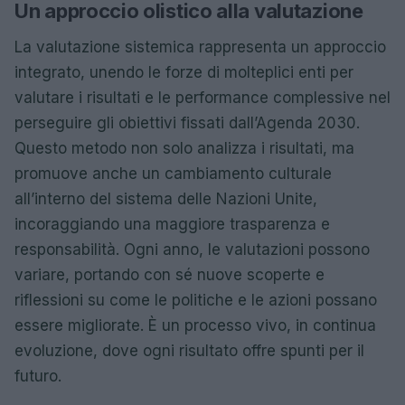
Un approccio olistico alla valutazione
La valutazione sistemica rappresenta un approccio
integrato, unendo le forze di molteplici enti per
valutare i risultati e le performance complessive nel
perseguire gli obiettivi fissati dall’Agenda 2030.
Questo metodo non solo analizza i risultati, ma
promuove anche un cambiamento culturale
all’interno del sistema delle Nazioni Unite,
incoraggiando una maggiore trasparenza e
responsabilità. Ogni anno, le valutazioni possono
variare, portando con sé nuove scoperte e
riflessioni su come le politiche e le azioni possano
essere migliorate. È un processo vivo, in continua
evoluzione, dove ogni risultato offre spunti per il
futuro.