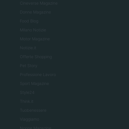
Cineverse Magazine
Donne Magazine
Food Blog
Milano Notizie
Motor Magazine
Notizie.it
Offerte Shopping
Pet Story
Professione Lavoro
Sport Magazine
Style24
Think.it
Tuobenessere
Viaggiamo
Nonne Magazine