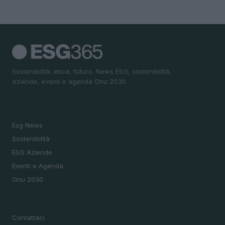
Sostenibilità, etica, futuro. News ESG, sostenibilità,
aziende, eventi e agenda Onu 2030.
SEZIONI
Esg News
Sostenibilità
ESG Aziende
Eventi e Agenda
Onu 2030
MAGAZINE
Contattaci