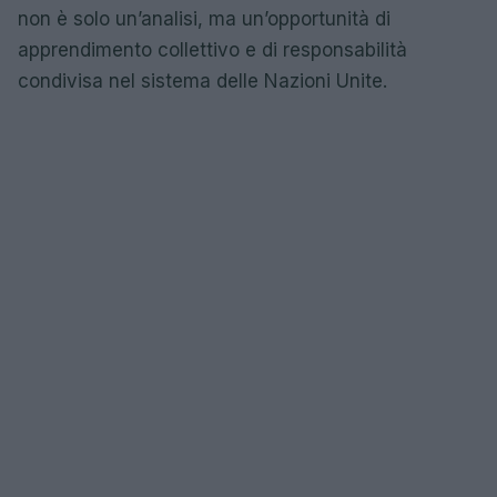
non è solo un’analisi, ma un’opportunità di
apprendimento collettivo e di responsabilità
condivisa nel sistema delle Nazioni Unite.