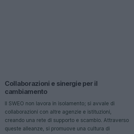
Collaborazioni e sinergie per il
cambiamento
Il SWEO non lavora in isolamento; si avvale di
collaborazioni con altre agenzie e istituzioni,
creando una rete di supporto e scambio. Attraverso
queste alleanze, si promuove una cultura di