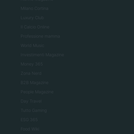
Milano Cortina
Luxury Club
Il Calcio Online
Professione mamma
World Music
Investimenti Magazine
Money 365
Zona Nerd
B2B Magazine
People Magazine
Day Travel
Tutto Gaming
ESG 365
Food Wiki