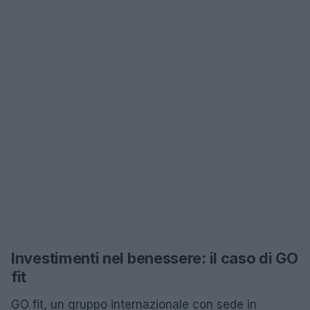
Investimenti nel benessere: il caso di GO
fit
GO fit, un gruppo internazionale con sede in