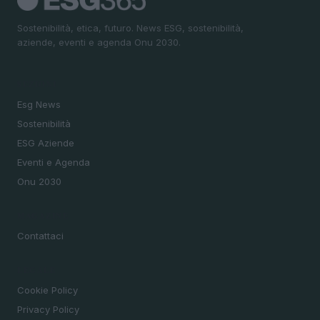
Sostenibilità, etica, futuro. News ESG, sostenibilità,
aziende, eventi e agenda Onu 2030.
SEZIONI
Esg News
Sostenibilità
ESG Aziende
Eventi e Agenda
Onu 2030
MAGAZINE
Contattaci
LEGALE
Cookie Policy
Privacy Policy