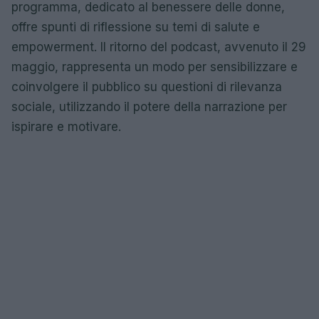
programma, dedicato al benessere delle donne,
offre spunti di riflessione su temi di salute e
empowerment. Il ritorno del podcast, avvenuto il 29
maggio, rappresenta un modo per sensibilizzare e
coinvolgere il pubblico su questioni di rilevanza
sociale, utilizzando il potere della narrazione per
ispirare e motivare.