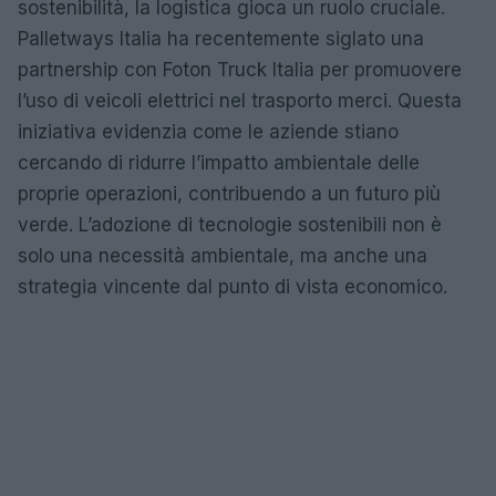
sostenibilità, la logistica gioca un ruolo cruciale.
Palletways Italia ha recentemente siglato una
partnership con Foton Truck Italia per promuovere
l’uso di veicoli elettrici nel trasporto merci. Questa
iniziativa evidenzia come le aziende stiano
cercando di ridurre l’impatto ambientale delle
proprie operazioni, contribuendo a un futuro più
verde. L’adozione di tecnologie sostenibili non è
solo una necessità ambientale, ma anche una
strategia vincente dal punto di vista economico.