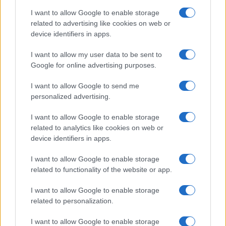
I want to allow Google to enable storage
related to advertising like cookies on web or
device identifiers in apps.
I want to allow my user data to be sent to
Google for online advertising purposes.
Continua a leggere
I want to allow Google to send me
personalized advertising.
ESG AZIENDE
I want to allow Google to enable storage
related to analytics like cookies on web or
device identifiers in apps.
I want to allow Google to enable storage
related to functionality of the website or app.
I want to allow Google to enable storage
related to personalization.
I want to allow Google to enable storage