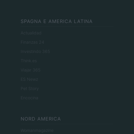
SPAGNA E AMERICA LATINA
Actualidad
Finanzas 24
Investindo 365
Think.es
Viajar 365
ES Newz
Pet Story
Encocina
NORD AMERICA
Womanmagazine