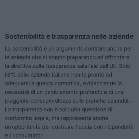
Sostenibilità e trasparenza nelle aziende
La sostenibilità è un argomento centrale anche per
le aziende che si stanno preparando ad affrontare
la direttiva sulla trasparenza salariale dell’UE. Solo
l’8% delle aziende italiane risulta pronto ad
adeguarsi a questa normativa, evidenziando la
necessità di un cambiamento profondo e di una
maggiore consapevolezza sulle pratiche aziendali.
La trasparenza non è solo una questione di
conformità legale, ma rappresenta anche
un’opportunità per costruire fiducia con i dipendenti
e i consumatori.