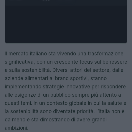
Il mercato italiano sta vivendo una trasformazione
significativa, con un crescente focus sul benessere
e sulla sostenibilità. Diversi attori del settore, dalle
aziende alimentari ai brand sportivi, stanno
implementando strategie innovative per rispondere
alle esigenze di un pubblico sempre più attento a
questi temi. In un contesto globale in cui la salute e
la sostenibilità sono diventate priorità, l’Italia non è
da meno e sta dimostrando di avere grandi
ambizioni.