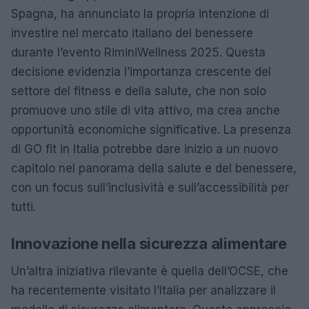
Spagna, ha annunciato la propria intenzione di
investire nel mercato italiano del benessere
durante l’evento RiminiWellness 2025. Questa
decisione evidenzia l’importanza crescente del
settore del fitness e della salute, che non solo
promuove uno stile di vita attivo, ma crea anche
opportunità economiche significative. La presenza
di GO fit in Italia potrebbe dare inizio a un nuovo
capitolo nel panorama della salute e del benessere,
con un focus sull’inclusività e sull’accessibilità per
tutti.
Innovazione nella sicurezza alimentare
Un’altra iniziativa rilevante è quella dell’OCSE, che
ha recentemente visitato l’Italia per analizzare il