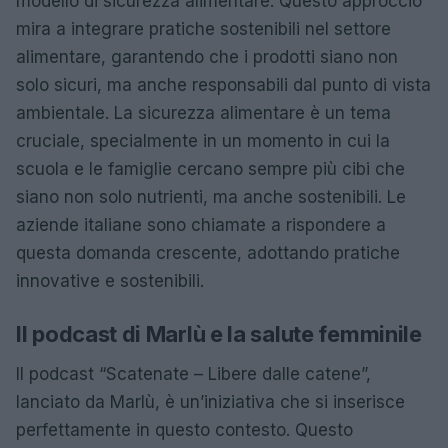
modello di sicurezza alimentare. Questo approccio
mira a integrare pratiche sostenibili nel settore
alimentare, garantendo che i prodotti siano non
solo sicuri, ma anche responsabili dal punto di vista
ambientale. La sicurezza alimentare è un tema
cruciale, specialmente in un momento in cui la
scuola e le famiglie cercano sempre più cibi che
siano non solo nutrienti, ma anche sostenibili. Le
aziende italiane sono chiamate a rispondere a
questa domanda crescente, adottando pratiche
innovative e sostenibili.
Il podcast di Marlù e la salute femminile
Il podcast “Scatenate – Libere dalle catene”,
lanciato da Marlù, è un’iniziativa che si inserisce
perfettamente in questo contesto. Questo