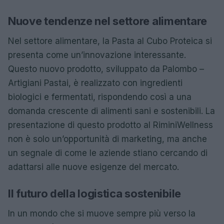
Nuove tendenze nel settore alimentare
Nel settore alimentare, la Pasta al Cubo Proteica si
presenta come un’innovazione interessante.
Questo nuovo prodotto, sviluppato da Palombo –
Artigiani Pastai, è realizzato con ingredienti
biologici e fermentati, rispondendo così a una
domanda crescente di alimenti sani e sostenibili. La
presentazione di questo prodotto al RiminiWellness
non è solo un’opportunità di marketing, ma anche
un segnale di come le aziende stiano cercando di
adattarsi alle nuove esigenze del mercato.
Il futuro della logistica sostenibile
In un mondo che si muove sempre più verso la