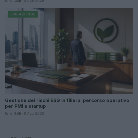
Ilaria Galli · 6 Ago 2026
ESG AZIENDE
Gestione dei rischi ESG in filiera: percorso operativo
per PMI e startup
Ilaria Galli · 6 Ago 2026