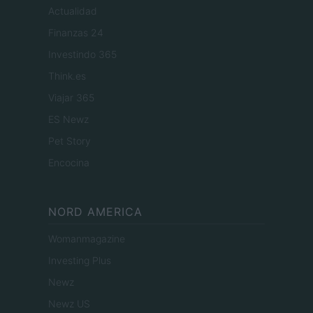
Actualidad
Finanzas 24
Investindo 365
Think.es
Viajar 365
ES Newz
Pet Story
Encocina
NORD AMERICA
Womanmagazine
Investing Plus
Newz
Newz US