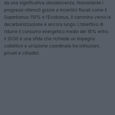
da una significativa obsolescenza. Nonostante i
progressi ottenuti grazie a incentivi fiscali come il
Superbonus 110% e l’Ecobonus, il cammino verso la
decarbonizzazione è ancora lungo. L’obiettivo di
ridurre il consumo energetico medio del 16% entro
il 2030 è una sfida che richiede un impegno
collettivo e un’azione coordinata tra istituzioni,
privati e cittadini.