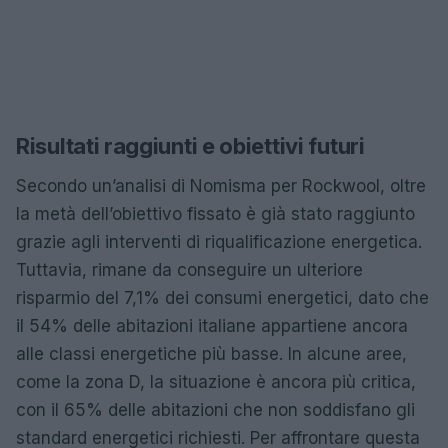
Risultati raggiunti e obiettivi futuri
Secondo un’analisi di Nomisma per Rockwool, oltre
la metà dell’obiettivo fissato è già stato raggiunto
grazie agli interventi di riqualificazione energetica.
Tuttavia, rimane da conseguire un ulteriore
risparmio del 7,1% dei consumi energetici, dato che
il 54% delle abitazioni italiane appartiene ancora
alle classi energetiche più basse. In alcune aree,
come la zona D, la situazione è ancora più critica,
con il 65% delle abitazioni che non soddisfano gli
standard energetici richiesti. Per affrontare questa