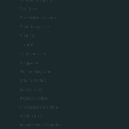
Pet Story
Professione Lavoro
Sport Magazine
Style24
Think.it
Tuobenessere
Viaggiamo
Nonne Magazine
Milano Cortina
Luxury Club
Il Calcio Online
Professione mamma
World Music
Investimenti Magazine