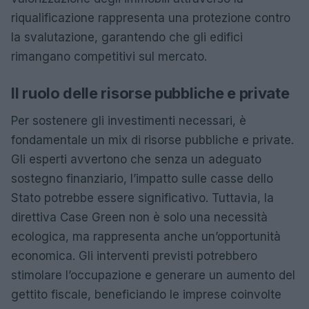
riqualificazione rappresenta una protezione contro
la svalutazione, garantendo che gli edifici
rimangano competitivi sul mercato.
Il ruolo delle risorse pubbliche e private
Per sostenere gli investimenti necessari, è
fondamentale un mix di risorse pubbliche e private.
Gli esperti avvertono che senza un adeguato
sostegno finanziario, l’impatto sulle casse dello
Stato potrebbe essere significativo. Tuttavia, la
direttiva Case Green non è solo una necessità
ecologica, ma rappresenta anche un’opportunità
economica. Gli interventi previsti potrebbero
stimolare l’occupazione e generare un aumento del
gettito fiscale, beneficiando le imprese coinvolte