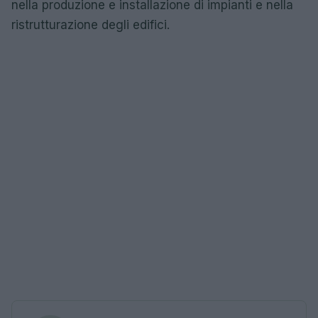
nella produzione e installazione di impianti e nella
ristrutturazione degli edifici.