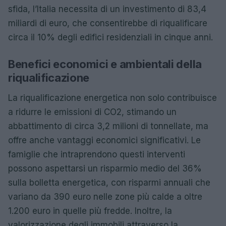
sfida, l’Italia necessita di un investimento di 83,4
miliardi di euro, che consentirebbe di riqualificare
circa il 10% degli edifici residenziali in cinque anni.
Benefici economici e ambientali della
riqualificazione
La riqualificazione energetica non solo contribuisce
a ridurre le emissioni di CO2, stimando un
abbattimento di circa 3,2 milioni di tonnellate, ma
offre anche vantaggi economici significativi. Le
famiglie che intraprendono questi interventi
possono aspettarsi un risparmio medio del 36%
sulla bolletta energetica, con risparmi annuali che
variano da 390 euro nelle zone più calde a oltre
1.200 euro in quelle più fredde. Inoltre, la
valorizzazione degli immobili attraverso la