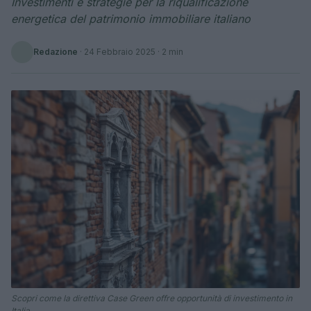
Investimenti e strategie per la riqualificazione
energetica del patrimonio immobiliare italiano
Redazione
·
24 Febbraio 2025
· 2 min
Scopri come la direttiva Case Green offre opportunità di investimento in
Italia.