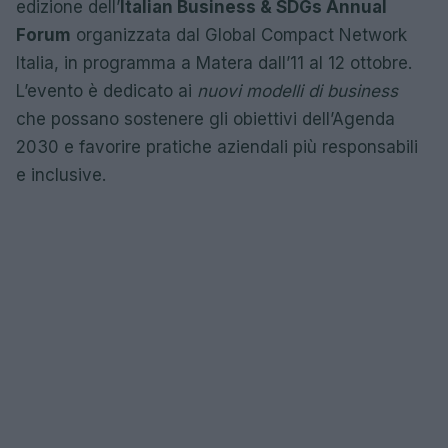
edizione dell’
Italian Business & SDGs Annual
Forum
organizzata dal Global Compact Network
Italia, in programma a Matera dall’11 al 12 ottobre.
L’evento è dedicato ai
nuovi modelli di business
che possano sostenere gli obiettivi dell’Agenda
2030 e favorire pratiche aziendali più responsabili
e inclusive.