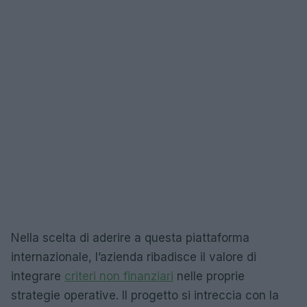
Nella scelta di aderire a questa piattaforma
internazionale, l’azienda ribadisce il valore di
integrare
criteri non finanziari
nelle proprie
strategie operative. Il progetto si intreccia con la