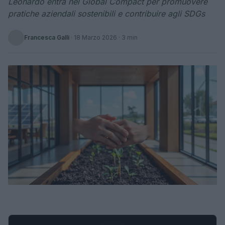
Leonardo entra nel Global Compact per promuovere
pratiche aziendali sostenibili e contribuire agli SDGs
Francesca Galli
·
18 Marzo 2026
· 3 min