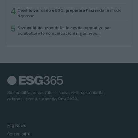
4
Credito bancario e ESG: preparare l’azienda in modo
rigoroso
5
Sostenibilità aziendale: le novità normative per
combattere le comunicazioni ingannevoli
Sostenibilità, etica, futuro. News ESG, sostenibilità,
aziende, eventi e agenda Onu 2030.
SEZIONI
Esg News
Sostenibilità