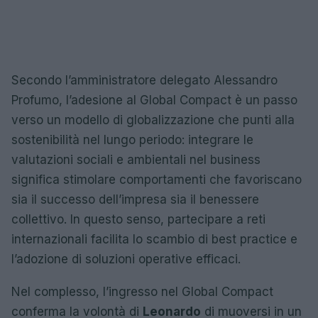
Secondo l’amministratore delegato Alessandro
Profumo, l’adesione al Global Compact è un passo
verso un modello di globalizzazione che punti alla
sostenibilità nel lungo periodo: integrare le
valutazioni sociali e ambientali nel business
significa stimolare comportamenti che favoriscano
sia il successo dell’impresa sia il benessere
collettivo. In questo senso, partecipare a reti
internazionali facilita lo scambio di best practice e
l’adozione di soluzioni operative efficaci.
Nel complesso, l’ingresso nel Global Compact
conferma la volontà di
Leonardo
di muoversi in un