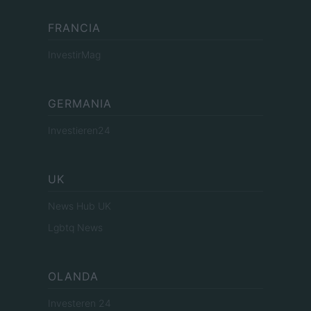
FRANCIA
InvestirMag
GERMANIA
Investieren24
UK
News Hub UK
Lgbtq News
OLANDA
Investeren 24