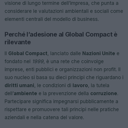
visione di lungo termine dell’impresa, che punta a
considerare le valutazioni ambientali e sociali come
elementi centrali del modello di business.
Perché l’adesione al Global Compact è
rilevante
Il
Global Compact
, lanciato dalle
Nazioni Unite
e
fondato nel
1999
, è una rete che coinvolge
imprese, enti pubblici e organizzazioni non profit. Il
suo nucleo si basa su dieci principi che riguardano i
diritti umani
, le condizioni di
lavoro
, la tutela
dell’
ambiente
e la prevenzione della
corruzione
.
Partecipare significa impegnarsi pubblicamente a
rispettare e promuovere tali principi nelle pratiche
aziendali e nella catena del valore.