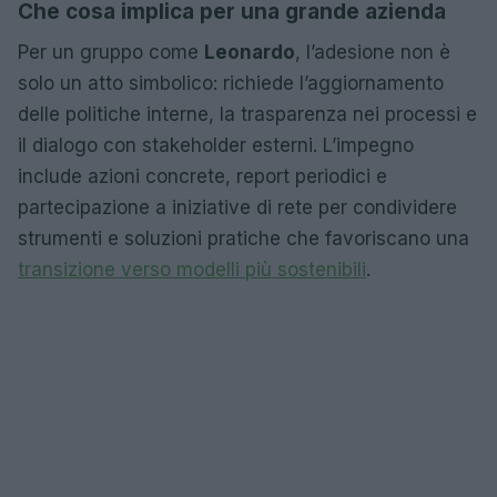
Che cosa implica per una grande azienda
Per un gruppo come
Leonardo
, l’adesione non è
solo un atto simbolico: richiede l’aggiornamento
delle politiche interne, la trasparenza nei processi e
il dialogo con stakeholder esterni. L’impegno
include azioni concrete, report periodici e
partecipazione a iniziative di rete per condividere
strumenti e soluzioni pratiche che favoriscano una
transizione verso modelli più sostenibili
.