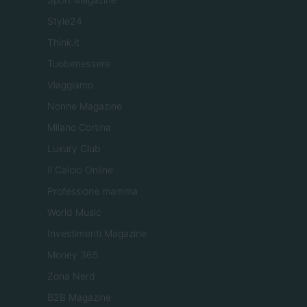
Style24
Think.it
Tuobenessere
Viaggiamo
Nonne Magazine
Milano Cortina
Luxury Club
Il Calcio Online
Professione mamma
World Music
Investimenti Magazine
Money 365
Zona Nerd
B2B Magazine