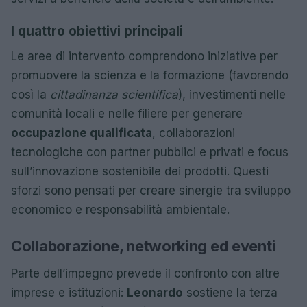
I quattro obiettivi principali
Le aree di intervento comprendono iniziative per
promuovere la scienza e la formazione (favorendo
così la
cittadinanza scientifica
), investimenti nelle
comunità locali e nelle filiere per generare
occupazione qualificata
, collaborazioni
tecnologiche con partner pubblici e privati e focus
sull’innovazione sostenibile dei prodotti. Questi
sforzi sono pensati per creare sinergie tra sviluppo
economico e responsabilità ambientale.
Collaborazione, networking ed eventi
Parte dell’impegno prevede il confronto con altre
imprese e istituzioni:
Leonardo
sostiene la terza