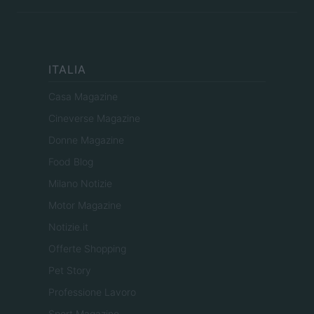
ITALIA
Casa Magazine
Cineverse Magazine
Donne Magazine
Food Blog
Milano Notizie
Motor Magazine
Notizie.it
Offerte Shopping
Pet Story
Professione Lavoro
Sport Magazine