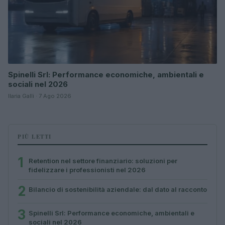
Spinelli Srl: Performance economiche, ambientali e
sociali nel 2026
Ilaria Galli · 7 Ago 2026
PIÙ LETTI
1
Retention nel settore finanziario: soluzioni per
fidelizzare i professionisti nel 2026
2
Bilancio di sostenibilità aziendale: dal dato al racconto
3
Spinelli Srl: Performance economiche, ambientali e
sociali nel 2026