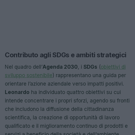
Contributo agli SDGs e ambiti strategici
Nel quadro dell’
Agenda 2030
, i
SDGs
(
obiettivi di
sviluppo sostenibile
) rappresentano una guida per
orientare l’azione aziendale verso impatti positivi.
Leonardo
ha individuato quattro obiettivi su cui
intende concentrare i propri sforzi, agendo su fronti
che includono la diffusione della cittadinanza
scientifica, la creazione di opportunità di lavoro
qualificato e il miglioramento continuo di prodotti e
servizi a beneficio della società e dell’ambiente.