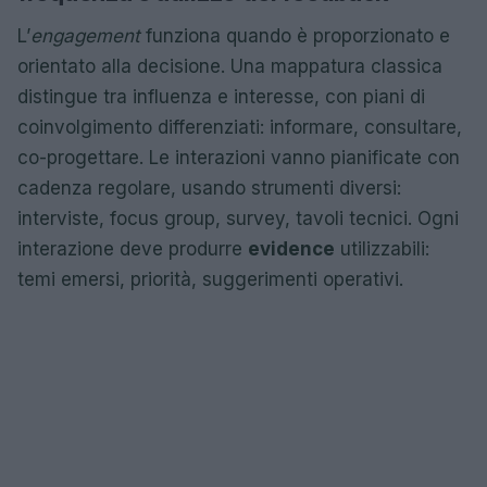
L’
engagement
funziona quando è proporzionato e
orientato alla decisione. Una mappatura classica
distingue tra influenza e interesse, con piani di
coinvolgimento differenziati: informare, consultare,
co-progettare. Le interazioni vanno pianificate con
cadenza regolare, usando strumenti diversi:
interviste, focus group, survey, tavoli tecnici. Ogni
interazione deve produrre
evidence
utilizzabili:
temi emersi, priorità, suggerimenti operativi.