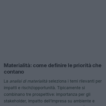
Materialità: come definire le priorità che
contano
La
analisi di materialità
seleziona i temi rilevanti per
impatti e rischi/opportunità. Tipicamente si
combinano tre prospettive: importanza per gli
stakeholder, impatto dell’impresa su ambiente e