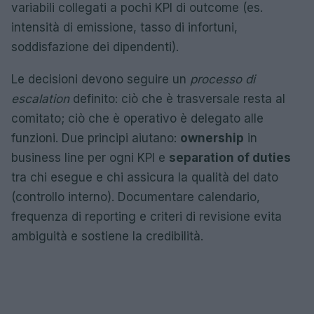
variabili collegati a pochi KPI di outcome (es.
intensità di emissione, tasso di infortuni,
soddisfazione dei dipendenti).
Le decisioni devono seguire un
processo di
escalation
definito: ciò che è trasversale resta al
comitato; ciò che è operativo è delegato alle
funzioni. Due principi aiutano:
ownership
in
business line per ogni KPI e
separation of duties
tra chi esegue e chi assicura la qualità del dato
(controllo interno). Documentare calendario,
frequenza di reporting e criteri di revisione evita
ambiguità e sostiene la credibilità.