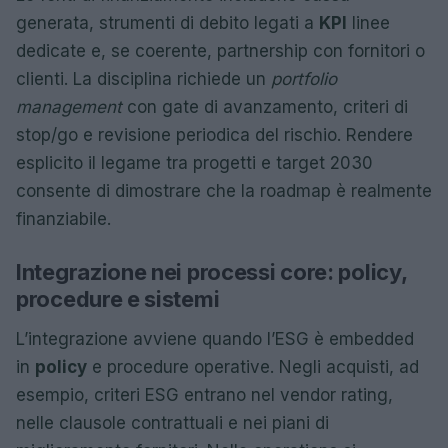
generata, strumenti di debito legati a
KPI
linee
dedicate e, se coerente, partnership con fornitori o
clienti. La disciplina richiede un
portfolio
management
con gate di avanzamento, criteri di
stop/go e revisione periodica del rischio. Rendere
esplicito il legame tra progetti e target 2030
consente di dimostrare che la roadmap è realmente
finanziabile.
Integrazione nei processi core: policy,
procedure e sistemi
L’integrazione avviene quando l’ESG è embedded
in
policy
e procedure operative. Negli acquisti, ad
esempio, criteri ESG entrano nel vendor rating,
nelle clausole contrattuali e nei piani di