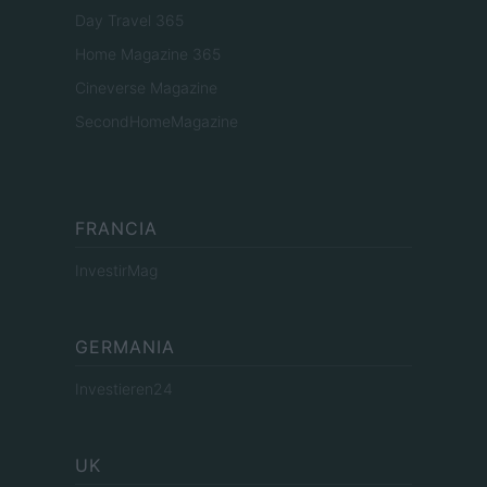
Day Travel 365
Home Magazine 365
Cineverse Magazine
SecondHomeMagazine
FRANCIA
InvestirMag
GERMANIA
Investieren24
UK