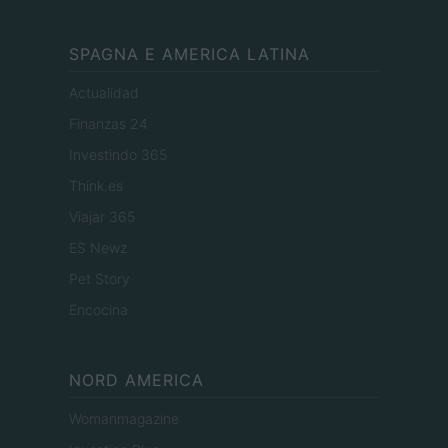
SPAGNA E AMERICA LATINA
Actualidad
Finanzas 24
Investindo 365
Think.es
Viajar 365
ES Newz
Pet Story
Encocina
NORD AMERICA
Womanmagazine