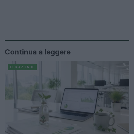
Continua a leggere
ESG AZIENDE