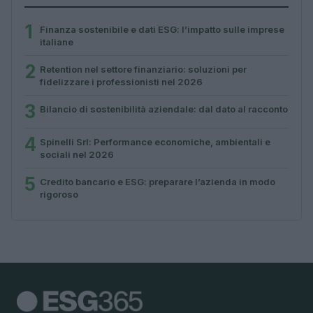
1
Finanza sostenibile e dati ESG: l’impatto sulle imprese
italiane
2
Retention nel settore finanziario: soluzioni per
fidelizzare i professionisti nel 2026
3
Bilancio di sostenibilità aziendale: dal dato al racconto
4
Spinelli Srl: Performance economiche, ambientali e
sociali nel 2026
5
Credito bancario e ESG: preparare l’azienda in modo
rigoroso