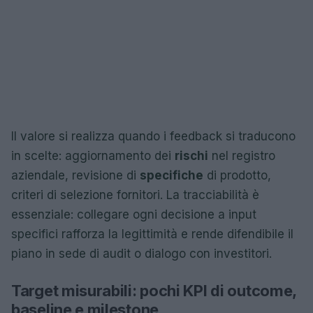
Il valore si realizza quando i feedback si traducono
in scelte: aggiornamento dei
rischi
nel registro
aziendale, revisione di
specifiche
di prodotto,
criteri di selezione fornitori. La tracciabilità è
essenziale: collegare ogni decisione a input
specifici rafforza la legittimità e rende difendibile il
piano in sede di audit o dialogo con investitori.
Target misurabili: pochi KPI di outcome,
baseline e milestone