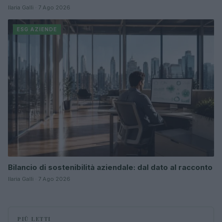
Ilaria Galli · 7 Ago 2026
ESG AZIENDE
Bilancio di sostenibilità aziendale: dal dato al racconto
Ilaria Galli · 7 Ago 2026
PIÙ LETTI