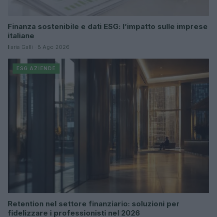
Finanza sostenibile e dati ESG: l’impatto sulle imprese
italiane
Ilaria Galli · 8 Ago 2026
ESG AZIENDE
Retention nel settore finanziario: soluzioni per
fidelizzare i professionisti nel 2026