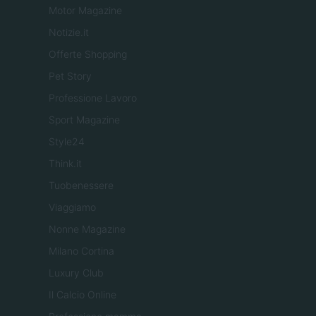
Motor Magazine
Notizie.it
Offerte Shopping
Pet Story
Professione Lavoro
Sport Magazine
Style24
Think.it
Tuobenessere
Viaggiamo
Nonne Magazine
Milano Cortina
Luxury Club
Il Calcio Online