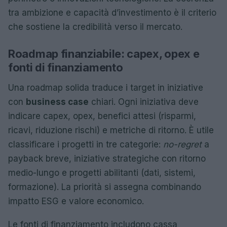
tra ambizione e capacità d’investimento è il criterio
che sostiene la credibilità verso il mercato.
Roadmap finanziabile: capex, opex e
fonti di finanziamento
Una roadmap solida traduce i target in iniziative
con
business case
chiari. Ogni iniziativa deve
indicare capex, opex, benefici attesi (risparmi,
ricavi, riduzione rischi) e metriche di ritorno. È utile
classificare i progetti in tre categorie:
no-regret
a
payback breve, iniziative strategiche con ritorno
medio-lungo e progetti abilitanti (dati, sistemi,
formazione). La priorità si assegna combinando
impatto ESG e valore economico.
Le fonti di finanziamento includono cassa