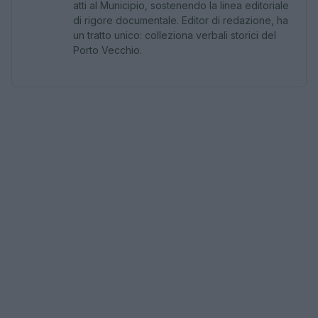
atti al Municipio, sostenendo la linea editoriale
di rigore documentale. Editor di redazione, ha
un tratto unico: colleziona verbali storici del
Porto Vecchio.