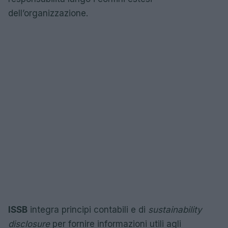
dell’organizzazione.
ISSB
integra principi contabili e di
sustainability
disclosure
per fornire informazioni utili agli