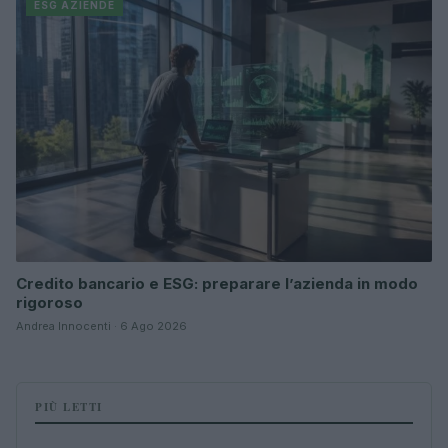
ESG AZIENDE
Credito bancario e ESG: preparare l’azienda in modo
rigoroso
Andrea Innocenti · 6 Ago 2026
PIÙ LETTI