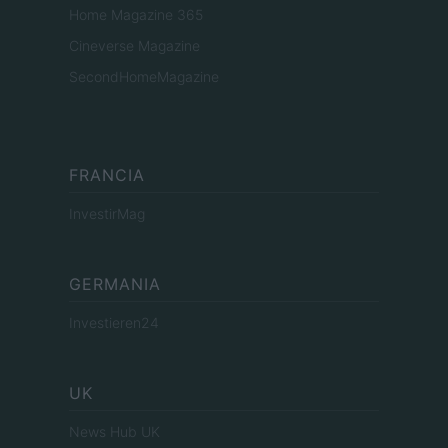
Home Magazine 365
Cineverse Magazine
SecondHomeMagazine
FRANCIA
InvestirMag
GERMANIA
Investieren24
UK
News Hub UK