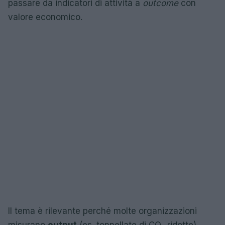
passare da indicatori di attività a
outcome
con
valore economico.
Il tema è rilevante perché molte organizzazioni