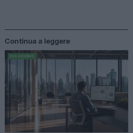
Continua a leggere
ESG AZIENDE