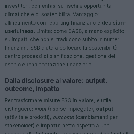
investitori, con enfasi su rischi e opportunità
climatiche e di sostenibilità. Vantaggio:
allineamento con reporting finanziario e
decision-
usefulness
. Limite: come SASB, è meno esplicito
su impatti che non si traducono subito in numeri
finanziari. ISSB aiuta a collocare la sostenibilità
dentro processi di pianificazione, gestione del
rischio e rendicontazione finanziaria.
Dalla disclosure al valore: output,
outcome, impatto
Per trasformare misure ESG in valore, è utile
distinguere:
input
(risorse impiegate),
output
(attività e prodotti),
outcome
(cambiamenti per
stakeholder) e
impatto
netto rispetto a uno