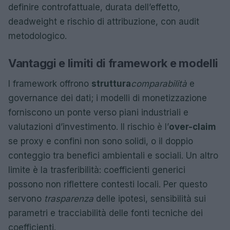
definire controfattuale, durata dell’effetto,
deadweight e rischio di attribuzione, con audit
metodologico.
Vantaggi e limiti di framework e modelli
I framework offrono
struttura
comparabilità
e
governance dei dati; i modelli di monetizzazione
forniscono un ponte verso piani industriali e
valutazioni d’investimento. Il rischio è l’
over-claim
se proxy e confini non sono solidi, o il doppio
conteggio tra benefici ambientali e sociali. Un altro
limite è la trasferibilità: coefficienti generici
possono non riflettere contesti locali. Per questo
servono
trasparenza
delle ipotesi, sensibilità sui
parametri e tracciabilità delle fonti tecniche dei
coefficienti.