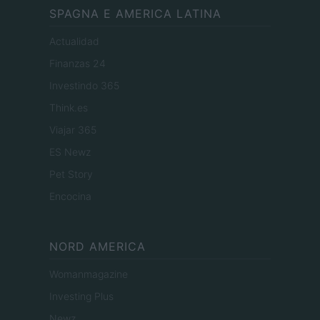
SPAGNA E AMERICA LATINA
Actualidad
Finanzas 24
Investindo 365
Think.es
Viajar 365
ES Newz
Pet Story
Encocina
NORD AMERICA
Womanmagazine
Investing Plus
Newz