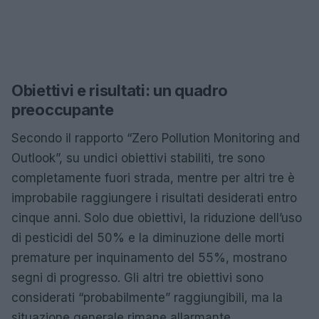
Obiettivi e risultati: un quadro
preoccupante
Secondo il rapporto “Zero Pollution Monitoring and
Outlook”, su undici obiettivi stabiliti, tre sono
completamente fuori strada, mentre per altri tre è
improbabile raggiungere i risultati desiderati entro
cinque anni. Solo due obiettivi, la riduzione dell’uso
di pesticidi del 50% e la diminuzione delle morti
premature per inquinamento del 55%, mostrano
segni di progresso. Gli altri tre obiettivi sono
considerati “probabilmente” raggiungibili, ma la
situazione generale rimane allarmante.