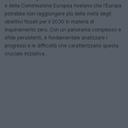
e della Commissione Europea rivelano che l’Europa
potrebbe non raggiungere più della metà degli
obiettivi fissati per il 2030 in materia di
inquinamento zero. Con un panorama complesso e
sfide persistenti, è fondamentale analizzare i
progressi e le difficoltà che caratterizzano questa
cruciale iniziativa.