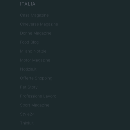
ITALIA
Casa Magazine
Cineverse Magazine
Donne Magazine
Food Blog
Milano Notizie
Motor Magazine
Notizie.it
Offerte Shopping
Pet Story
Professione Lavoro
Sport Magazine
Style24
Think.it