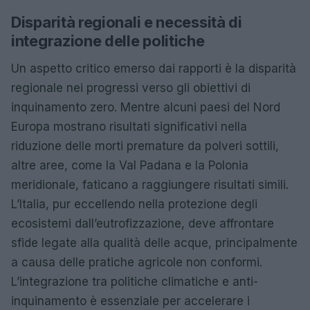
Disparità regionali e necessità di
integrazione delle politiche
Un aspetto critico emerso dai rapporti è la disparità
regionale nei progressi verso gli obiettivi di
inquinamento zero. Mentre alcuni paesi del Nord
Europa mostrano risultati significativi nella
riduzione delle morti premature da polveri sottili,
altre aree, come la Val Padana e la Polonia
meridionale, faticano a raggiungere risultati simili.
L’Italia, pur eccellendo nella protezione degli
ecosistemi dall’eutrofizzazione, deve affrontare
sfide legate alla qualità delle acque, principalmente
a causa delle pratiche agricole non conformi.
L’integrazione tra politiche climatiche e anti-
inquinamento è essenziale per accelerare i