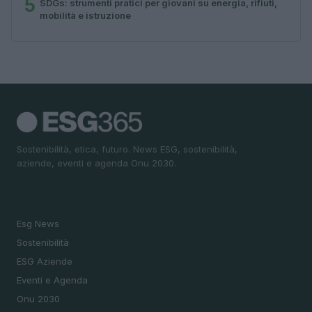
5
SDGs: strumenti pratici per giovani su energia, rifiuti,
mobilità e istruzione
Sostenibilità, etica, futuro. News ESG, sostenibilità,
aziende, eventi e agenda Onu 2030.
SEZIONI
Esg News
Sostenibilità
ESG Aziende
Eventi e Agenda
Onu 2030