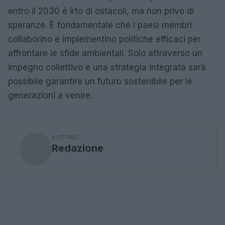
entro il 2030 è irto di ostacoli, ma non privo di
speranze. È fondamentale che i paesi membri
collaborino e implementino politiche efficaci per
affrontare le sfide ambientali. Solo attraverso un
impegno collettivo e una strategia integrata sarà
possibile garantire un futuro sostenibile per le
generazioni a venire.
AUTORE
Redazione