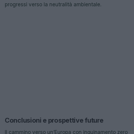
progressi verso la neutralità ambientale.
Conclusioni e prospettive future
Il cammino verso un’Europa con inquinamento zero