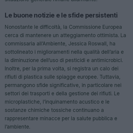
Le buone notizie e le sfide persistenti
Nonostante le difficoltà, la Commissione Europea
cerca di mantenere un atteggiamento ottimista. La
commissaria all’Ambiente, Jessica Roswall, ha
sottolineato i miglioramenti nella qualità dell’aria e
la diminuzione dell’uso di pesticidi e antimicrobici.
Inoltre, per la prima volta, si registra un calo dei
rifiuti di plastica sulle spiagge europee. Tuttavia,
permangono sfide significative, in particolare nei
settori dei trasporti e della gestione dei rifiuti. Le
microplastiche, l’inquinamento acustico e le
sostanze chimiche tossiche continuano a
rappresentare minacce per la salute pubblica e
l’ambiente.