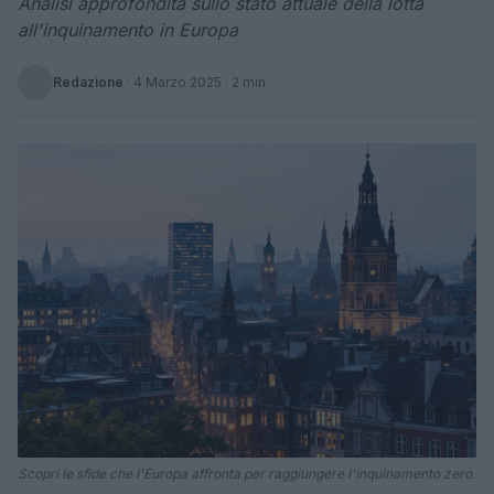
Analisi approfondita sullo stato attuale della lotta
all'inquinamento in Europa
Redazione
·
4 Marzo 2025
· 2 min
Scopri le sfide che l'Europa affronta per raggiungere l'inquinamento zero.