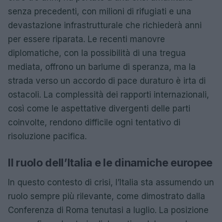
senza precedenti, con milioni di rifugiati e una
devastazione infrastrutturale che richiederà anni
per essere riparata. Le recenti manovre
diplomatiche, con la possibilità di una tregua
mediata, offrono un barlume di speranza, ma la
strada verso un accordo di pace duraturo è irta di
ostacoli. La complessità dei rapporti internazionali,
così come le aspettative divergenti delle parti
coinvolte, rendono difficile ogni tentativo di
risoluzione pacifica.
Il ruolo dell’Italia e le dinamiche europee
In questo contesto di crisi, l’Italia sta assumendo un
ruolo sempre più rilevante, come dimostrato dalla
Conferenza di Roma tenutasi a luglio. La posizione