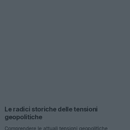
Le radici storiche delle tensioni
geopolitiche
Comprendere le attuali tensioni geopolitiche