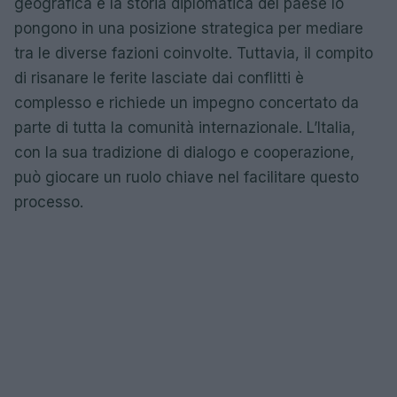
geografica e la storia diplomatica del paese lo
pongono in una posizione strategica per mediare
tra le diverse fazioni coinvolte. Tuttavia, il compito
di risanare le ferite lasciate dai conflitti è
complesso e richiede un impegno concertato da
parte di tutta la comunità internazionale. L’Italia,
con la sua tradizione di dialogo e cooperazione,
può giocare un ruolo chiave nel facilitare questo
processo.