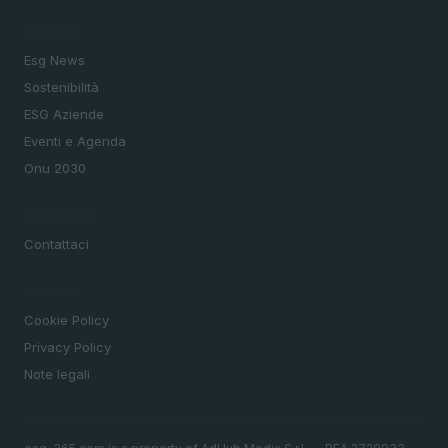
SEZIONI
Esg News
Sostenibilità
ESG Aziende
Eventi e Agenda
Onu 2030
MAGAZINE
Contattaci
LEGALE
Cookie Policy
Privacy Policy
Note legali