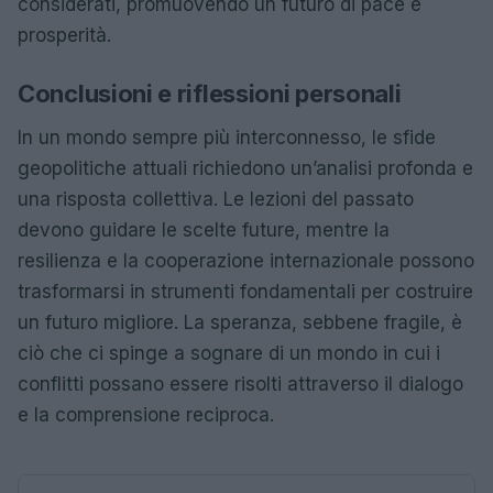
considerati, promuovendo un futuro di pace e
prosperità.
Conclusioni e riflessioni personali
In un mondo sempre più interconnesso, le sfide
geopolitiche attuali richiedono un’analisi profonda e
una risposta collettiva. Le lezioni del passato
devono guidare le scelte future, mentre la
resilienza e la cooperazione internazionale possono
trasformarsi in strumenti fondamentali per costruire
un futuro migliore. La speranza, sebbene fragile, è
ciò che ci spinge a sognare di un mondo in cui i
conflitti possano essere risolti attraverso il dialogo
e la comprensione reciproca.