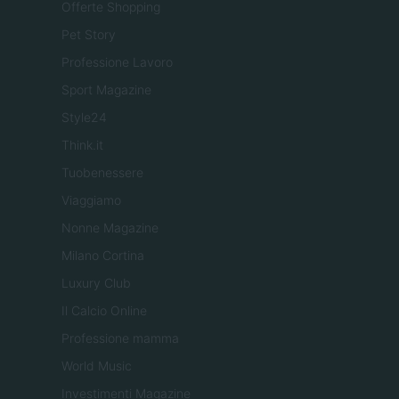
Offerte Shopping
Pet Story
Professione Lavoro
Sport Magazine
Style24
Think.it
Tuobenessere
Viaggiamo
Nonne Magazine
Milano Cortina
Luxury Club
Il Calcio Online
Professione mamma
World Music
Investimenti Magazine