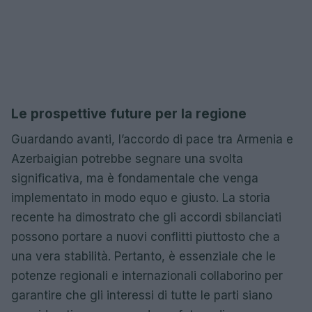
Le prospettive future per la regione
Guardando avanti, l’accordo di pace tra Armenia e
Azerbaigian potrebbe segnare una svolta
significativa, ma è fondamentale che venga
implementato in modo equo e giusto. La storia
recente ha dimostrato che gli accordi sbilanciati
possono portare a nuovi conflitti piuttosto che a
una vera stabilità. Pertanto, è essenziale che le
potenze regionali e internazionali collaborino per
garantire che gli interessi di tutte le parti siano