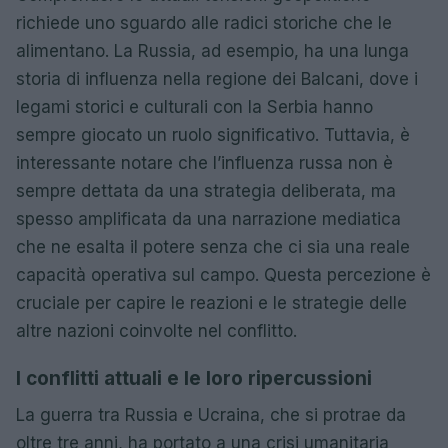
richiede uno sguardo alle radici storiche che le
alimentano. La Russia, ad esempio, ha una lunga
storia di influenza nella regione dei Balcani, dove i
legami storici e culturali con la Serbia hanno
sempre giocato un ruolo significativo. Tuttavia, è
interessante notare che l’influenza russa non è
sempre dettata da una strategia deliberata, ma
spesso amplificata da una narrazione mediatica
che ne esalta il potere senza che ci sia una reale
capacità operativa sul campo. Questa percezione è
cruciale per capire le reazioni e le strategie delle
altre nazioni coinvolte nel conflitto.
I conflitti attuali e le loro ripercussioni
La guerra tra Russia e Ucraina, che si protrae da
oltre tre anni, ha portato a una crisi umanitaria