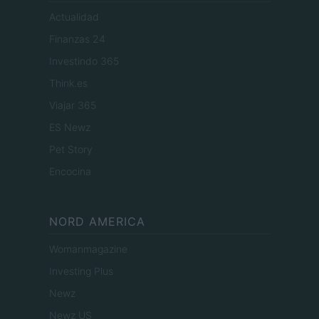
Actualidad
Finanzas 24
Investindo 365
Think.es
Viajar 365
ES Newz
Pet Story
Encocina
NORD AMERICA
Womanmagazine
Investing Plus
Newz
Newz US