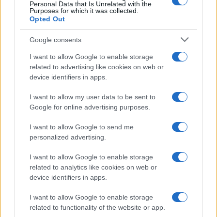
Personal Data that Is Unrelated with the
Purposes for which it was collected.
Opted Out
Google consents
I want to allow Google to enable storage
related to advertising like cookies on web or
device identifiers in apps.
I want to allow my user data to be sent to
Google for online advertising purposes.
I want to allow Google to send me
personalized advertising.
I want to allow Google to enable storage
related to analytics like cookies on web or
device identifiers in apps.
Continua a leggere
I want to allow Google to enable storage
ESG AZIENDE
related to functionality of the website or app.