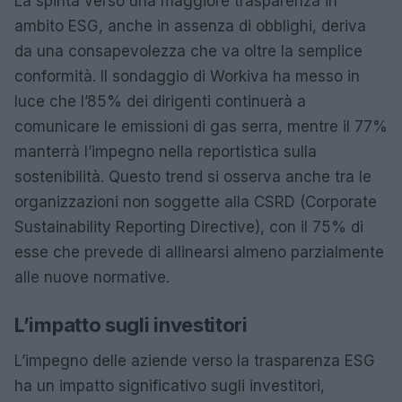
La spinta verso una maggiore trasparenza in
ambito ESG, anche in assenza di obblighi, deriva
da una consapevolezza che va oltre la semplice
conformità. Il sondaggio di Workiva ha messo in
luce che l’85% dei dirigenti continuerà a
comunicare le emissioni di gas serra, mentre il 77%
manterrà l’impegno nella reportistica sulla
sostenibilità. Questo trend si osserva anche tra le
organizzazioni non soggette alla CSRD (Corporate
Sustainability Reporting Directive), con il 75% di
esse che prevede di allinearsi almeno parzialmente
alle nuove normative.
L’impatto sugli investitori
L’impegno delle aziende verso la trasparenza ESG
ha un impatto significativo sugli investitori,