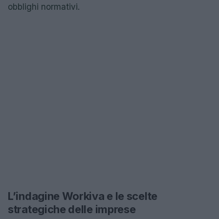
obblighi normativi.
L’indagine Workiva e le scelte
strategiche delle imprese