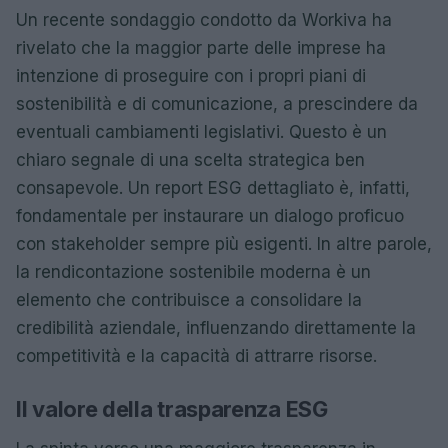
Un recente sondaggio condotto da Workiva ha
rivelato che la maggior parte delle imprese ha
intenzione di proseguire con i propri piani di
sostenibilità e di comunicazione, a prescindere da
eventuali cambiamenti legislativi. Questo è un
chiaro segnale di una scelta strategica ben
consapevole. Un report ESG dettagliato è, infatti,
fondamentale per instaurare un dialogo proficuo
con stakeholder sempre più esigenti. In altre parole,
la rendicontazione sostenibile moderna è un
elemento che contribuisce a consolidare la
credibilità aziendale, influenzando direttamente la
competitività e la capacità di attrarre risorse.
Il valore della trasparenza ESG