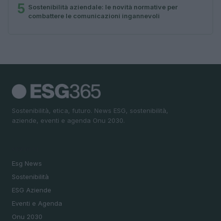
5
Sostenibilità aziendale: le novità normative per
combattere le comunicazioni ingannevoli
Sostenibilità, etica, futuro. News ESG, sostenibilità,
aziende, eventi e agenda Onu 2030.
SEZIONI
Esg News
Sostenibilità
ESG Aziende
Eventi e Agenda
Onu 2030