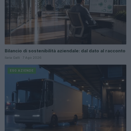
Bilancio di sostenibilità aziendale: dal dato al racconto
Ilaria Galli · 7 Ago 2026
ESG AZIENDE