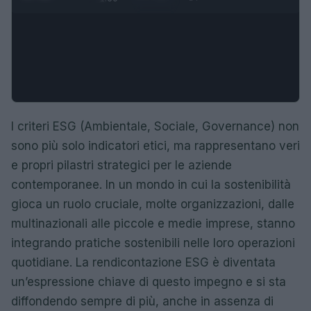
I criteri ESG (Ambientale, Sociale, Governance) non
sono più solo indicatori etici, ma rappresentano veri
e propri pilastri strategici per le aziende
contemporanee. In un mondo in cui la sostenibilità
gioca un ruolo cruciale, molte organizzazioni, dalle
multinazionali alle piccole e medie imprese, stanno
integrando pratiche sostenibili nelle loro operazioni
quotidiane. La rendicontazione ESG è diventata
un’espressione chiave di questo impegno e si sta
diffondendo sempre di più, anche in assenza di