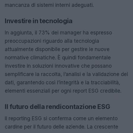
mancanza di sistemi interni adeguati.
Investire in tecnologia
In aggiunta, il 73% dei manager ha espresso
preoccupazioni riguardo alla tecnologia
attualmente disponibile per gestire le nuove
normative climatiche. È quindi fondamentale
investire in soluzioni innovative che possano
semplificare la raccolta, l’analisi e la validazione dei
dati, garantendo così l’integrità e la tracciabilità,
elementi essenziali per ogni report ESG credibile.
Il futuro della rendicontazione ESG
Il reporting ESG si conferma come un elemento
cardine per il futuro delle aziende. La crescente