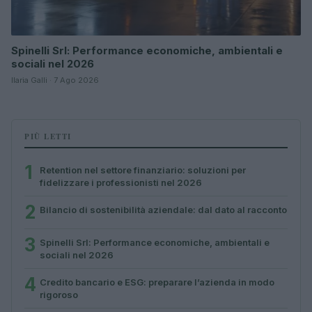
Spinelli Srl: Performance economiche, ambientali e
sociali nel 2026
Ilaria Galli · 7 Ago 2026
PIÙ LETTI
1
Retention nel settore finanziario: soluzioni per
fidelizzare i professionisti nel 2026
2
Bilancio di sostenibilità aziendale: dal dato al racconto
3
Spinelli Srl: Performance economiche, ambientali e
sociali nel 2026
4
Credito bancario e ESG: preparare l’azienda in modo
rigoroso