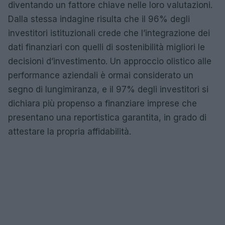
diventando un fattore chiave nelle loro valutazioni.
Dalla stessa indagine risulta che il 96% degli
investitori istituzionali crede che l’integrazione dei
dati finanziari con quelli di sostenibilità migliori le
decisioni d’investimento. Un approccio olistico alle
performance aziendali è ormai considerato un
segno di lungimiranza, e il 97% degli investitori si
dichiara più propenso a finanziare imprese che
presentano una reportistica garantita, in grado di
attestare la propria affidabilità.