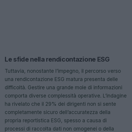
Le sfide nella rendicontazione ESG
Tuttavia, nonostante l’impegno, il percorso verso
una rendicontazione ESG matura presenta delle
difficoltà. Gestire una grande mole di informazioni
comporta diverse complessità operative. L’indagine
ha rivelato che il 29% dei dirigenti non si sente
completamente sicuro dell’accuratezza della
propria reportistica ESG, spesso a causa di
processi di raccolta dati non omogenei o della