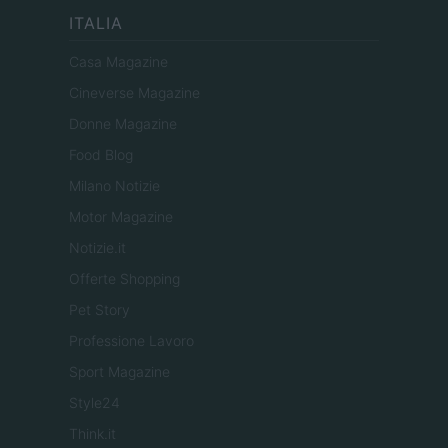
ITALIA
Casa Magazine
Cineverse Magazine
Donne Magazine
Food Blog
Milano Notizie
Motor Magazine
Notizie.it
Offerte Shopping
Pet Story
Professione Lavoro
Sport Magazine
Style24
Think.it