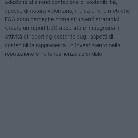
adesione alla rendicontazione di sostenibilità,
spesso di natura volontaria, indica che le metriche
ESG sono percepite come strumenti strategici.
Creare un report ESG accurato e impegnarsi in
attività di reporting costante sugli aspetti di
sostenibilità rappresenta un investimento nella
reputazione e nella resilienza aziendale.