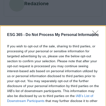
Redazione
ESG 365 -
Do Not Process My Personal Information
If you wish to opt-out of the sale, sharing to third parties, or
processing of your personal or sensitive information for
targeted advertising by us, please use the below opt-out
section to confirm your selection. Please note that after your
opt-out request is processed you may continue seeing
interest-based ads based on personal information utilized by
us or personal information disclosed to third parties prior to
your opt-out. You may separately opt-out of the further
disclosure of your personal information by third parties on the
IAB’s list of downstream participants. This information may
also be disclosed by us to third parties on the
IAB’s List of
Downstream Participants
that may further disclose it to other
third parties.