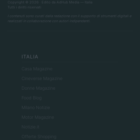
Copyright © 2026 · Edito da AdHub Media — Italia
Tutti i diritti riservati
I contenuti sono curati dalla redazione con il supporto di strumenti digitali e
realizzati in collaborazione con autori indipendenti.
ITALIA
Casa Magazine
Cineverse Magazine
Donne Magazine
Food Blog
Milano Notizie
Motor Magazine
Notizie.it
Offerte Shopping