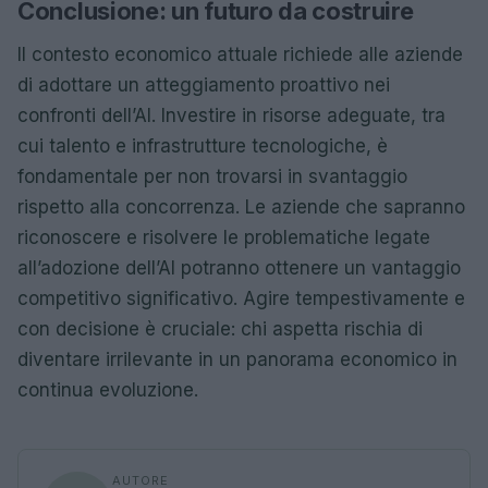
Conclusione: un futuro da costruire
Il contesto economico attuale richiede alle aziende
di adottare un atteggiamento proattivo nei
confronti dell’AI. Investire in risorse adeguate, tra
cui talento e infrastrutture tecnologiche, è
fondamentale per non trovarsi in svantaggio
rispetto alla concorrenza. Le aziende che sapranno
riconoscere e risolvere le problematiche legate
all’adozione dell’AI potranno ottenere un vantaggio
competitivo significativo. Agire tempestivamente e
con decisione è cruciale: chi aspetta rischia di
diventare irrilevante in un panorama economico in
continua evoluzione.
AUTORE