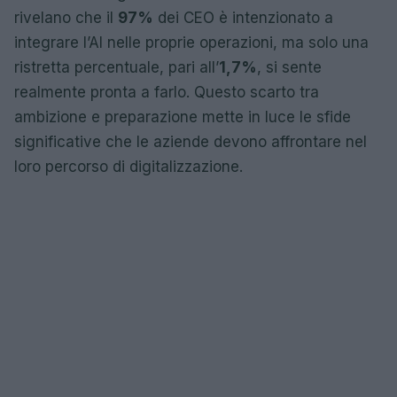
rivelano che il
97%
dei CEO è intenzionato a
integrare l’AI nelle proprie operazioni, ma solo una
ristretta percentuale, pari all’
1,7%
, si sente
realmente pronta a farlo. Questo scarto tra
ambizione e preparazione mette in luce le sfide
significative che le aziende devono affrontare nel
loro percorso di digitalizzazione.