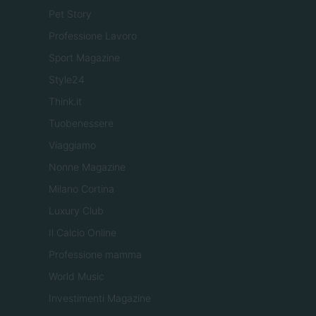
Pet Story
Professione Lavoro
Sport Magazine
Style24
Think.it
Tuobenessere
Viaggiamo
Nonne Magazine
Milano Cortina
Luxury Club
Il Calcio Online
Professione mamma
World Music
Investimenti Magazine