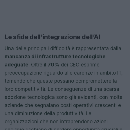
Le sfide dell’integrazione dell’AI
Una delle principali difficoltà è rappresentata dalla
mancanza di infrastrutture tecnologiche
adeguate
. Oltre il
70%
dei CEO esprime
preoccupazione riguardo alle carenze in ambito IT,
temendo che queste possano compromettere la
loro competitività. Le conseguenze di una scarsa
adozione tecnologica sono già evidenti, con molte
aziende che segnalano costi operativi crescenti e
una diminuzione della produttività. Le
organizzazioni che non intraprendono azioni
decisive rischiano di perdere opportunità cruciali e