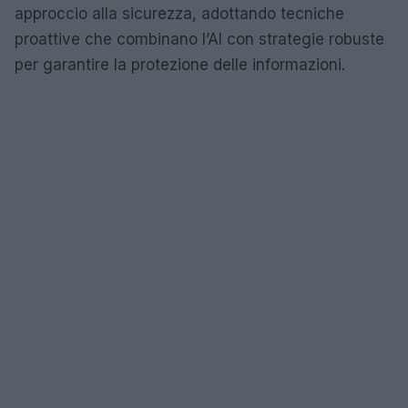
approccio alla sicurezza, adottando tecniche
proattive che combinano l’AI con strategie robuste
per garantire la protezione delle informazioni.