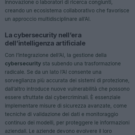
innovazione o laboratori di ricerca congiunti,
creando un ecosistema collaborativo che favorisce
un approccio multidisciplinare all’AI.
La cybersecurity nell’era
dell’intelligenza artificiale
Con l’integrazione dell’AI, la gestione della
cybersecurity
sta subendo una trasformazione
radicale. Se da un lato l’AI consente una
sorveglianza più accurata dei sistemi di protezione,
dall’altro introduce nuove vulnerabilità che possono
essere sfruttate dai cybercriminali. È essenziale
implementare misure di sicurezza avanzate, come
tecniche di validazione dei dati e monitoraggio
continuo dei modelli, per proteggere le informazioni
aziendali. Le aziende devono evolvere il loro