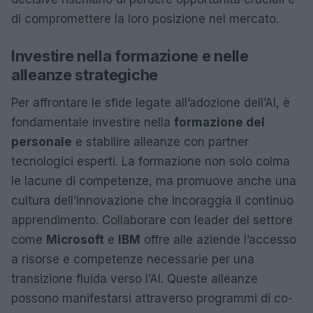
di compromettere la loro posizione nel mercato.
Investire nella formazione e nelle
alleanze strategiche
Per affrontare le sfide legate all’adozione dell’AI, è
fondamentale investire nella
formazione del
personale
e stabilire alleanze con partner
tecnologici esperti. La formazione non solo colma
le lacune di competenze, ma promuove anche una
cultura dell’innovazione che incoraggia il continuo
apprendimento. Collaborare con leader del settore
come
Microsoft
e
IBM
offre alle aziende l’accesso
a risorse e competenze necessarie per una
transizione fluida verso l’AI. Queste alleanze
possono manifestarsi attraverso programmi di co-