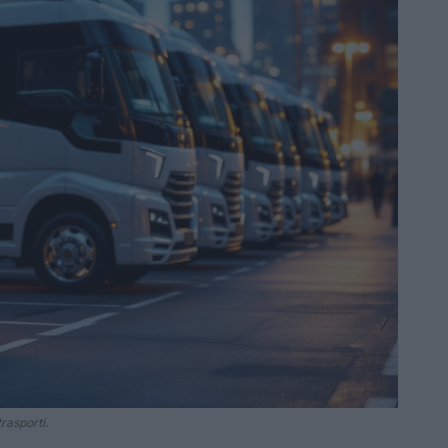
trasporti.