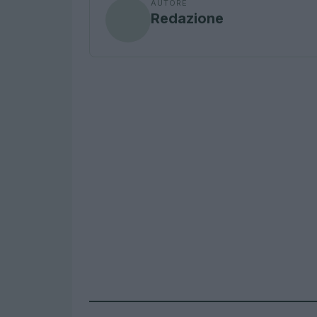
AUTORE
Redazione