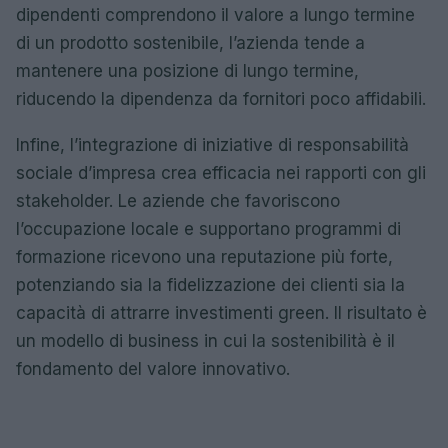
dipendenti comprendono il valore a lungo termine
di un prodotto sostenibile, l’azienda tende a
mantenere una posizione di lungo termine,
riducendo la dipendenza da fornitori poco affidabili.
Infine, l’integrazione di iniziative di responsabilità
sociale d’impresa crea efficacia nei rapporti con gli
stakeholder. Le aziende che favoriscono
l’occupazione locale e supportano programmi di
formazione ricevono una reputazione più forte,
potenziando sia la fidelizzazione dei clienti sia la
capacità di attrarre investimenti green. Il risultato è
un modello di business in cui la sostenibilità è il
fondamento del valore innovativo.