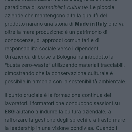
paradigma di
sostenibilità culturale
. Le piccole
aziende che mantengono alta la qualità del
prodotto narano una storia di
Made in Italy
che va
oltre la mera produzione: è un patrimonio di
conoscenze, di approcci comunitari e di
responsabilità sociale verso i dipendenti.
Un’azienda di borse a Bologna ha introdotto la
“busta zero-waste” utilizzando materiali tracciabili,
dimostrando che la conservazione culturale è
possibile in armonia con la sostenibilità ambientale.
Il punto cruciale è la formazione continua dei
lavoratori. I formatori che conducono sessioni su
ESG
aiutano a indurire la cultura aziendale, a
rafforzare la gestione degli sprechi e a trasformare
la leadership in una visione condivisa. Quando i