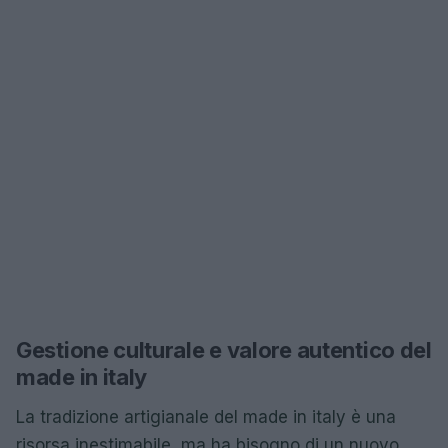
Gestione culturale e valore autentico del
made in italy
La tradizione artigianale del made in italy è una
risorsa inestimabile, ma ha bisogno di un nuovo