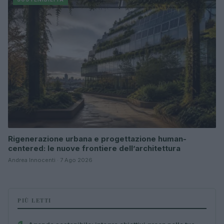
Rigenerazione urbana e progettazione human-
centered: le nuove frontiere dell’architettura
Andrea Innocenti · 7 Ago 2026
PIÙ LETTI