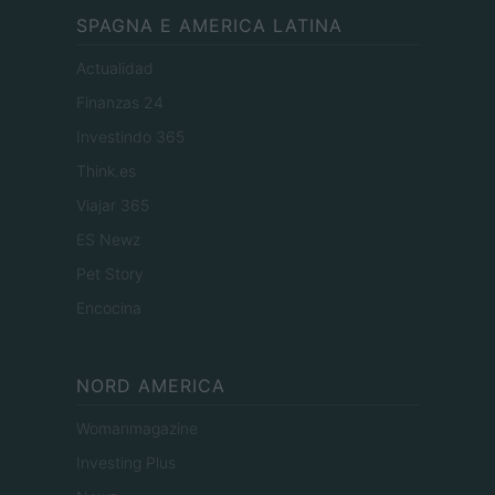
SPAGNA E AMERICA LATINA
Actualidad
Finanzas 24
Investindo 365
Think.es
Viajar 365
ES Newz
Pet Story
Encocina
NORD AMERICA
Womanmagazine
Investing Plus