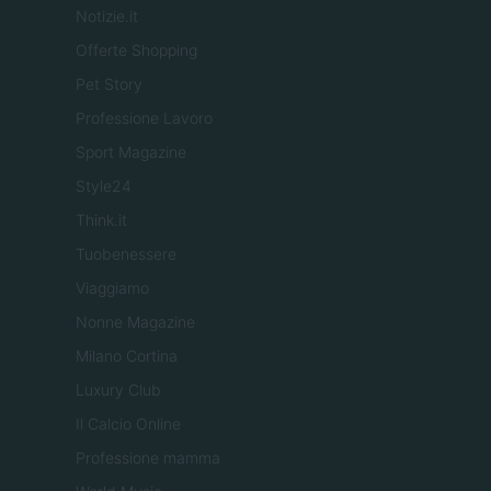
Notizie.it
Offerte Shopping
Pet Story
Professione Lavoro
Sport Magazine
Style24
Think.it
Tuobenessere
Viaggiamo
Nonne Magazine
Milano Cortina
Luxury Club
Il Calcio Online
Professione mamma