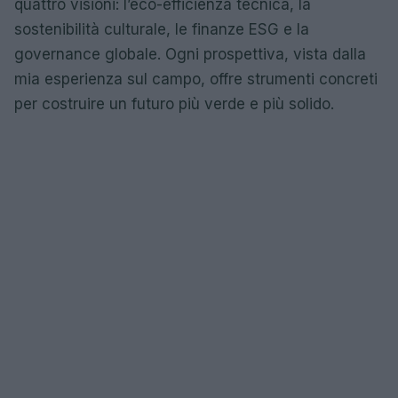
quattro visioni: l’eco-efficienza tecnica, la
sostenibilità culturale, le finanze ESG e la
governance globale. Ogni prospettiva, vista dalla
mia esperienza sul campo, offre strumenti concreti
per costruire un futuro più verde e più solido.