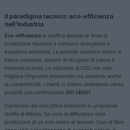
Il paradigma tecnico: eco-efficienza
nell’industria
Eco-efficienza
si verifica quando le linee di
produzione riducono il consumo energetico e
espellono emissioni. Le aziende adottano motori a
basso consumo, sistemi di recupero di calore e
materiali riciclati. La riduzione di CO2 non solo
migliora l’impronta ambientale ma aumenta anche
la competitività: i clienti si stanno orientando verso
prodotti con certificazioni
ISO 14001
.
Dall’analisi dei miei ultimi interventi in un’azienda
textile di Milano, ho visto la differenza nella
produzione di un solo metro di tessuto: l’uso di fibre