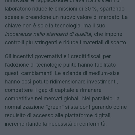
rinnovabili e l’applicazione di avanzati sistemi di
laboratorio riduce le emissioni di 30 %, spartendo
spese e creandone un nuovo valore di mercato. La
chiave non è solo la tecnologia, ma il suo
incoerenza nello standard di qualità
, che impone
controlli più stringenti e riduce i materiali di scarto.
Gli incentivi governativi e i crediti fiscali per
l’adozione di tecnologie pulite hanno facilitato
questi cambiamenti. Le aziende di medium-size
hanno così potuto ridimensionare investimenti,
combattere il gap di capitale e rimanere
competitive nei mercati globali. Nel parallelo, la
normalizzazione “green” si sta configurando come
requisito di accesso alle piattaforme digitali,
incrementando la necessità di conformità.