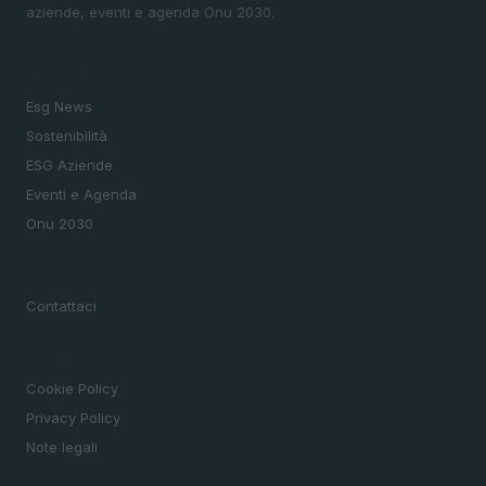
aziende, eventi e agenda Onu 2030.
SEZIONI
Esg News
Sostenibilità
ESG Aziende
Eventi e Agenda
Onu 2030
MAGAZINE
Contattaci
LEGALE
Cookie Policy
Privacy Policy
Note legali