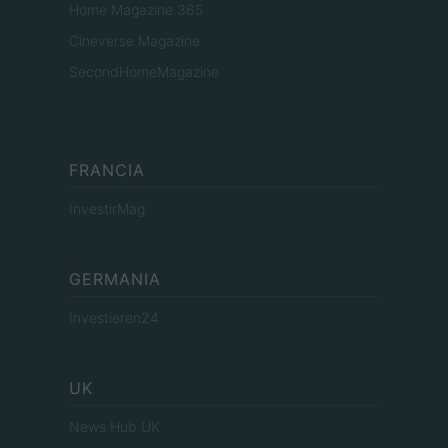
Home Magazine 365
Cineverse Magazine
SecondHomeMagazine
FRANCIA
InvestirMag
GERMANIA
Investieren24
UK
News Hub UK