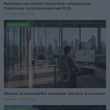
Retention nel settore finanziario: soluzioni per
fidelizzare i professionisti nel 2026
Ilaria Galli · 7 Ago 2026
ESG AZIENDE
Bilancio di sostenibilità aziendale: dal dato al racconto
Ilaria Galli · 7 Ago 2026
ESG AZIENDE