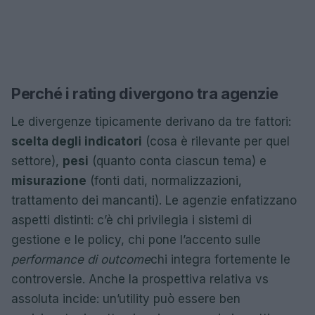
Perché i rating divergono tra agenzie
Le divergenze tipicamente derivano da tre fattori:
scelta degli indicatori
(cosa è rilevante per quel
settore),
pesi
(quanto conta ciascun tema) e
misurazione
(fonti dati, normalizzazioni,
trattamento dei mancanti). Le agenzie enfatizzano
aspetti distinti: c’è chi privilegia i sistemi di
gestione e le policy, chi pone l’accento sulle
performance di outcome
chi integra fortemente le
controversie. Anche la prospettiva relativa vs
assoluta incide: un’utility può essere ben