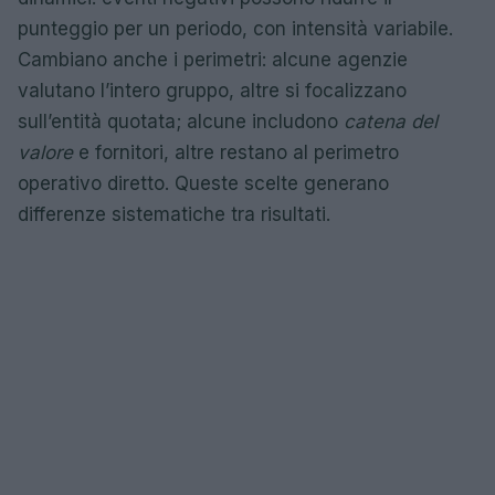
punteggio per un periodo, con intensità variabile.
Cambiano anche i perimetri: alcune agenzie
valutano l’intero gruppo, altre si focalizzano
sull’entità quotata; alcune includono
catena del
valore
e fornitori, altre restano al perimetro
operativo diretto. Queste scelte generano
differenze sistematiche tra risultati.