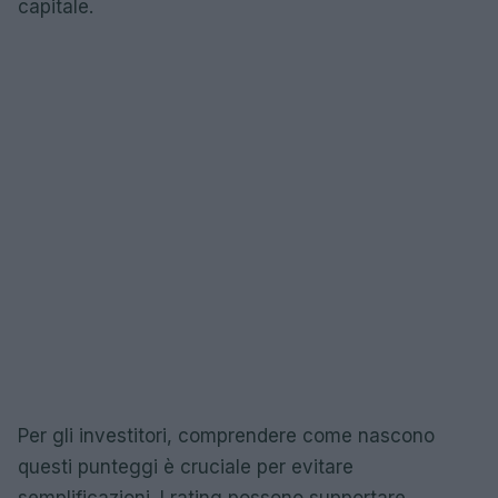
capitale.
Per gli investitori, comprendere come nascono
questi punteggi è cruciale per evitare