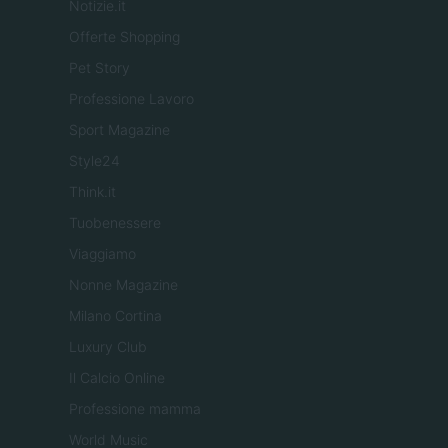
Notizie.it
Offerte Shopping
Pet Story
Professione Lavoro
Sport Magazine
Style24
Think.it
Tuobenessere
Viaggiamo
Nonne Magazine
Milano Cortina
Luxury Club
Il Calcio Online
Professione mamma
World Music