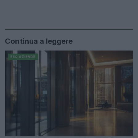
Continua a leggere
ESG AZIENDE