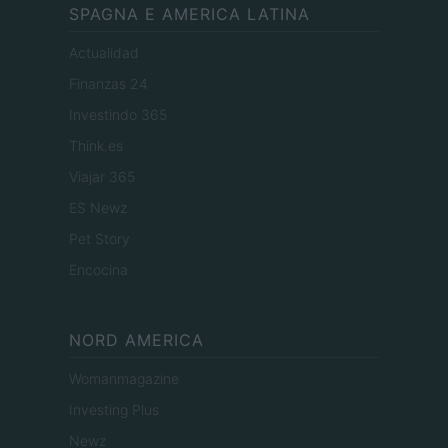
SPAGNA E AMERICA LATINA
Actualidad
Finanzas 24
Investindo 365
Think.es
Viajar 365
ES Newz
Pet Story
Encocina
NORD AMERICA
Womanmagazine
Investing Plus
Newz