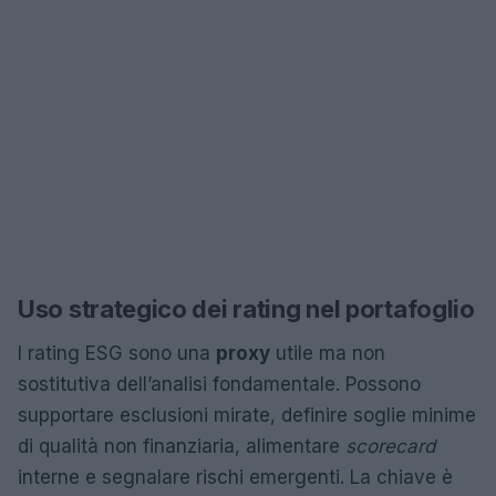
Uso strategico dei rating nel portafoglio
I rating ESG sono una
proxy
utile ma non
sostitutiva dell’analisi fondamentale. Possono
supportare esclusioni mirate, definire soglie minime
di qualità non finanziaria, alimentare
scorecard
interne e segnalare rischi emergenti. La chiave è