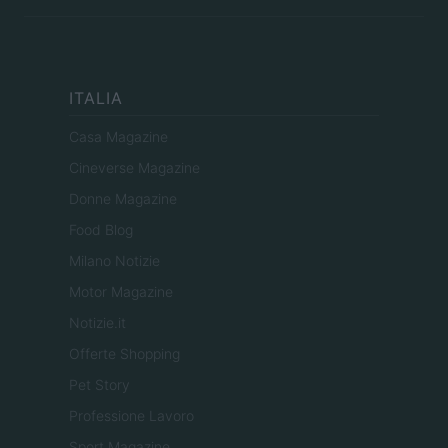
ITALIA
Casa Magazine
Cineverse Magazine
Donne Magazine
Food Blog
Milano Notizie
Motor Magazine
Notizie.it
Offerte Shopping
Pet Story
Professione Lavoro
Sport Magazine