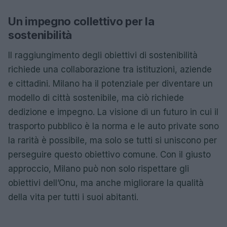
Un impegno collettivo per la
sostenibilità
Il raggiungimento degli obiettivi di sostenibilità
richiede una collaborazione tra istituzioni, aziende
e cittadini. Milano ha il potenziale per diventare un
modello di città sostenibile, ma ciò richiede
dedizione e impegno. La visione di un futuro in cui il
trasporto pubblico è la norma e le auto private sono
la rarità è possibile, ma solo se tutti si uniscono per
perseguire questo obiettivo comune. Con il giusto
approccio, Milano può non solo rispettare gli
obiettivi dell’Onu, ma anche migliorare la qualità
della vita per tutti i suoi abitanti.