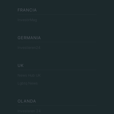
FRANCIA
InvestirMag
GERMANIA
Investieren24
UK
News Hub UK
Lgbtq News
OLANDA
Investeren 24