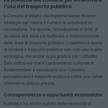
l’uso del trasporto pubblico
Il Comune di Milano sta implementando diverse
strategie per ridurre il numero di automobili in
circolazione. Tra queste, l’introduzione di limiti di
accesso alle zone più trafficate e l’ottimizzazione
delle linee di trasporto pubblico. L’obiettivo è quello
di rendere il trasporto pubblico non solo una scelta
ecologica, ma anche la più pratica per i cittadini.
Sala sottolinea che il cambiamento culturale è
fondamentale: è necessario che i cittadini
percepiscano il trasporto pubblico come una valida
alternativa all’auto privata.
Consapevolezza e opportunità economiche
Il sindaco ha anche parlato della necessità di