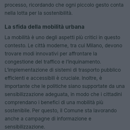
processo, ricordando che ogni piccolo gesto conta
nella lotta per la sostenibilità.
La sfida della mobilità urbana
La mobilità è uno degli aspetti più critici in questo
contesto. Le città moderne, tra cui Milano, devono
trovare modi innovativi per affrontare la
congestione del traffico e l’inquinamento.
L’implementazione di sistemi di trasporto pubblico
efficienti e accessibili è cruciale. Inoltre, è
importante che le politiche siano supportate da una
sensibilizzazione adeguata, in modo che i cittadini
comprendano i benefici di una mobilità più
sostenibile. Per questo, il Comune sta lavorando
anche a campagne di informazione e
sensibilizzazione.