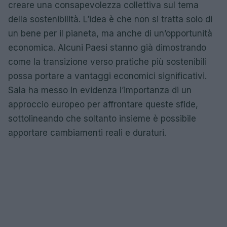
creare una consapevolezza collettiva sul tema
della sostenibilità. L’idea è che non si tratta solo di
un bene per il pianeta, ma anche di un’opportunità
economica. Alcuni Paesi stanno già dimostrando
come la transizione verso pratiche più sostenibili
possa portare a vantaggi economici significativi.
Sala ha messo in evidenza l’importanza di un
approccio europeo per affrontare queste sfide,
sottolineando che soltanto insieme è possibile
apportare cambiamenti reali e duraturi.