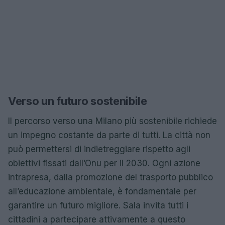
Verso un futuro sostenibile
Il percorso verso una Milano più sostenibile richiede
un impegno costante da parte di tutti. La città non
può permettersi di indietreggiare rispetto agli
obiettivi fissati dall’Onu per il 2030. Ogni azione
intrapresa, dalla promozione del trasporto pubblico
all’educazione ambientale, è fondamentale per
garantire un futuro migliore. Sala invita tutti i
cittadini a partecipare attivamente a questo