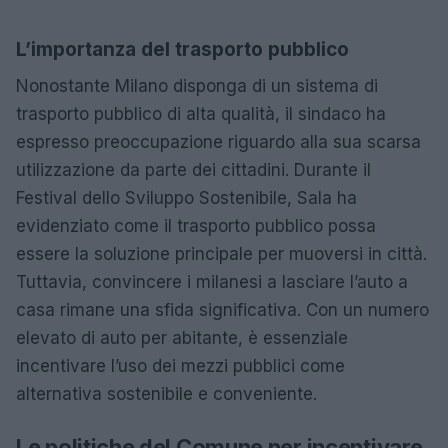
L’importanza del trasporto pubblico
Nonostante Milano disponga di un sistema di
trasporto pubblico di alta qualità, il sindaco ha
espresso preoccupazione riguardo alla sua scarsa
utilizzazione da parte dei cittadini. Durante il
Festival dello Sviluppo Sostenibile, Sala ha
evidenziato come il trasporto pubblico possa
essere la soluzione principale per muoversi in città.
Tuttavia, convincere i milanesi a lasciare l’auto a
casa rimane una sfida significativa. Con un numero
elevato di auto per abitante, è essenziale
incentivare l’uso dei mezzi pubblici come
alternativa sostenibile e conveniente.
Le politiche del Comune per incentivare