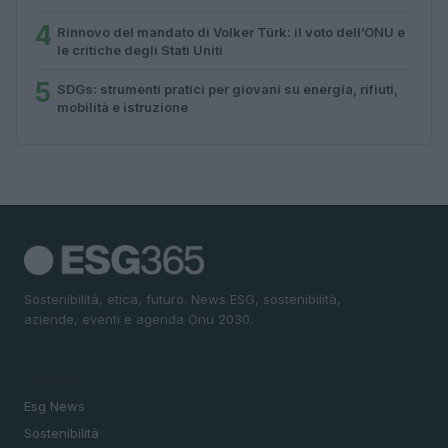
4
Rinnovo del mandato di Volker Türk: il voto dell’ONU e
le critiche degli Stati Uniti
5
SDGs: strumenti pratici per giovani su energia, rifiuti,
mobilità e istruzione
Sostenibilità, etica, futuro. News ESG, sostenibilità,
aziende, eventi e agenda Onu 2030.
SEZIONI
Esg News
Sostenibilità