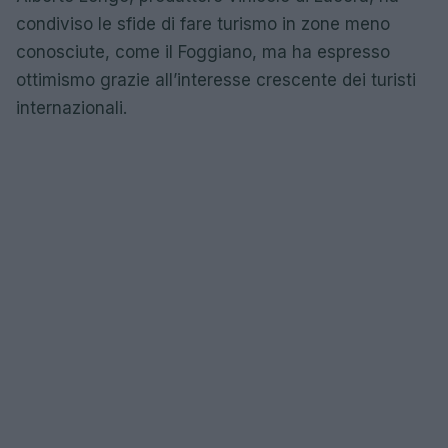
condiviso le sfide di fare turismo in zone meno
conosciute, come il Foggiano, ma ha espresso
ottimismo grazie all’interesse crescente dei turisti
internazionali.