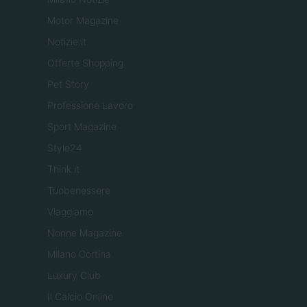
Motor Magazine
Notizie.it
Offerte Shopping
Pet Story
Professione Lavoro
Sport Magazine
Style24
Think.it
Tuobenessere
Viaggiamo
Nonne Magazine
Milano Cortina
Luxury Club
Il Calcio Online