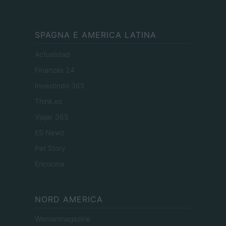
SPAGNA E AMERICA LATINA
Actualidad
Finanzas 24
Investindo 365
Think.es
Viajar 365
ES Newz
Pet Story
Encocina
NORD AMERICA
Womanmagazine