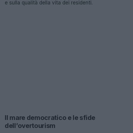
e sulla qualità della vita dei residenti.
Il mare democratico e le sfide
dell’overtourism