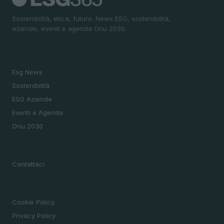
Sostenibilità, etica, futuro. News ESG, sostenibilità,
aziende, eventi e agenda Onu 2030.
SEZIONI
Esg News
Sostenibilità
ESG Aziende
Eventi e Agenda
Onu 2030
MAGAZINE
Contattaci
LEGALE
Cookie Policy
Privacy Policy