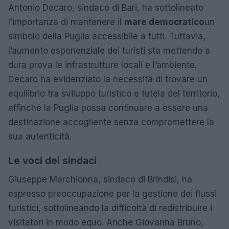
Antonio Decaro, sindaco di Bari, ha sottolineato
l’importanza di mantenere il
mare democratico
un
simbolo della Puglia accessibile a tutti. Tuttavia,
l’aumento esponenziale dei turisti sta mettendo a
dura prova le infrastrutture locali e l’ambiente.
Decaro ha evidenziato la necessità di trovare un
equilibrio tra sviluppo turistico e tutela del territorio,
affinché la Puglia possa continuare a essere una
destinazione accogliente senza compromettere la
sua autenticità.
Le voci dei sindaci
Giuseppe Marchionna, sindaco di Brindisi, ha
espresso preoccupazione per la gestione dei flussi
turistici, sottolineando la difficoltà di redistribuire i
visitatori in modo equo. Anche Giovanna Bruno,