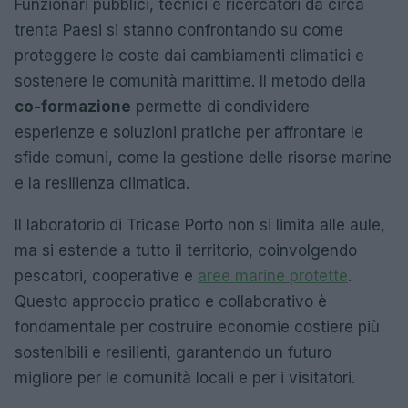
Funzionari pubblici, tecnici e ricercatori da circa
trenta Paesi si stanno confrontando su come
proteggere le coste dai cambiamenti climatici e
sostenere le comunità marittime. Il metodo della
co-formazione
permette di condividere
esperienze e soluzioni pratiche per affrontare le
sfide comuni, come la gestione delle risorse marine
e la resilienza climatica.
Il laboratorio di Tricase Porto non si limita alle aule,
ma si estende a tutto il territorio, coinvolgendo
pescatori, cooperative e
aree marine protette
.
Questo approccio pratico e collaborativo è
fondamentale per costruire economie costiere più
sostenibili e resilienti, garantendo un futuro
migliore per le comunità locali e per i visitatori.